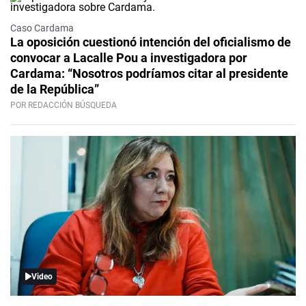
Caso Cardama
La oposición cuestionó intención del oficialismo de
convocar a Lacalle Pou a investigadora por
Cardama: “Nosotros podríamos citar al presidente
de la República”
POR REDACCIÓN BÚSQUEDA
Video