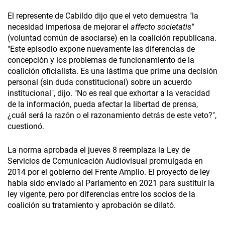
El represente de Cabildo dijo que el veto demuestra "la
necesidad imperiosa de mejorar el
affecto societatis"
(voluntad común de asociarse) en la coalición republicana.
"Este episodio expone nuevamente las diferencias de
concepción y los problemas de funcionamiento de la
coalición oficialista. Es una lástima que prime una decisión
personal (sin duda constitucional) sobre un acuerdo
institucional", dijo. "No es real que exhortar a la veracidad
de la información, pueda afectar la libertad de prensa,
¿cuál será la razón o el razonamiento detrás de este veto?",
cuestionó.
La norma aprobada el jueves 8 reemplaza la Ley de
Servicios de Comunicación Audiovisual promulgada en
2014 por el gobierno del Frente Amplio. El proyecto de ley
había sido enviado al Parlamento en 2021 para sustituir la
ley vigente, pero por diferencias entre los socios de la
coalición su tratamiento y aprobación se dilató.