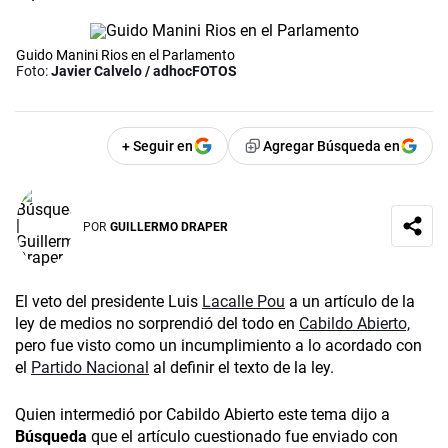
Guido Manini Rios en el Parlamento
Foto:
Javier Calvelo / adhocFOTOS
+ Seguir en
Agregar Búsqueda en
POR
GUILLERMO DRAPER
El veto del presidente Luis
Lacalle Pou
a un artículo de la
ley de medios no sorprendió del todo en
Cabildo Abierto,
pero fue visto como un incumplimiento a lo acordado con
el
Partido Nacional
al definir el texto de la ley.
Quien intermedió por Cabildo Abierto este tema dijo a
Búsqueda
que el artículo cuestionado fue enviado con