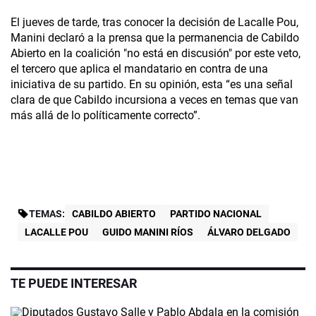
El jueves de tarde, tras conocer la decisión de Lacalle Pou,
Manini declaró a la prensa que la permanencia de Cabildo
Abierto en la coalición "no está en discusión" por este veto,
el tercero que aplica el mandatario en contra de una
iniciativa de su partido. En su opinión, esta “es una señal
clara de que Cabildo incursiona a veces en temas que van
más allá de lo políticamente correcto”.
TEMAS:
CABILDO ABIERTO
PARTIDO NACIONAL
LACALLE POU
GUIDO MANINI RÍOS
ÁLVARO DELGADO
TE PUEDE INTERESAR