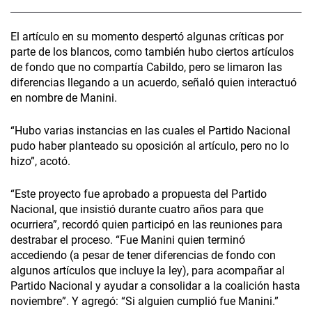
El artículo en su momento despertó algunas críticas por
parte de los blancos, como también hubo ciertos artículos
de fondo que no compartía Cabildo, pero se limaron las
diferencias llegando a un acuerdo, señaló quien interactuó
en nombre de Manini.
“Hubo varias instancias en las cuales el Partido Nacional
pudo haber planteado su oposición al artículo, pero no lo
hizo”, acotó.
“Este proyecto fue aprobado a propuesta del Partido
Nacional, que insistió durante cuatro años para que
ocurriera”, recordó quien participó en las reuniones para
destrabar el proceso. “Fue Manini quien terminó
accediendo (a pesar de tener diferencias de fondo con
algunos artículos que incluye la ley), para acompañar al
Partido Nacional y ayudar a consolidar a la coalición hasta
noviembre”. Y agregó: “Si alguien cumplió fue Manini.”