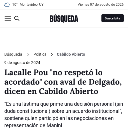
10°
Montevideo, UY
viernes 07 de agosto de 2026
Suscribite
Búsqueda
Política
Cabildo Abierto
9 de agosto de 2024
Lacalle Pou "no respetó lo
acordado" con aval de Delgado,
dicen en Cabildo Abierto
"Es una lástima que prime una decisión personal (sin
duda constitucional) sobre un acuerdo institucional",
sostiene quien participó en las negociaciones en
representación de Manini