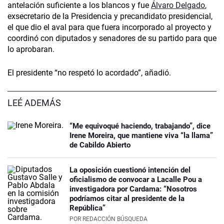
antelación suficiente a los blancos y fue
Álvaro Delgado
,
exsecretario de la Presidencia y precandidato presidencial,
el que dio el aval para que fuera incorporado al proyecto y
coordinó con diputados y senadores de su partido para que
lo aprobaran.
El presidente “no respetó lo acordado”, añadió.
LEÉ ADEMÁS
“Me equivoqué haciendo, trabajando”, dice
Irene Moreira, que mantiene viva “la llama”
de Cabildo Abierto
La oposición cuestionó intención del
oficialismo de convocar a Lacalle Pou a
investigadora por Cardama: “Nosotros
podríamos citar al presidente de la
República”
POR
REDACCIÓN BÚSQUEDA