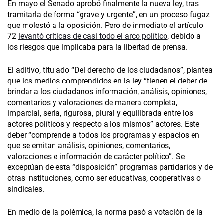
En mayo el Senado aprobó finalmente la nueva ley, tras
tramitarla de forma “grave y urgente”, en un proceso fugaz
que molestó a la oposición. Pero de inmediato el artículo
72
levantó críticas de casi todo el arco político
, debido a
los riesgos que implicaba para la libertad de prensa.
El aditivo, titulado “Del derecho de los ciudadanos”, plantea
que los medios comprendidos en la ley “tienen el deber de
brindar a los ciudadanos información, análisis, opiniones,
comentarios y valoraciones de manera completa,
imparcial, seria, rigurosa, plural y equilibrada entre los
actores políticos y respecto a los mismos” actores. Este
deber “comprende a todos los programas y espacios en
que se emitan análisis, opiniones, comentarios,
valoraciones e información de carácter político”. Se
exceptúan de esta “disposición” programas partidarios y de
otras instituciones, como ser educativas, cooperativas o
sindicales.
En medio de la polémica, la norma pasó a votación de la