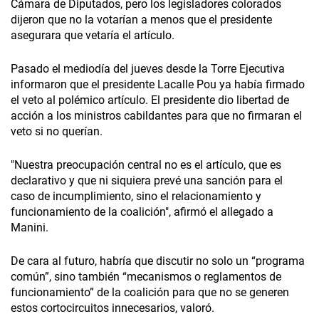
Cámara de Diputados, pero los legisladores colorados
dijeron que no la votarían a menos que el presidente
asegurara que vetaría el artículo.
Pasado el mediodía del jueves desde la Torre Ejecutiva
informaron que el presidente Lacalle Pou ya había firmado
el veto al polémico artículo. El presidente dio libertad de
acción a los ministros cabildantes para que no firmaran el
veto si no querían.
"Nuestra preocupación central no es el artículo, que es
declarativo y que ni siquiera prevé una sanción para el
caso de incumplimiento, sino el relacionamiento y
funcionamiento de la coalición", afirmó el allegado a
Manini.
De cara al futuro, habría que discutir no solo un “programa
común”, sino también “mecanismos o reglamentos de
funcionamiento” de la coalición para que no se generen
estos cortocircuitos innecesarios, valoró.