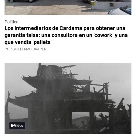
Política
Los intermediarios de Cardama para obtener una
garantía falsa: una consultora en un ‘cowork’ y una
que vendía ‘pallets’
POR GUILLERMO DRAPER
Video