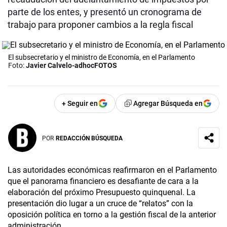
parte de los entes, y presentó un cronograma de
trabajo para proponer cambios a la regla fiscal
El subsecretario y el ministro de Economía, en el Parlamento
Foto:
Javier Calvelo-adhocFOTOS
+ Seguir en
Agregar Búsqueda en
POR
REDACCIÓN BÚSQUEDA
Las autoridades económicas reafirmaron en el Parlamento
que el panorama financiero es desafiante de cara a la
elaboración del próximo Presupuesto quinquenal. La
presentación dio lugar a un cruce de “relatos” con la
oposición política en torno a la gestión fiscal de la anterior
administración.