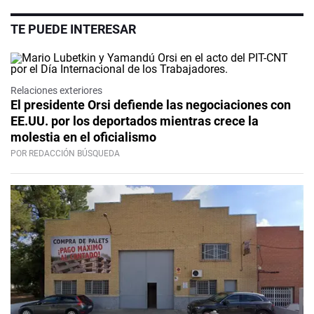
TE PUEDE INTERESAR
Relaciones exteriores
El presidente Orsi defiende las negociaciones con
EE.UU. por los deportados mientras crece la
molestia en el oficialismo
POR REDACCIÓN BÚSQUEDA