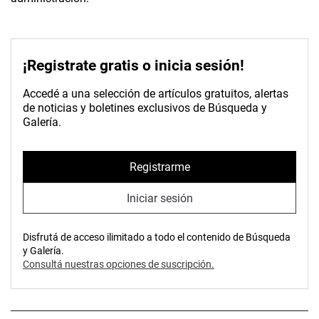
¡Registrate gratis o inicia sesión!
Accedé a una selección de artículos gratuitos, alertas
de noticias y boletines exclusivos de Búsqueda y
Galería.
Registrarme
Iniciar sesión
Disfrutá de acceso ilimitado a todo el contenido de Búsqueda
y Galería.
Consultá nuestras opciones de suscripción.