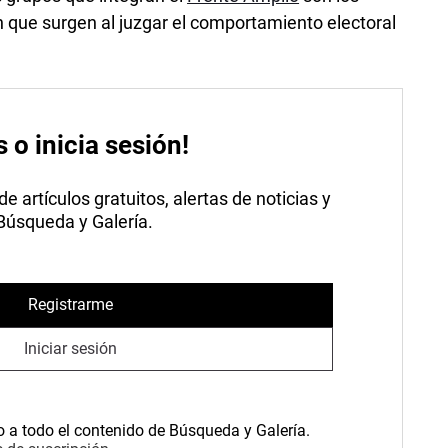
 que surgen al juzgar el comportamiento electoral
s o inicia sesión!
 artículos gratuitos, alertas de noticias y
 Búsqueda y Galería.
Registrarme
Iniciar sesión
o a todo el contenido de Búsqueda y Galería.