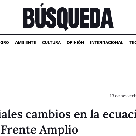
AGRO
AMBIENTE
CULTURA
OPINIÓN
INTERNACIONAL
TE
13 de noviemb
ales cambios en la ecuac
 Frente Amplio