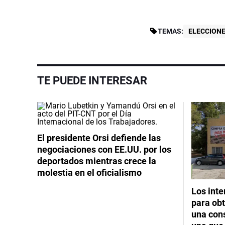
TEMAS:
ELECCIONE
TE PUEDE INTERESAR
El presidente Orsi defiende las
negociaciones con EE.UU. por los
deportados mientras crece la
molestia en el oficialismo
Los int
para obt
una cons