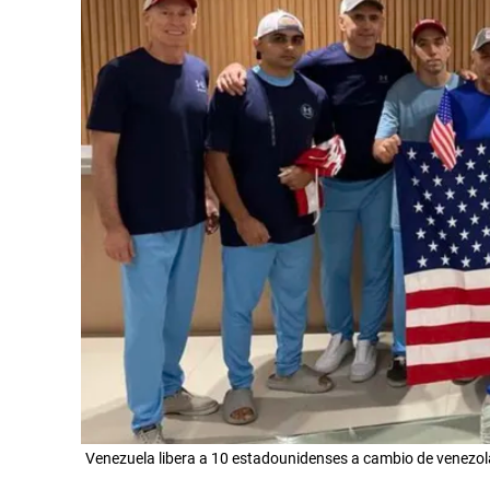
Venezuela libera a 10 estadounidenses a cambio de venezol