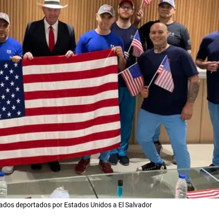
ados deportados por Estados Unidos a El Salvador