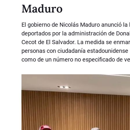
Maduro
El gobierno de Nicolás Maduro anunció la
deportados por la administración de Don
Cecot de El Salvador. La medida se enmar
personas con ciudadanía estadounidense —
como de un número no especificado de ve