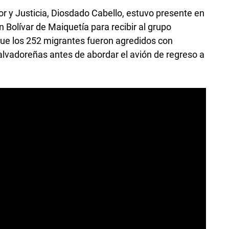
rior y Justicia, Diosdado Cabello, estuvo presente en
 Bolívar de Maiquetía para recibir al grupo
 que los 252 migrantes fueron agredidos con
alvadoreñas antes de abordar el avión de regreso a