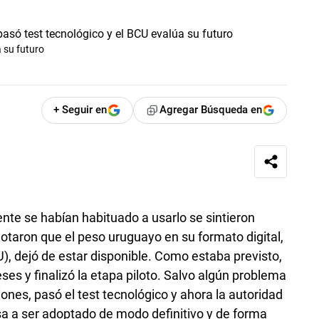
a su futuro
+ Seguir en
Agregar Búsqueda en
te se habían habituado a usarlo se sintieron
otaron que el peso uruguayo en su formato digital,
), dejó de estar disponible. Como estaba previsto,
ses y finalizó la etapa piloto. Salvo algún problema
nes, pasó el test tecnológico y ahora la autoridad
sa a ser adoptado de modo definitivo y de forma