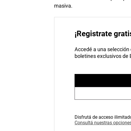
masiva.
¡Registrate grati
Accedé a una selección de
boletines exclusivos de
Disfrutá de acceso ilimitad
Consultá nuestras opciones