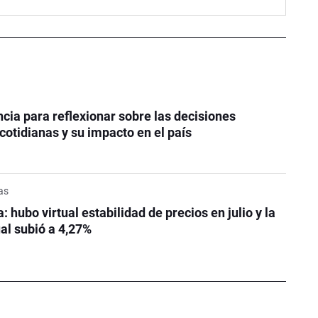
cia para reflexionar sobre las decisiones
otidianas y su impacto en el país
as
: hubo virtual estabilidad de precios en julio y la
ual subió a 4,27%