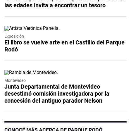
las edades invita a encontrar un tesoro
Exposición
El libro se vuelve arte en el Castillo del Parque
Rodó
Montevideo
Junta Departamental de Montevideo
desestimó comisión investigadora por la
concesión del antiguo parador Nelson
CONOCÉ MÁS ACERCA DE PARQUE RODÓ