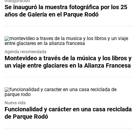
Inauguración
Se inauguró la muestra fotográfica por los 25
años de Galería en el Parque Rodó
Agenda recomendada
Montevideo a través de la música y los libros y
un viaje entre glaciares en la Alianza Francesa
Nueva vida
Funcionalidad y carácter en una casa reciclada
de Parque Rodó