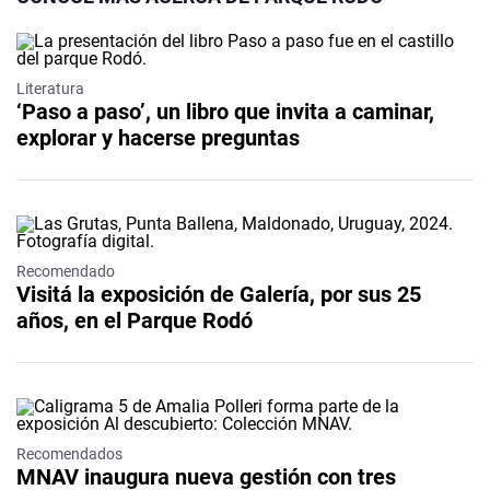
Literatura
‘Paso a paso’, un libro que invita a caminar,
explorar y hacerse preguntas
Recomendado
Visitá la exposición de Galería, por sus 25
años, en el Parque Rodó
Recomendados
MNAV inaugura nueva gestión con tres