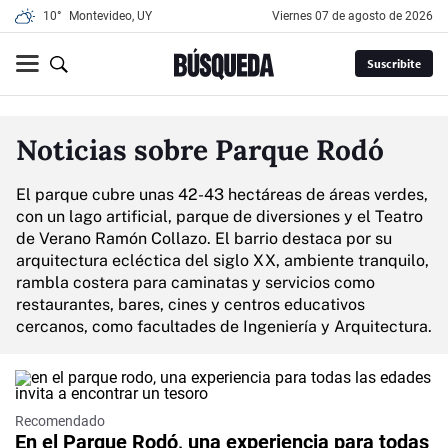
10°
Montevideo, UY
viernes 07 de agosto de 2026
Suscribite
Noticias sobre Parque Rodó
El parque cubre unas 42-43 hectáreas de áreas verdes,
con un lago artificial, parque de diversiones y el Teatro
de Verano Ramón Collazo.
El barrio destaca por su
arquitectura ecléctica del siglo XX, ambiente tranquilo,
rambla costera para caminatas y servicios como
restaurantes, bares, cines y centros educativos
cercanos, como facultades de Ingeniería y Arquitectura.
Recomendado
En el Parque Rodó, una experiencia para todas