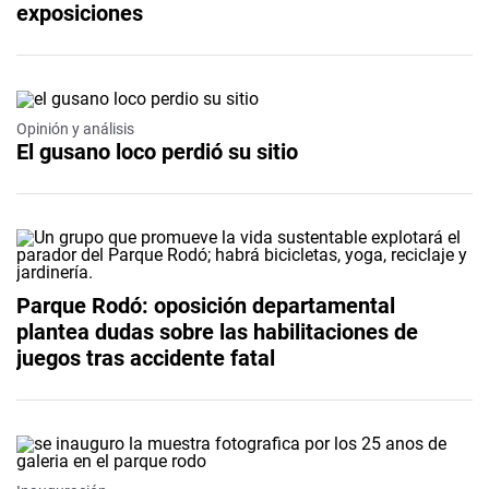
exposiciones
Opinión y análisis
El gusano loco perdió su sitio
Parque Rodó: oposición departamental
plantea dudas sobre las habilitaciones de
juegos tras accidente fatal