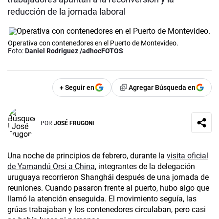
reducción de la jornada laboral
Operativa con contenedores en el Puerto de Montevideo.
Foto:
Daniel Rodriguez /adhocFOTOS
+ Seguir en
Agregar Búsqueda en
POR
JOSÉ FRUGONI
Una noche de principios de febrero, durante la
visita oficial
de Yamandú Orsi a China
, integrantes de la delegación
uruguaya recorrieron Shanghái después de una jornada de
reuniones. Cuando pasaron frente al puerto, hubo algo que
llamó la atención enseguida. El movimiento seguía, las
grúas trabajaban y los contenedores circulaban, pero casi