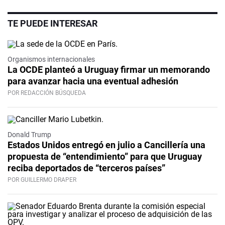
TE PUEDE INTERESAR
Organismos internacionales
La OCDE planteó a Uruguay firmar un memorando
para avanzar hacia una eventual adhesión
POR REDACCIÓN BÚSQUEDA
Donald Trump
Estados Unidos entregó en julio a Cancillería una
propuesta de “entendimiento” para que Uruguay
reciba deportados de “terceros países”
POR GUILLERMO DRAPER