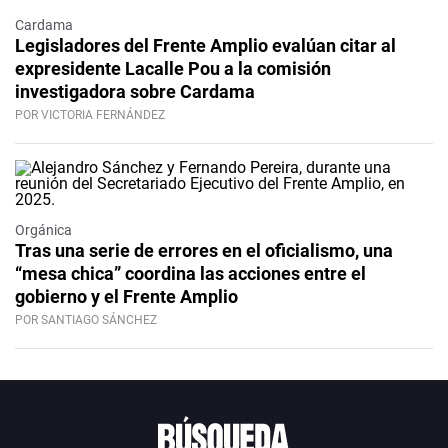
Cardama
Legisladores del Frente Amplio evalúan citar al
expresidente Lacalle Pou a la comisión
investigadora sobre Cardama
POR VICTORIA FERNÁNDEZ
Orgánica
Tras una serie de errores en el oficialismo, una
“mesa chica” coordina las acciones entre el
gobierno y el Frente Amplio
POR SANTIAGO SÁNCHEZ