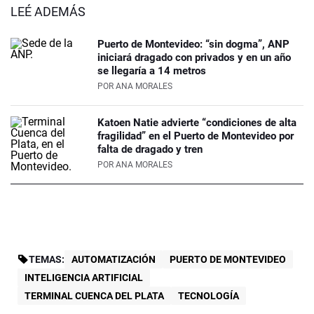
LEÉ ADEMÁS
Puerto de Montevideo: “sin dogma”, ANP
iniciará dragado con privados y en un año
se llegaría a 14 metros
POR
ANA MORALES
Katoen Natie advierte “condiciones de alta
fragilidad” en el Puerto de Montevideo por
falta de dragado y tren
POR
ANA MORALES
TEMAS:
AUTOMATIZACIÓN
PUERTO DE MONTEVIDEO
INTELIGENCIA ARTIFICIAL
TERMINAL CUENCA DEL PLATA
TECNOLOGÍA