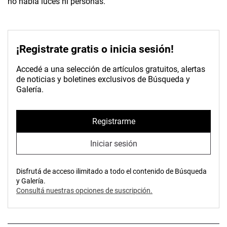
no había luces ni personas.
¡Registrate gratis o inicia sesión!
Accedé a una selección de artículos gratuitos, alertas
de noticias y boletines exclusivos de Búsqueda y
Galería.
Registrarme
Iniciar sesión
Disfrutá de acceso ilimitado a todo el contenido de Búsqueda
y Galería.
Consultá nuestras opciones de suscripción.