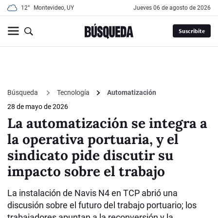
12°
Montevideo, UY
jueves 06 de agosto de 2026
Suscribite
Búsqueda
Tecnología
Automatización
28 de mayo de 2026
La automatización se integra a
la operativa portuaria, y el
sindicato pide discutir su
impacto sobre el trabajo
La instalación de Navis N4 en TCP abrió una
discusión sobre el futuro del trabajo portuario; los
trabajadores apuntan a la reconversión y la