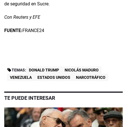
de seguridad en Sucre.
Con Reuters y EFE
FUENTE:
FRANCE24
TEMAS:
DONALD TRUMP
NICOLÁS MADURO
VENEZUELA
ESTADOS UNIDOS
NARCOTRÁFICO
TE PUEDE INTERESAR