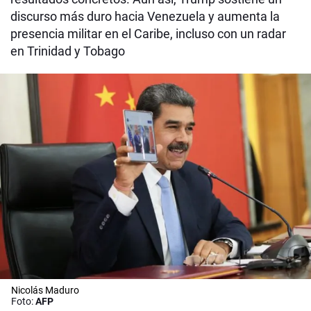
discurso más duro hacia Venezuela y aumenta la
presencia militar en el Caribe, incluso con un radar
en Trinidad y Tobago
Nicolás Maduro
Foto:
AFP