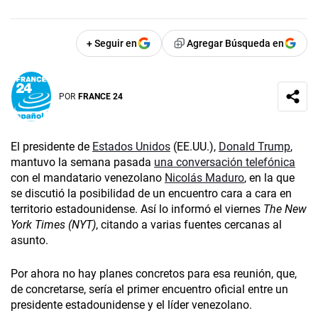
+ Seguir en
Agregar Búsqueda en
POR
FRANCE 24
El presidente de
Estados Unidos
(EE.UU.),
Donald Trump
,
mantuvo la semana pasada
una conversación telefónica
con el mandatario venezolano
Nicolás Maduro
, en la que
se discutió la posibilidad de un encuentro cara a cara en
territorio estadounidense. Así lo informó el viernes
The New
York Times (NYT)
, citando a varias fuentes cercanas al
asunto.
Por ahora no hay planes concretos para esa reunión, que,
de concretarse, sería el primer encuentro oficial entre un
presidente estadounidense y el líder venezolano.