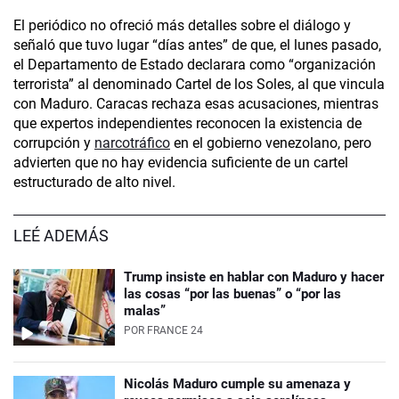
El periódico no ofreció más detalles sobre el diálogo y
señaló que tuvo lugar “días antes” de que, el lunes pasado,
el Departamento de Estado declarara como “organización
terrorista” al denominado Cartel de los Soles, al que vincula
con Maduro. Caracas rechaza esas acusaciones, mientras
que expertos independientes reconocen la existencia de
corrupción y
narcotráfico
en el gobierno venezolano, pero
advierten que no hay evidencia suficiente de un cartel
estructurado de alto nivel.
LEÉ ADEMÁS
Trump insiste en hablar con Maduro y hacer
las cosas “por las buenas” o “por las
malas”
POR
FRANCE 24
Nicolás Maduro cumple su amenaza y