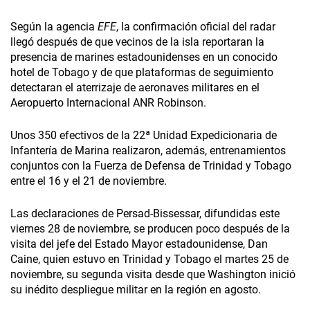
Según la agencia
EFE
, la confirmación oficial del radar
llegó después de que vecinos de la isla reportaran la
presencia de marines estadounidenses en un conocido
hotel de Tobago y de que plataformas de seguimiento
detectaran el aterrizaje de aeronaves militares en el
Aeropuerto Internacional ANR Robinson.
Unos 350 efectivos de la 22ª Unidad Expedicionaria de
Infantería de Marina realizaron, además, entrenamientos
conjuntos con la Fuerza de Defensa de Trinidad y Tobago
entre el 16 y el 21 de noviembre.
Las declaraciones de Persad-Bissessar, difundidas este
viernes 28 de noviembre, se producen poco después de la
visita del jefe del Estado Mayor estadounidense, Dan
Caine, quien estuvo en Trinidad y Tobago el martes 25 de
noviembre, su segunda visita desde que Washington inició
su inédito despliegue militar en la región en agosto.