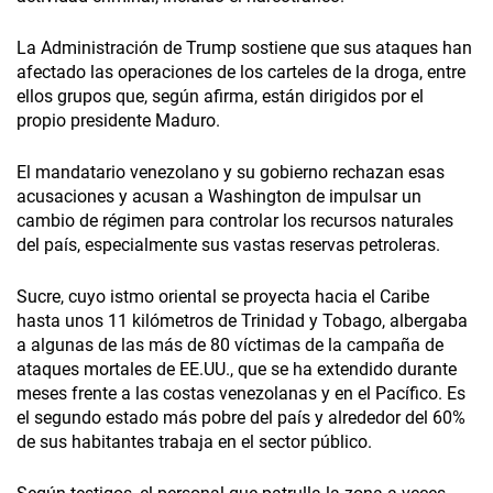
La Administración de Trump sostiene que sus ataques han
afectado las operaciones de los carteles de la droga, entre
ellos grupos que, según afirma, están dirigidos por el
propio presidente Maduro.
El mandatario venezolano y su gobierno rechazan esas
acusaciones y acusan a Washington de impulsar un
cambio de régimen para controlar los recursos naturales
del país, especialmente sus vastas reservas petroleras.
Sucre, cuyo istmo oriental se proyecta hacia el Caribe
hasta unos 11 kilómetros de Trinidad y Tobago, albergaba
a algunas de las más de 80 víctimas de la campaña de
ataques mortales de EE.UU., que se ha extendido durante
meses frente a las costas venezolanas y en el Pacífico. Es
el segundo estado más pobre del país y alrededor del 60%
de sus habitantes trabaja en el sector público.