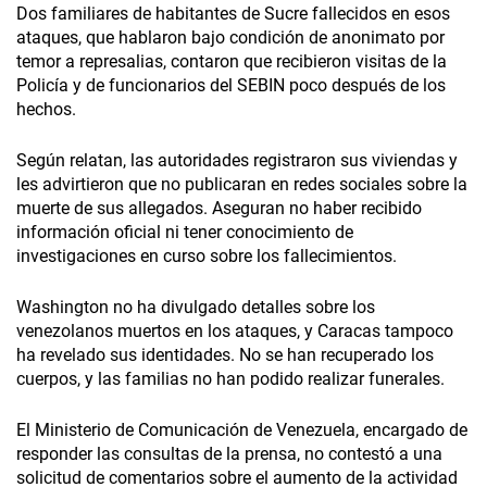
Dos familiares de habitantes de Sucre fallecidos en esos
ataques, que hablaron bajo condición de anonimato por
temor a represalias, contaron que recibieron visitas de la
Policía y de funcionarios del SEBIN poco después de los
hechos.
Según relatan, las autoridades registraron sus viviendas y
les advirtieron que no publicaran en redes sociales sobre la
muerte de sus allegados. Aseguran no haber recibido
información oficial ni tener conocimiento de
investigaciones en curso sobre los fallecimientos.
Washington no ha divulgado detalles sobre los
venezolanos muertos en los ataques, y Caracas tampoco
ha revelado sus identidades. No se han recuperado los
cuerpos, y las familias no han podido realizar funerales.
El Ministerio de Comunicación de Venezuela, encargado de
responder las consultas de la prensa, no contestó a una
solicitud de comentarios sobre el aumento de la actividad