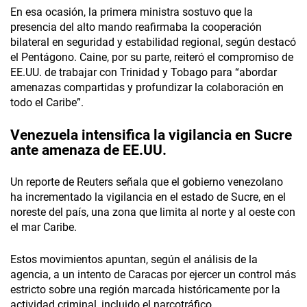
En esa ocasión, la primera ministra sostuvo que la
presencia del alto mando reafirmaba la cooperación
bilateral en seguridad y estabilidad regional, según destacó
el Pentágono. Caine, por su parte, reiteró el compromiso de
EE.UU. de trabajar con Trinidad y Tobago para “abordar
amenazas compartidas y profundizar la colaboración en
todo el Caribe”.
Venezuela
intensifica la vigilancia en Sucre
ante amenaza de EE.UU.
Un reporte de Reuters señala que el gobierno venezolano
ha incrementado la vigilancia en el estado de Sucre, en el
noreste del país, una zona que limita al norte y al oeste con
el mar Caribe.
Estos movimientos apuntan, según el análisis de la
agencia, a un intento de Caracas por ejercer un control más
estricto sobre una región marcada históricamente por la
actividad criminal, incluido el narcotráfico.