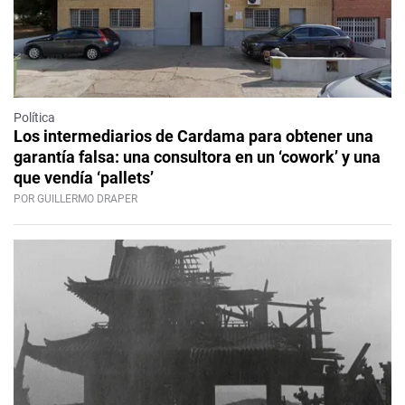
Política
Los intermediarios de Cardama para obtener una
garantía falsa: una consultora en un ‘cowork’ y una
que vendía ‘pallets’
POR GUILLERMO DRAPER