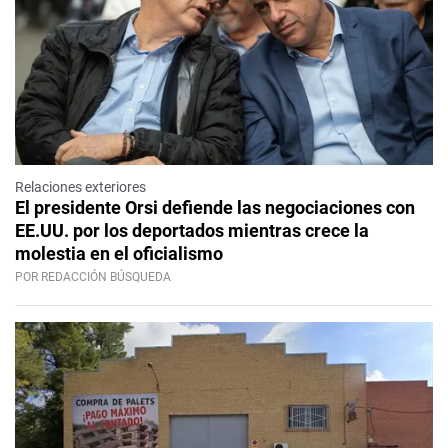
Relaciones exteriores
El presidente Orsi defiende las negociaciones con
EE.UU. por los deportados mientras crece la
molestia en el oficialismo
POR REDACCIÓN BÚSQUEDA