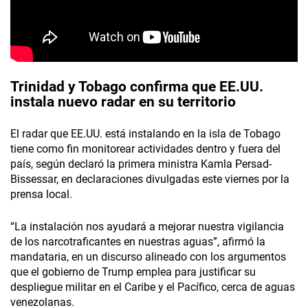
Trinidad y Tobago confirma que EE.UU.
instala nuevo radar en su territorio
El radar que EE.UU. está instalando en la isla de Tobago
tiene como fin monitorear actividades dentro y fuera del
país, según declaró la primera ministra Kamla Persad-
Bissessar, en declaraciones divulgadas este viernes por la
prensa local.
“La instalación nos ayudará a mejorar nuestra vigilancia
de los narcotraficantes en nuestras aguas”, afirmó la
mandataria, en un discurso alineado con los argumentos
que el gobierno de Trump emplea para justificar su
despliegue militar en el Caribe y el Pacífico, cerca de aguas
venezolanas.