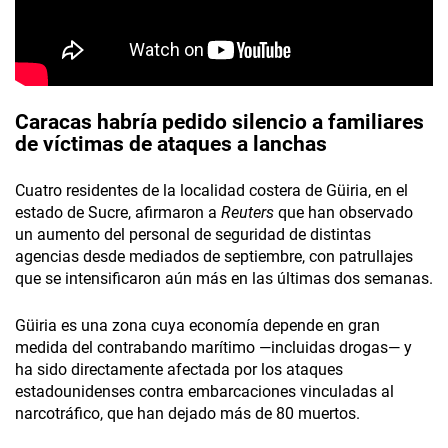
Caracas habría pedido silencio a familiares
de víctimas de ataques a lanchas
Cuatro residentes de la localidad costera de Güiria, en el
estado de Sucre, afirmaron a
Reuters
que han observado
un aumento del personal de seguridad de distintas
agencias desde mediados de septiembre, con patrullajes
que se intensificaron aún más en las últimas dos semanas.
Güiria es una zona cuya economía depende en gran
medida del contrabando marítimo —incluidas drogas— y
ha sido directamente afectada por los ataques
estadounidenses contra embarcaciones vinculadas al
narcotráfico, que han dejado más de 80 muertos.