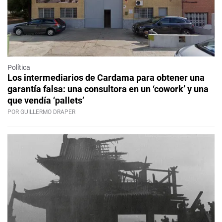
Política
Los intermediarios de Cardama para obtener una
garantía falsa: una consultora en un ‘cowork’ y una
que vendía ‘pallets’
POR GUILLERMO DRAPER