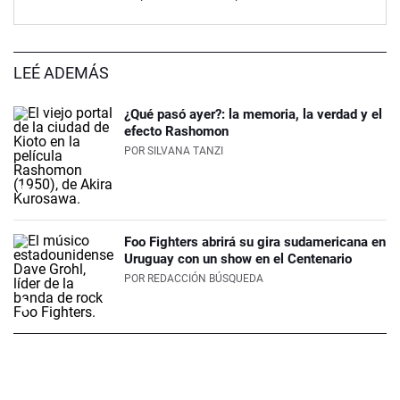
LEÉ ADEMÁS
¿Qué pasó ayer?: la memoria, la verdad y el
efecto Rashomon
POR
SILVANA TANZI
Foo Fighters abrirá su gira sudamericana en
Uruguay con un show en el Centenario
POR
REDACCIÓN BÚSQUEDA