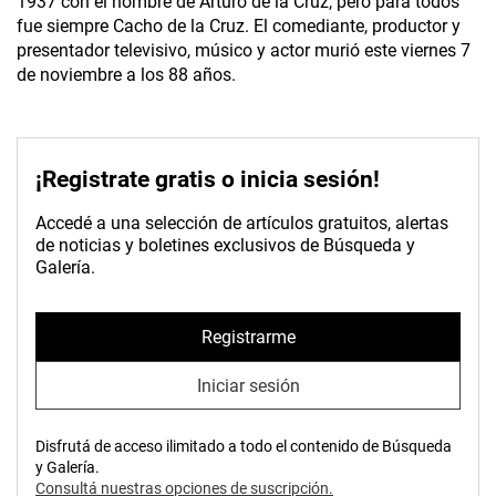
1937 con el nombre de Arturo de la Cruz, pero para todos
fue siempre Cacho de la Cruz. El comediante, productor y
presentador televisivo, músico y actor murió este viernes 7
de noviembre a los 88 años.
¡Registrate gratis o inicia sesión!
Accedé a una selección de artículos gratuitos, alertas
de noticias y boletines exclusivos de Búsqueda y
Galería.
Registrarme
Iniciar sesión
Disfrutá de acceso ilimitado a todo el contenido de Búsqueda
y Galería.
Consultá nuestras opciones de suscripción.