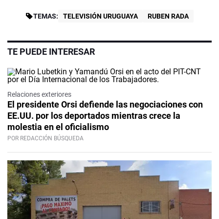
TEMAS:
TELEVISIÓN URUGUAYA
RUBEN RADA
TE PUEDE INTERESAR
Relaciones exteriores
El presidente Orsi defiende las negociaciones con
EE.UU. por los deportados mientras crece la
molestia en el oficialismo
POR REDACCIÓN BÚSQUEDA