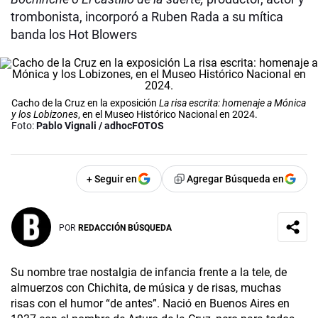
trombonista, incorporó a Ruben Rada a su mítica
banda los Hot Blowers
Cacho de la Cruz en la exposición
La risa escrita: homenaje a Mónica
y los Lobizones
, en el Museo Histórico Nacional en 2024.
Foto:
Pablo Vignali / adhocFOTOS
+ Seguir en
Agregar Búsqueda en
POR
REDACCIÓN BÚSQUEDA
Su nombre trae nostalgia de infancia frente a la tele, de
almuerzos con Chichita, de música y de risas, muchas
risas con el humor “de antes”. Nació en Buenos Aires en