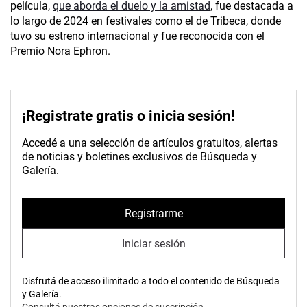
película,
que aborda el duelo y la amistad
, fue destacada a
lo largo de 2024 en festivales como el de Tribeca, donde
tuvo su estreno internacional y fue reconocida con el
Premio Nora Ephron.
¡Registrate gratis o inicia sesión!
Accedé a una selección de artículos gratuitos, alertas
de noticias y boletines exclusivos de Búsqueda y
Galería.
Registrarme
Iniciar sesión
Disfrutá de acceso ilimitado a todo el contenido de Búsqueda
y Galería.