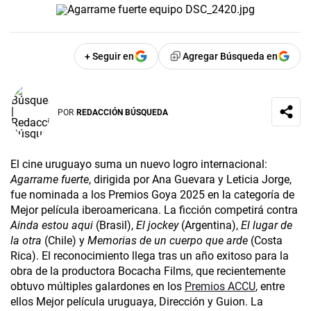
+ Seguir en
Agregar Búsqueda en
POR
REDACCIÓN BÚSQUEDA
El cine uruguayo suma un nuevo logro internacional:
Agarrame fuerte
, dirigida por Ana Guevara y Leticia Jorge,
fue nominada a los Premios Goya 2025 en la categoría de
Mejor película iberoamericana. La ficción competirá contra
Ainda estou aqui
(Brasil),
El jockey
(Argentina),
El lugar de
la otra
(Chile) y
Memorias de un cuerpo que arde
(Costa
Rica). El reconocimiento llega tras un año exitoso para la
obra de la productora Bocacha Films, que recientemente
obtuvo múltiples galardones en los
Premios ACCU
, entre
ellos Mejor película uruguaya, Dirección y Guion. La