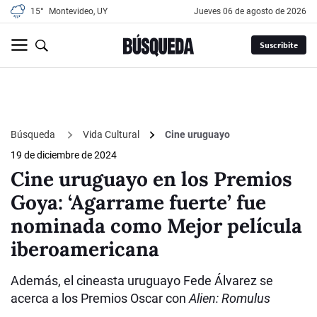
15°
Montevideo, UY
jueves 06 de agosto de 2026
Suscribite
Búsqueda
Vida Cultural
Cine uruguayo
19 de diciembre de 2024
Cine uruguayo en los Premios
Goya: ‘Agarrame fuerte’ fue
nominada como Mejor película
iberoamericana
Además, el cineasta uruguayo Fede Álvarez se
acerca a los Premios Oscar con
Alien: Romulus