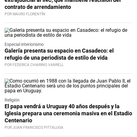
contrato de arrendamiento
POR MAURO FLORENTÍN
Especial interiorismo
Galería presenta su espacio en Casadeco: el
refugio de una periodista de estilo de vida
POR FEDERICA CHIARINO VANRELL
Religión
El papa vendrá a Uruguay 40 años después y la
Iglesia prepara una ceremonia masiva en el Estadio
Centenario
POR JUAN FRANCISCO PITTALUGA