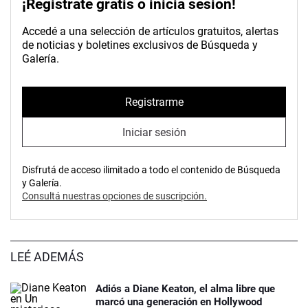
¡Registrate gratis o inicia sesión!
Accedé a una selección de artículos gratuitos, alertas
de noticias y boletines exclusivos de Búsqueda y
Galería.
Registrarme
Iniciar sesión
Disfrutá de acceso ilimitado a todo el contenido de Búsqueda
y Galería.
Consultá nuestras opciones de suscripción.
LEÉ ADEMÁS
Adiós a Diane Keaton, el alma libre que
marcó una generación en Hollywood