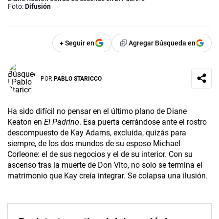
Foto:
Difusión
+ Seguir en
Agregar Búsqueda en
POR
PABLO STARICCO
Ha sido difícil no pensar en el último plano de Diane
Keaton en
El Padrino
. Esa puerta cerrándose ante el rostro
descompuesto de Kay Adams, excluida, quizás para
siempre, de los dos mundos de su esposo Michael
Corleone: el de sus negocios y el de su interior. Con su
ascenso tras la muerte de Don Vito, no solo se termina el
matrimonio que Kay creía integrar. Se colapsa una ilusión.