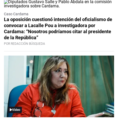
Caso Cardama
La oposición cuestionó intención del oficialismo de
convocar a Lacalle Pou a investigadora por
Cardama: “Nosotros podríamos citar al presidente
de la República”
POR REDACCIÓN BÚSQUEDA
Video