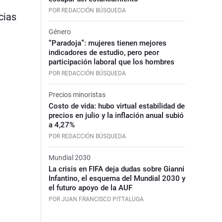
POR REDACCIÓN BÚSQUEDA
cias
Género
“Paradoja”: mujeres tienen mejores
indicadores de estudio, pero peor
participación laboral que los hombres
POR REDACCIÓN BÚSQUEDA
Precios minoristas
Costo de vida: hubo virtual estabilidad de
precios en julio y la inflación anual subió
a 4,27%
POR REDACCIÓN BÚSQUEDA
Mundial 2030
La crisis en FIFA deja dudas sobre Gianni
Infantino, el esquema del Mundial 2030 y
el futuro apoyo de la AUF
POR JUAN FRANCISCO PITTALUGA