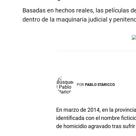
Basadas en hechos reales, las películas d
dentro de la maquinaria judicial y penitenc
POR
PABLO STARICCO
En marzo de 2014, en la provinci
identificada con el nombre fictic
de homicidio agravado tras sufrir