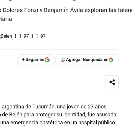
e Dolores Fonzi y Benjamín Ávila exploran las falen
iaria
+ Seguir en
Agregar Búsqueda en
a argentina de Tucumán, una joven de 27 años,
io de Belén para proteger su identidad, fue acusada
 una emergencia obstétrica en un hospital público.