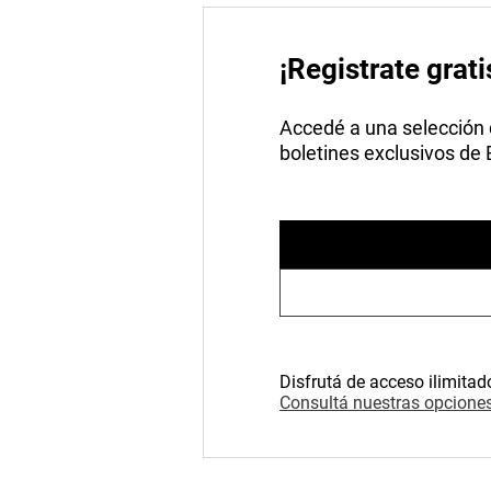
¡Registrate grati
Accedé a una selección de
boletines exclusivos de
Disfrutá de acceso ilimitad
Consultá nuestras opciones