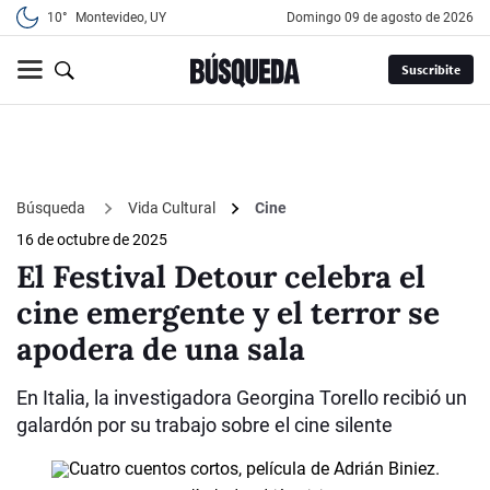
10°
Montevideo, UY
domingo 09 de agosto de 2026
Suscribite
Búsqueda
Vida Cultural
Cine
16 de octubre de 2025
El Festival Detour celebra el
cine emergente y el terror se
apodera de una sala
En Italia, la investigadora Georgina Torello recibió un
galardón por su trabajo sobre el cine silente