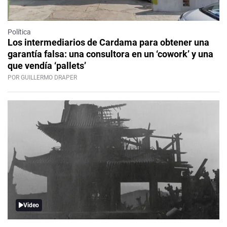
Política
Los intermediarios de Cardama para obtener una
garantía falsa: una consultora en un ‘cowork’ y una
que vendía ‘pallets’
POR GUILLERMO DRAPER
Video