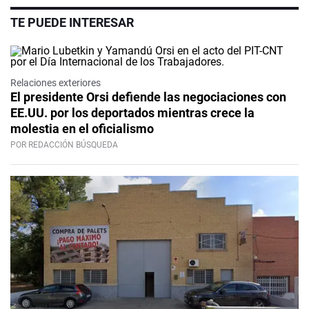
TE PUEDE INTERESAR
Relaciones exteriores
El presidente Orsi defiende las negociaciones con
EE.UU. por los deportados mientras crece la
molestia en el oficialismo
POR REDACCIÓN BÚSQUEDA