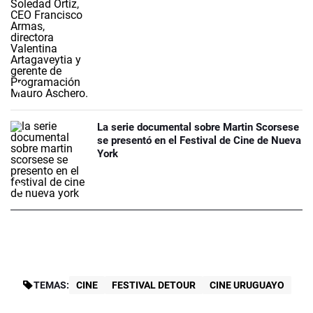
La serie documental sobre Martin Scorsese
se presentó en el Festival de Cine de Nueva
York
TEMAS:
CINE
FESTIVAL DETOUR
CINE URUGUAYO