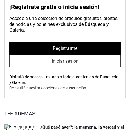
¡Registrate gratis o inicia sesión!
Accedé a una selección de artículos gratuitos, alertas
de noticias y boletines exclusivos de Búsqueda y
Galería.
Registrarme
Iniciar sesión
Disfrutá de acceso ilimitado a todo el contenido de Búsqueda
y Galería.
Consultá nuestras opciones de suscripción.
LEÉ ADEMÁS
¿Qué pasó ayer?: la memoria, la verdad y el