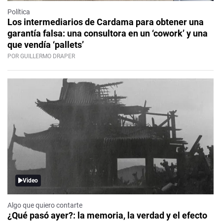
Política
Los intermediarios de Cardama para obtener una
garantía falsa: una consultora en un ‘cowork’ y una
que vendía ‘pallets’
POR GUILLERMO DRAPER
Video
Algo que quiero contarte
¿Qué pasó ayer?: la memoria, la verdad y el efecto