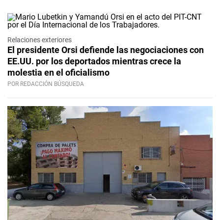
Relaciones exteriores
El presidente Orsi defiende las negociaciones con
EE.UU. por los deportados mientras crece la
molestia en el oficialismo
POR REDACCIÓN BÚSQUEDA