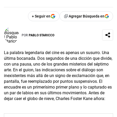
+ Seguir en
Agregar Búsqueda en
POR
PABLO STARICCO
La palabra legendaria del cine es apenas un susurro. Una
última bocanada. Dos segundos de una dicción que divide,
con una pausa, uno de los grandes misterios del séptimo
arte. En el guion, las indicaciones sobre el diálogo son
inexistentes más allá de un signo de exclamación que, en
pantalla, fue reemplazado por puntos suspensivos. El
encuadre es un primerísimo primer plano y lo capturado es
un par de labios en sus últimos movimientos. Antes de
dejar caer el globo de nieve, Charles Foster Kane añora: