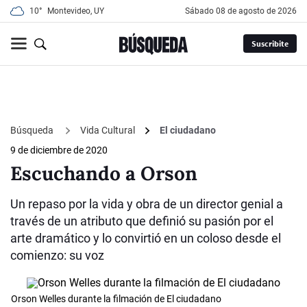
10°
Montevideo, UY
sábado 08 de agosto de 2026
Suscribite
Búsqueda
Vida Cultural
El ciudadano
9 de diciembre de 2020
Escuchando a Orson
Un repaso por la vida y obra de un director genial a
través de un atributo que definió su pasión por el
arte dramático y lo convirtió en un coloso desde el
comienzo: su voz
Orson Welles durante la filmación de El ciudadano