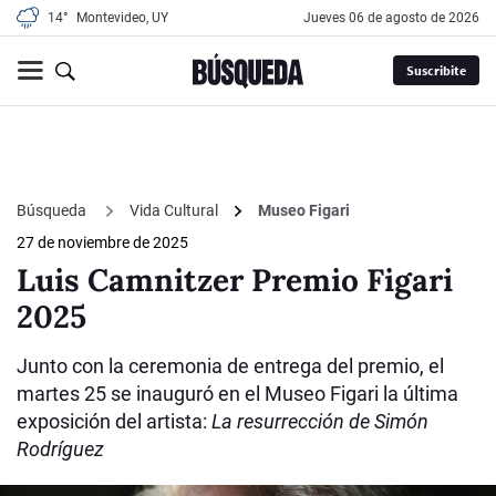
14°
Montevideo, UY
jueves 06 de agosto de 2026
Suscribite
Búsqueda
Vida Cultural
Museo Figari
27 de noviembre de 2025
Luis Camnitzer Premio Figari
2025
Junto con la ceremonia de entrega del premio, el
martes 25 se inauguró en el Museo Figari la última
exposición del artista:
La resurrección de Simón
Rodríguez