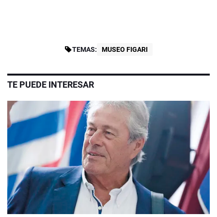
TEMAS:
MUSEO FIGARI
TE PUEDE INTERESAR