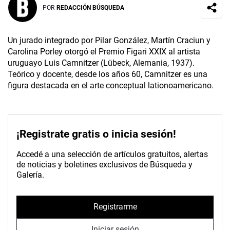
POR
REDACCIÓN BÚSQUEDA
Un jurado integrado por Pilar González, Martín Craciun y
Carolina Porley otorgó el Premio Figari XXIX al artista
uruguayo Luis Camnitzer (Lübeck, Alemania, 1937).
Teórico y docente, desde los años 60, Camnitzer es una
figura destacada en el arte conceptual lationoamericano.
¡Registrate gratis o inicia sesión!
Accedé a una selección de artículos gratuitos, alertas
de noticias y boletines exclusivos de Búsqueda y
Galería.
Registrarme
Iniciar sesión