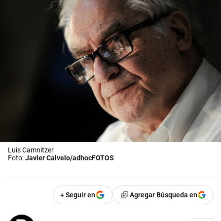
Luis Camnitzer
Foto:
Javier Calvelo/adhocFOTOS
+ Seguir en
Agregar Búsqueda en