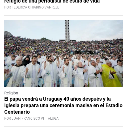
refugio de una periodista de estilo de vida
POR FEDERICA CHIARINO VANRELL
Religión
El papa vendrá a Uruguay 40 años después y la
Iglesia prepara una ceremonia masiva en el Estadio
Centenario
POR JUAN FRANCISCO PITTALUGA