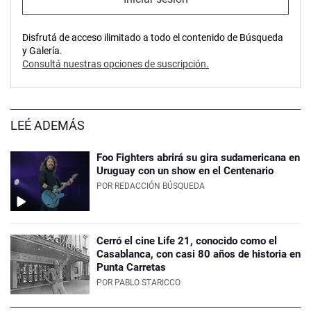
Disfrutá de acceso ilimitado a todo el contenido de Búsqueda
y Galería.
Consultá nuestras opciones de suscripción.
LEÉ ADEMÁS
Foo Fighters abrirá su gira sudamericana en
Uruguay con un show en el Centenario
POR
REDACCIÓN BÚSQUEDA
Cerró el cine Life 21, conocido como el
Casablanca, con casi 80 años de historia en
Punta Carretas
POR
PABLO STARICCO