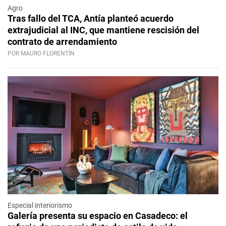
Agro
Tras fallo del TCA, Antía planteó acuerdo
extrajudicial al INC, que mantiene rescisión del
contrato de arrendamiento
POR MAURO FLORENTÍN
Especial interiorismo
Galería presenta su espacio en Casadeco: el