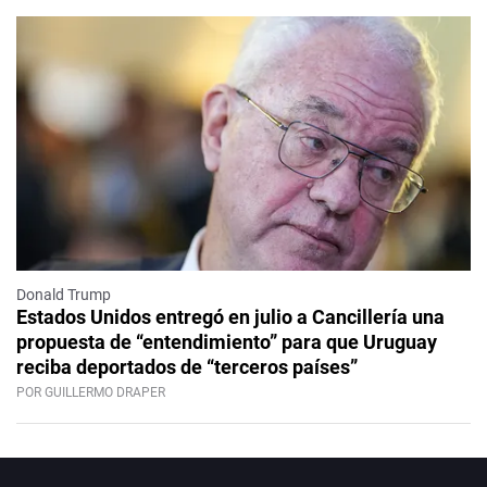
Donald Trump
Estados Unidos entregó en julio a Cancillería una
propuesta de “entendimiento” para que Uruguay
reciba deportados de “terceros países”
POR GUILLERMO DRAPER