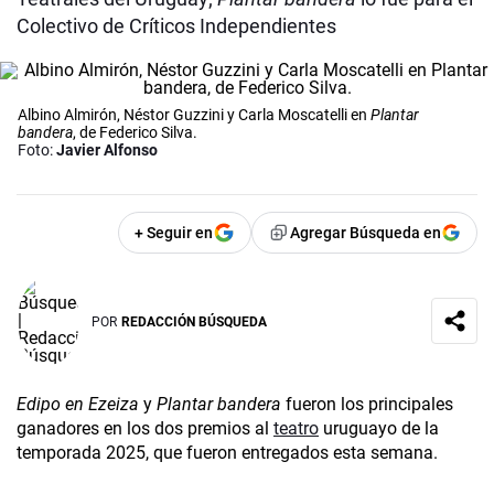
Colectivo de Críticos Independientes
Albino Almirón, Néstor Guzzini y Carla Moscatelli en
Plantar
bandera
, de Federico Silva.
Foto:
Javier Alfonso
+ Seguir en
Agregar Búsqueda en
POR
REDACCIÓN BÚSQUEDA
Edipo en Ezeiza
y
Plantar bandera
fueron los principales
ganadores en los dos premios al
teatro
uruguayo de la
temporada 2025, que fueron entregados esta semana.