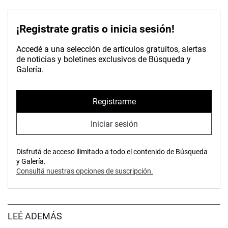
¡Registrate gratis o inicia sesión!
Accedé a una selección de artículos gratuitos, alertas
de noticias y boletines exclusivos de Búsqueda y
Galería.
Registrarme
Iniciar sesión
Disfrutá de acceso ilimitado a todo el contenido de Búsqueda
y Galería.
Consultá nuestras opciones de suscripción.
LEÉ ADEMÁS