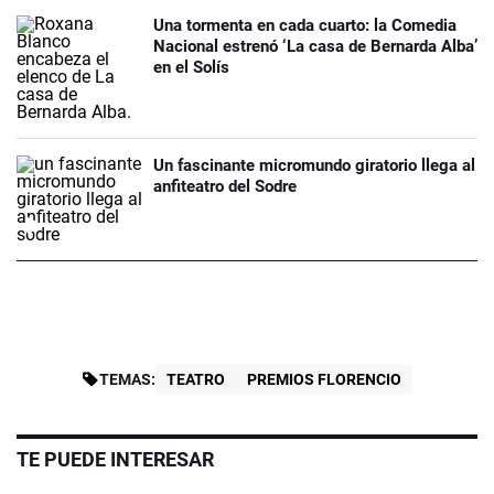
Una tormenta en cada cuarto: la Comedia
Nacional estrenó ‘La casa de Bernarda Alba’
en el Solís
Un fascinante micromundo giratorio llega al
anfiteatro del Sodre
TEMAS:
TEATRO
PREMIOS FLORENCIO
TE PUEDE INTERESAR