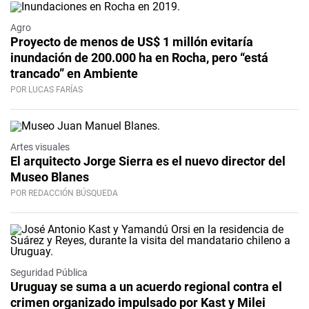
Agro
Proyecto de menos de US$ 1 millón evitaría
inundación de 200.000 ha en Rocha, pero “está
trancado” en Ambiente
POR LUCAS FARÍAS
Artes visuales
El arquitecto Jorge Sierra es el nuevo director del
Museo Blanes
POR REDACCIÓN BÚSQUEDA
Seguridad Pública
Uruguay se suma a un acuerdo regional contra el
crimen organizado impulsado por Kast y Milei