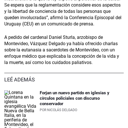
Se espera que la reglamentación considere esos aspectos
y la libertad de conciencia de todas las personas que
queden involucradas”, afirmó la Conferencia Episcopal del
Uruguay (CEU) en un comunicado de prensa.
A pedido del cardenal Daniel Sturla, arzobispo de
Montevideo, Vázquez Delgado ya había ofrecido charlas
sobre la eutanasia a sacerdotes de Montevideo, con un
enfoque médico que explicaba la concepción de la vida y
la muerte, así como los cuidados paliativos.
LEÉ ADEMÁS
Forjan un nuevo partido en iglesias y
círculos policiales con discurso
conservador
POR
NICOLÁS DELGADO