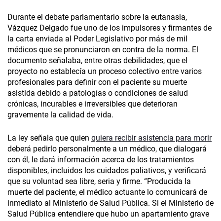
Durante el debate parlamentario sobre la eutanasia,
Vázquez Delgado fue uno de los impulsores y firmantes de
la carta enviada al Poder Legislativo por más de mil
médicos que se pronunciaron en contra de la norma. El
documento señalaba, entre otras debilidades, que el
proyecto no establecía un proceso colectivo entre varios
profesionales para definir con el paciente su muerte
asistida debido a patologías o condiciones de salud
crónicas, incurables e irreversibles que deterioran
gravemente la calidad de vida.
La ley señala que quien
quiera recibir asistencia para morir
deberá pedirlo personalmente a un médico, que dialogará
con él, le dará información acerca de los tratamientos
disponibles, incluidos los cuidados paliativos, y verificará
que su voluntad sea libre, seria y firme. “Producida la
muerte del paciente, el médico actuante lo comunicará de
inmediato al Ministerio de Salud Pública. Si el Ministerio de
Salud Pública entendiere que hubo un apartamiento grave