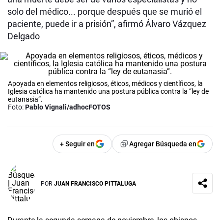
solo del médico... porque después que se murió el
paciente, puede ir a prisión”, afirmó Álvaro Vázquez
Delgado
Apoyada en elementos religiosos, éticos, médicos y científicos, la
Iglesia católica ha mantenido una postura pública contra la “ley de
eutanasia”.
Foto:
Pablo Vignali/adhocFOTOS
+ Seguir en
Agregar Búsqueda en
POR
JUAN FRANCISCO PITTALUGA