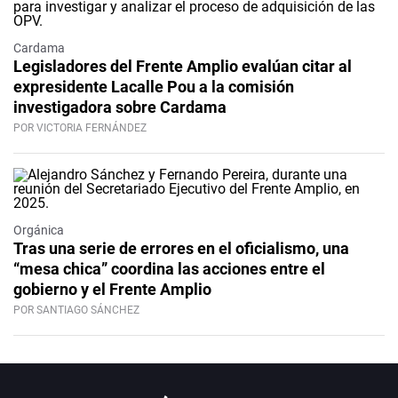
Cardama
Legisladores del Frente Amplio evalúan citar al
expresidente Lacalle Pou a la comisión
investigadora sobre Cardama
POR VICTORIA FERNÁNDEZ
Orgánica
Tras una serie de errores en el oficialismo, una
“mesa chica” coordina las acciones entre el
gobierno y el Frente Amplio
POR SANTIAGO SÁNCHEZ