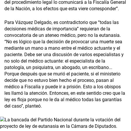
del procedimiento legal lo comunicará a la Fiscalía General
de la Nación, a los efectos que esta viere corresponder”.
Para Vázquez Delgado, es contradictorio que “todas las
decisiones médicas de importancia” requieran de la
convocatoria de un ateneo médico, pero no la eutanasia.
“No es lógico que la decisión de provocar una muerte sea
mediante un mano a mano entre el médico actuante y el
paciente. Debe ser una discusión de varios especialistas y
no solo del médico actuante: el especialista de la
patología, un psiquiatra, un abogado, un escribano...
Porque después que se murió el paciente, si el ministerio
decide que no estuvo bien hecho el proceso, pasan al
médico a Fiscalía y puede ir a prisión. Esto a los obispos
les llamó la atención. Entonces, en este sentido creo que la
ley es floja porque no le da al médico todas las garantías
del caso”, planteó.