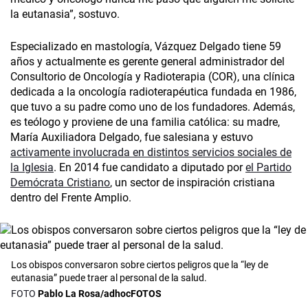
la eutanasia”, sostuvo.
Especializado en mastología, Vázquez Delgado tiene 59
años y actualmente es gerente general administrador del
Consultorio de Oncología y Radioterapia (COR), una clínica
dedicada a la oncología radioterapéutica fundada en 1986,
que tuvo a su padre como uno de los fundadores. Además,
es teólogo y proviene de una familia católica: su madre,
María Auxiliadora Delgado, fue salesiana y estuvo
activamente involucrada en distintos servicios sociales de
la Iglesia
. En 2014 fue candidato a diputado por
el Partido
Demócrata Cristiano
, un sector de inspiración cristiana
dentro del Frente Amplio.
Los obispos conversaron sobre ciertos peligros que la “ley de
eutanasia” puede traer al personal de la salud.
Pablo La Rosa/adhocFOTOS