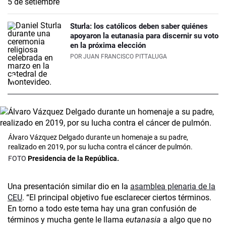
Sturla: los católicos deben saber quiénes
apoyaron la eutanasia para discernir su voto
en la próxima elección
POR
JUAN FRANCISCO PITTALUGA
Álvaro Vázquez Delgado durante un homenaje a su padre,
realizado en 2019, por su lucha contra el cáncer de pulmón.
Presidencia de la República.
Una presentación similar dio en la
asamblea plenaria de la
CEU
. “El principal objetivo fue esclarecer ciertos términos.
En torno a todo este tema hay una gran confusión de
términos y mucha gente le llama
eutanasia
a algo que no