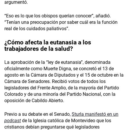
argumentó.
“Eso es lo que los obispos querían conocer”, añadió.
“Tenían una preocupación por saber cuál era la función
real de los cuidados paliativos”.
¿Cómo afecta la eutanasia a los
trabajadores de la salud?
La aprobación de la “ley de eutanasia”, denominada
oficialmente como Muerte Digna, se concretó el 13 de
agosto en la Cámara de Diputados y el 15 de octubre en la
Cámara de Senadores. Recibió votos de todos los
legisladores del Frente Amplio, de la mayoría del Partido
Colorado y de una minoría del Partido Nacional, con la
oposición de Cabildo Abierto.
Previo a su debate en el Senado,
Sturla manifestó en un
podcast
de la Iglesia católica de Montevideo que los
cristianos debían preguntarse qué legisladores