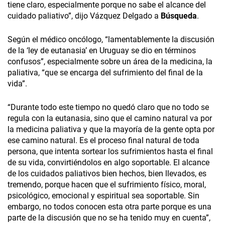
tiene claro, especialmente porque no sabe el alcance del
cuidado paliativo”, dijo Vázquez Delgado a
Búsqueda
.
Según el médico oncólogo, “lamentablemente la discusión
de la ‘ley de eutanasia’ en Uruguay se dio en términos
confusos”, especialmente sobre un área de la medicina, la
paliativa, “que se encarga del sufrimiento del final de la
vida”.
“Durante todo este tiempo no quedó claro que no todo se
regula con la eutanasia, sino que el camino natural va por
la medicina paliativa y que la mayoría de la gente opta por
ese camino natural. Es el proceso final natural de toda
persona, que intenta sortear los sufrimientos hasta el final
de su vida, convirtiéndolos en algo soportable. El alcance
de los cuidados paliativos bien hechos, bien llevados, es
tremendo, porque hacen que el sufrimiento físico, moral,
psicológico, emocional y espiritual sea soportable. Sin
embargo, no todos conocen esta otra parte porque es una
parte de la discusión que no se ha tenido muy en cuenta”,