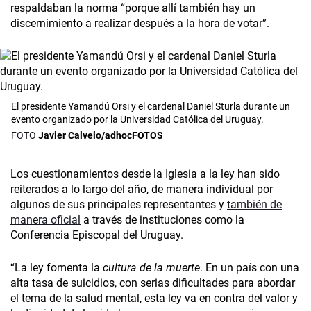
respaldaban la norma “porque allí también hay un
discernimiento a realizar después a la hora de votar”.
El presidente Yamandú Orsi y el cardenal Daniel Sturla durante un
evento organizado por la Universidad Católica del Uruguay.
Javier Calvelo/adhocFOTOS
Los cuestionamientos desde la Iglesia a la ley han sido
reiterados a lo largo del año, de manera individual por
algunos de sus principales representantes y
también de
manera oficial
a través de instituciones como la
Conferencia Episcopal del Uruguay.
“La ley fomenta la
cultura de la muerte
. En un país con una
alta tasa de suicidios, con serias dificultades para abordar
el tema de la salud mental, esta ley va en contra del valor y