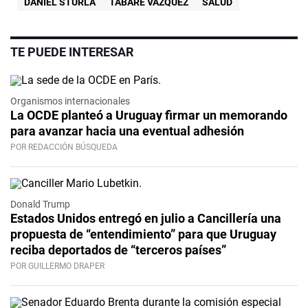
DANIEL STURLA
TABARÉ VÁZQUEZ
SALUD
TE PUEDE INTERESAR
Organismos internacionales
La OCDE planteó a Uruguay firmar un memorando
para avanzar hacia una eventual adhesión
POR REDACCIÓN BÚSQUEDA
Donald Trump
Estados Unidos entregó en julio a Cancillería una
propuesta de “entendimiento” para que Uruguay
reciba deportados de “terceros países”
POR GUILLERMO DRAPER