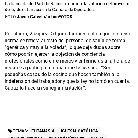
La bancada del Partido Nacional durante la votación del proyecto
de ley de eutanasia en la Cámara de Diputados.
Javier Calvelo/adhocFOTOS
Por último, Vázquez Delgado también criticó que la nueva
norma se refiera al resto del personal de salud de forma
“genérica y muy a la volada”, lo que deja dudas sobre
cómo podrán ejercer la objeción de conciencia
profesionales como enfermeros y enfermeras a la hora de
negarse a participar en una muerte asistida: “Son
pequeñas cosas de la cocina que hacen también a la
indefensión del trabajador y que la ley no tomó en cuenta.
Capaz lo hace en su reglamentación”.
TEMAS:
EUTANASIA
IGLESIA CATÓLICA