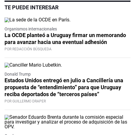
TE PUEDE INTERESAR
Organismos internacionales
La OCDE planteó a Uruguay firmar un memorando
para avanzar hacia una eventual adhesión
POR REDACCIÓN BÚSQUEDA
Donald Trump
Estados Unidos entregó en julio a Cancillería una
propuesta de “entendimiento” para que Uruguay
reciba deportados de “terceros países”
POR GUILLERMO DRAPER