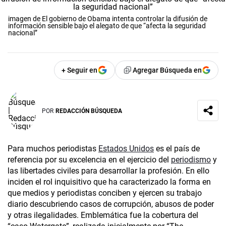
imagen de El gobierno de Obama intenta controlar la difusión de
información sensible bajo el alegato de que “afecta la seguridad
nacional”
+ Seguir en
Agregar Búsqueda en
POR
REDACCIÓN BÚSQUEDA
Para muchos periodistas
Estados Unidos
es el país de
referencia por su excelencia en el ejercicio del
periodismo
y
las libertades civiles para desarrollar la profesión. En ello
inciden el rol inquisitivo que ha caracterizado la forma en
que medios y periodistas conciben y ejercen su trabajo
diario descubriendo casos de corrupción, abusos de poder
y otras ilegalidades. Emblemática fue la cobertura del