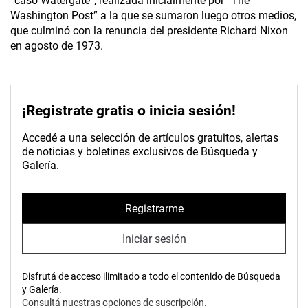
“caso Watergate”, realizada inicialmente por “The
Washington Post” a la que se sumaron luego otros medios,
que culminó con la renuncia del presidente Richard Nixon
en agosto de 1973.
¡Registrate gratis o inicia sesión!
Accedé a una selección de artículos gratuitos, alertas
de noticias y boletines exclusivos de Búsqueda y
Galería.
Registrarme
Iniciar sesión
Disfrutá de acceso ilimitado a todo el contenido de Búsqueda
y Galería.
Consultá nuestras opciones de suscripción.