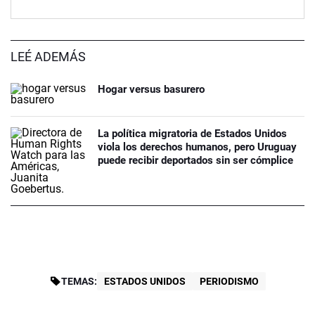
LEÉ ADEMÁS
Hogar versus basurero
La política migratoria de Estados Unidos
viola los derechos humanos, pero Uruguay
puede recibir deportados sin ser cómplice
TEMAS:
ESTADOS UNIDOS
PERIODISMO