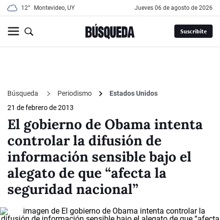
12°
Montevideo, UY
jueves 06 de agosto de 2026
Suscribite
Búsqueda
Periodismo
Estados Unidos
21 de febrero de 2013
El gobierno de Obama intenta
controlar la difusión de
información sensible bajo el
alegato de que “afecta la
seguridad nacional”