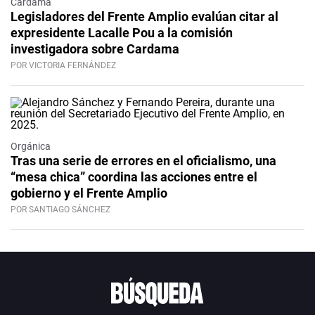
Cardama
Legisladores del Frente Amplio evalúan citar al
expresidente Lacalle Pou a la comisión
investigadora sobre Cardama
POR VICTORIA FERNÁNDEZ
Orgánica
Tras una serie de errores en el oficialismo, una
“mesa chica” coordina las acciones entre el
gobierno y el Frente Amplio
POR SANTIAGO SÁNCHEZ