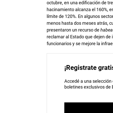
octubre, en una edificación de tr
hacinamiento alcanza el 160%, en 
límite de 120%. En algunos secto
menos hasta dos meses atrás, cua
presentaron un recurso de
habea
reclamar al Estado que dejen de 
funcionarios y se mejore la infrae
¡Registrate grati
Accedé a una selección de
boletines exclusivos de