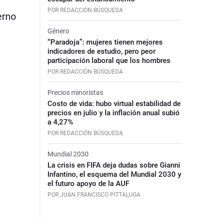
POR REDACCIÓN BÚSQUEDA
erno
Género
“Paradoja”: mujeres tienen mejores
indicadores de estudio, pero peor
participación laboral que los hombres
POR REDACCIÓN BÚSQUEDA
Precios minoristas
Costo de vida: hubo virtual estabilidad de
precios en julio y la inflación anual subió
a 4,27%
POR REDACCIÓN BÚSQUEDA
Mundial 2030
La crisis en FIFA deja dudas sobre Gianni
Infantino, el esquema del Mundial 2030 y
el futuro apoyo de la AUF
POR JUAN FRANCISCO PITTALUGA