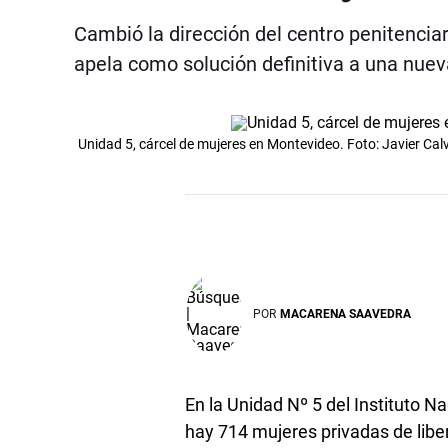
Cambió la dirección del centro penitenciar
apela como solución definitiva a una nueva
Unidad 5, cárcel de mujeres en Montevideo. Foto: Javier C
POR
MACARENA SAAVEDRA
En la Unidad Nº 5 del Instituto Na
hay 714 mujeres privadas de liber