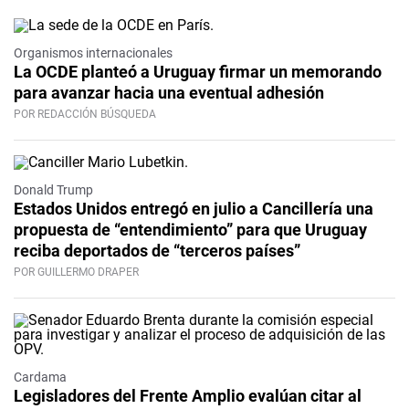
Organismos internacionales
La OCDE planteó a Uruguay firmar un memorando
para avanzar hacia una eventual adhesión
POR REDACCIÓN BÚSQUEDA
Donald Trump
Estados Unidos entregó en julio a Cancillería una
propuesta de “entendimiento” para que Uruguay
reciba deportados de “terceros países”
POR GUILLERMO DRAPER
Cardama
Legisladores del Frente Amplio evalúan citar al