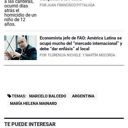
POR
JUAN FRANCISCO PITTALUGA
Economista jefe de FAO: América Latina se
ocupó mucho del “mercado internacional” y
debe “dar enfásis” al local
POR
FLORENCIA NICHELE
Y MARTÍN MOCOROA
TEMAS:
MARCELO BALCEDO
ARGENTINA
MARÍA HELENA MAINARD
TE PUEDE INTERESAR