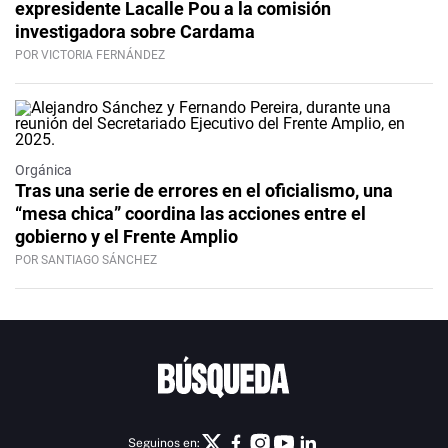
expresidente Lacalle Pou a la comisión
investigadora sobre Cardama
POR VICTORIA FERNÁNDEZ
Orgánica
Tras una serie de errores en el oficialismo, una
“mesa chica” coordina las acciones entre el
gobierno y el Frente Amplio
POR SANTIAGO SÁNCHEZ
Seguinos en: