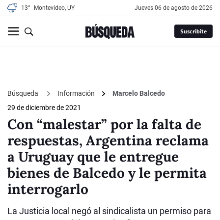
13°
Montevideo, UY
jueves 06 de agosto de 2026
Suscribite
Búsqueda
Información
Marcelo Balcedo
29 de diciembre de 2021
Con “malestar” por la falta de
respuestas, Argentina reclama
a Uruguay que le entregue
bienes de Balcedo y le permita
interrogarlo
La Justicia local negó al sindicalista un permiso para