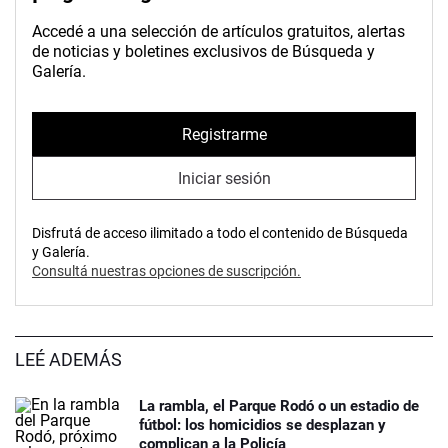
Accedé a una selección de artículos gratuitos, alertas
de noticias y boletines exclusivos de Búsqueda y
Galería.
Registrarme
Iniciar sesión
Disfrutá de acceso ilimitado a todo el contenido de Búsqueda
y Galería.
Consultá nuestras opciones de suscripción.
LEÉ ADEMÁS
La rambla, el Parque Rodó o un estadio de
fútbol: los homicidios se desplazan y
complican a la Policía