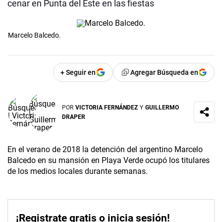
cenar en Punta del Este en las fiestas
Marcelo Balcedo.
+ Seguir en
Agregar Búsqueda en
POR
VICTORIA FERNÁNDEZ
Y
GUILLERMO
DRAPER
En el verano de 2018 la detención del argentino Marcelo
Balcedo en su mansión en Playa Verde ocupó los titulares
de los medios locales durante semanas.
¡Registrate gratis o inicia sesión!