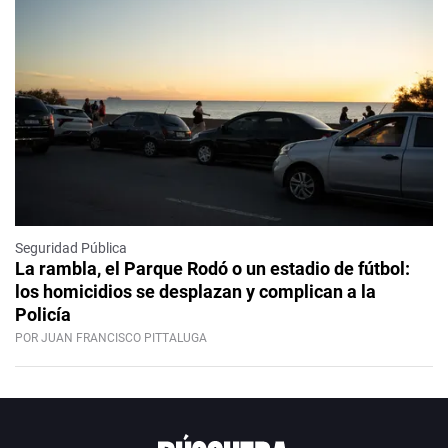
Seguridad Pública
La rambla, el Parque Rodó o un estadio de fútbol:
los homicidios se desplazan y complican a la
Policía
POR JUAN FRANCISCO PITTALUGA