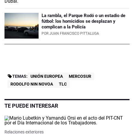
La rambla, el Parque Rodó o un estadio de
fútbol: los homicidios se desplazan y
complican a la Policía
POR
JUAN FRANCISCO PITTALUGA
TEMAS:
UNIÓN EUROPEA
MERCOSUR
RODOLFO NIN NOVOA
TLC
TE PUEDE INTERESAR
Relaciones exteriores