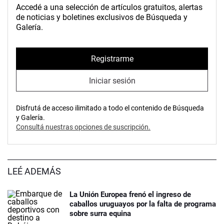
Accedé a una selección de artículos gratuitos, alertas
de noticias y boletines exclusivos de Búsqueda y
Galería.
Registrarme
Iniciar sesión
Disfrutá de acceso ilimitado a todo el contenido de Búsqueda
y Galería.
Consultá nuestras opciones de suscripción.
LEÉ ADEMÁS
La Unión Europea frenó el ingreso de
caballos uruguayos por la falta de programa
sobre surra equina