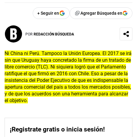
+ Seguir en
Agregar Búsqueda en
POR
REDACCIÓN BÚSQUEDA
Ni China ni Perú. Tampoco la Unión Europea. El 2017 se irá
sin que Uruguay haya concretado la firma de un tratado de
libre comercio (TLC). Ni siquiera logró que el Parlamento
ratifique el que firmó en 2016 con Chile. Eso a pesar de la
insistencia del Poder Ejecutivo de que es indispensable la
apertura comercial del país a todos los mercados posibles,
y de que los acuerdos son una herramienta para alcanzar
el objetivo.
¡Registrate gratis o inicia sesión!