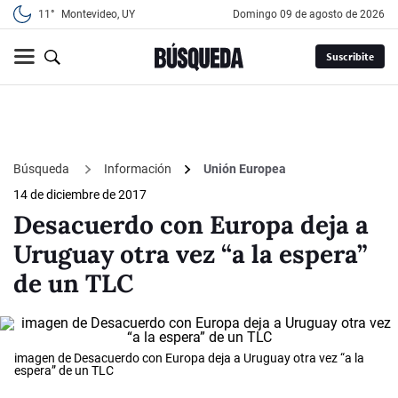
11°
Montevideo, UY
domingo 09 de agosto de 2026
Suscribite
Búsqueda
Información
Unión Europea
14 de diciembre de 2017
Desacuerdo con Europa deja a
Uruguay otra vez “a la espera”
de un TLC
imagen de Desacuerdo con Europa deja a Uruguay otra vez “a la
espera” de un TLC