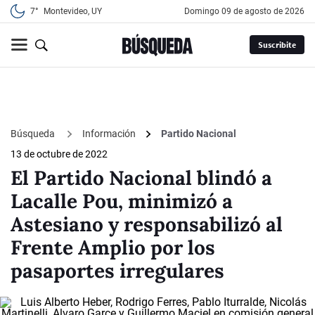
7°
Montevideo, UY
domingo 09 de agosto de 2026
Suscribite
Búsqueda
Información
Partido Nacional
13 de octubre de 2022
El Partido Nacional blindó a
Lacalle Pou, minimizó a
Astesiano y responsabilizó al
Frente Amplio por los
pasaportes irregulares