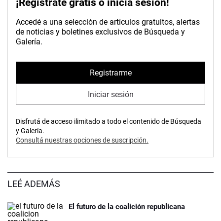
¡Registrate gratis o inicia sesión!
Accedé a una selección de artículos gratuitos, alertas
de noticias y boletines exclusivos de Búsqueda y
Galería.
Registrarme
Iniciar sesión
Disfrutá de acceso ilimitado a todo el contenido de Búsqueda
y Galería.
Consultá nuestras opciones de suscripción.
LEÉ ADEMÁS
El futuro de la coalición republicana