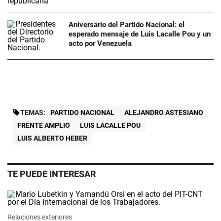
Aniversario del Partido Nacional: el
esperado mensaje de Luis Lacalle Pou y un
acto por Venezuela
TEMAS:
PARTIDO NACIONAL
ALEJANDRO ASTESIANO
FRENTE AMPLIO
LUIS LACALLE POU
LUIS ALBERTO HEBER
TE PUEDE INTERESAR
Relaciones exteriores