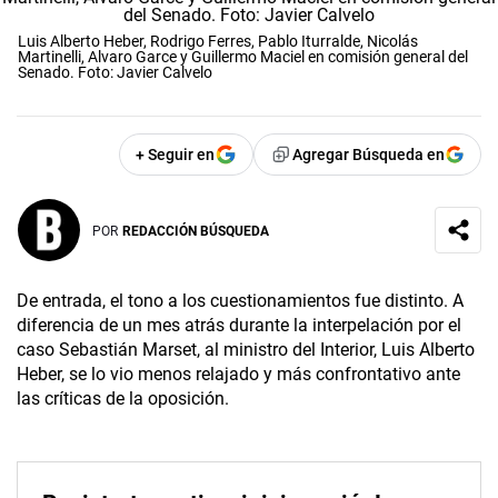
Luis Alberto Heber, Rodrigo Ferres, Pablo Iturralde, Nicolás
Martinelli, Alvaro Garce y Guillermo Maciel en comisión general del
Senado. Foto: Javier Calvelo
+ Seguir en
Agregar Búsqueda en
POR
REDACCIÓN BÚSQUEDA
De entrada, el tono a los cuestionamientos fue distinto. A
diferencia de un mes atrás durante la interpelación por el
caso Sebastián Marset, al ministro del Interior, Luis Alberto
Heber, se lo vio menos relajado y más confrontativo ante
las críticas de la oposición.