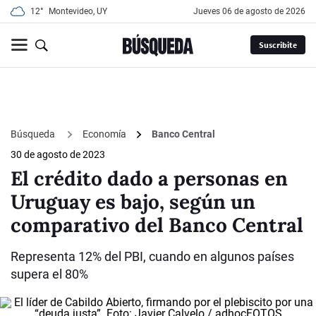
12°
Montevideo, UY
jueves 06 de agosto de 2026
Suscribite
Búsqueda
Economía
Banco Central
30 de agosto de 2023
El crédito dado a personas en
Uruguay es bajo, según un
comparativo del Banco Central
Representa 12% del PBI, cuando en algunos países
supera el 80%