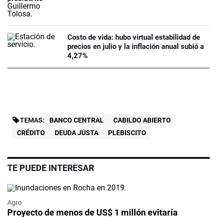
Costo de vida: hubo virtual estabilidad de
precios en julio y la inflación anual subió a
4,27%
TEMAS:
BANCO CENTRAL
CABILDO ABIERTO
CRÉDITO
DEUDA JUSTA
PLEBISCITO
TE PUEDE INTERESAR
Agro
Proyecto de menos de US$ 1 millón evitaría