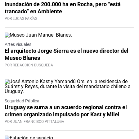
inundación de 200.000 ha en Rocha, pero “está
trancado” en Ambiente
POR LUCAS FARÍAS
Artes visuales
El arquitecto Jorge Sierra es el nuevo director del
Museo Blanes
POR REDACCIÓN BÚSQUEDA
Seguridad Pública
Uruguay se suma a un acuerdo regional contra el
crimen organizado impulsado por Kast y Milei
POR JUAN FRANCISCO PITTALUGA