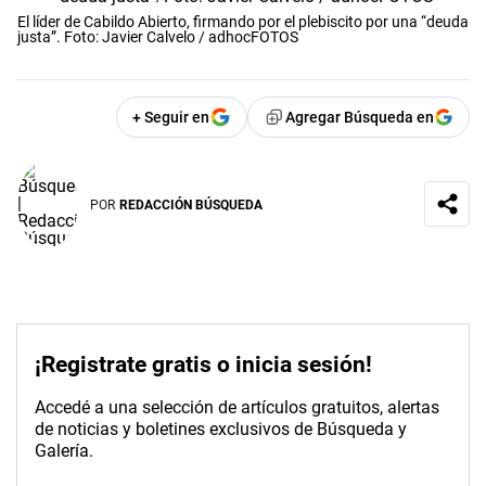
El líder de Cabildo Abierto, firmando por el plebiscito por una “deuda
justa”. Foto: Javier Calvelo / adhocFOTOS
+ Seguir en
Agregar Búsqueda en
POR
REDACCIÓN BÚSQUEDA
¡Registrate gratis o inicia sesión!
Accedé a una selección de artículos gratuitos, alertas
de noticias y boletines exclusivos de Búsqueda y
Galería.