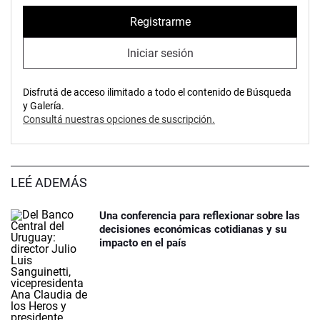
Registrarme
Iniciar sesión
Disfrutá de acceso ilimitado a todo el contenido de Búsqueda
y Galería.
Consultá nuestras opciones de suscripción.
LEÉ ADEMÁS
Una conferencia para reflexionar sobre las
decisiones económicas cotidianas y su
impacto en el país