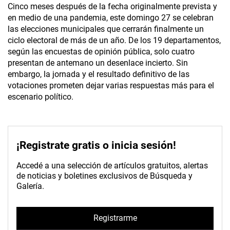
Cinco meses después de la fecha originalmente prevista y
en medio de una pandemia, este domingo 27 se celebran
las elecciones municipales que cerrarán finalmente un
ciclo electoral de más de un año. De los 19 departamentos,
según las encuestas de opinión pública, solo cuatro
presentan de antemano un desenlace incierto. Sin
embargo, la jornada y el resultado definitivo de las
votaciones prometen dejar varias respuestas más para el
escenario político.
¡Registrate gratis o inicia sesión!
Accedé a una selección de artículos gratuitos, alertas
de noticias y boletines exclusivos de Búsqueda y
Galería.
Registrarme