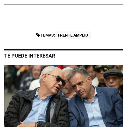
TEMAS:
FRENTE AMPLIO
TE PUEDE INTERESAR