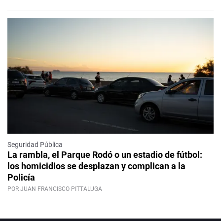
Seguridad Pública
La rambla, el Parque Rodó o un estadio de fútbol:
los homicidios se desplazan y complican a la
Policía
POR JUAN FRANCISCO PITTALUGA