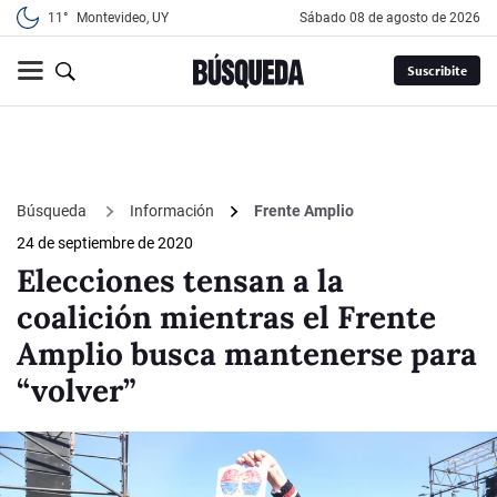
11°
Montevideo, UY
sábado 08 de agosto de 2026
Suscribite
Búsqueda
Información
Frente Amplio
24 de septiembre de 2020
Elecciones tensan a la
coalición mientras el Frente
Amplio busca mantenerse para
“volver”