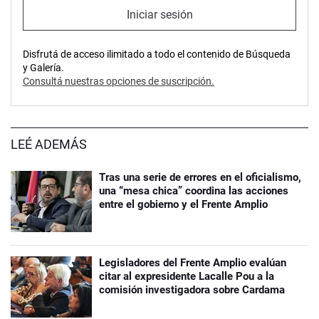
Iniciar sesión
Disfrutá de acceso ilimitado a todo el contenido de Búsqueda
y Galería.
Consultá nuestras opciones de suscripción.
LEÉ ADEMÁS
Tras una serie de errores en el oficialismo,
una “mesa chica” coordina las acciones
entre el gobierno y el Frente Amplio
Legisladores del Frente Amplio evalúan
citar al expresidente Lacalle Pou a la
comisión investigadora sobre Cardama