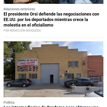
Relaciones exteriores
El presidente Orsi defiende las negociaciones con
EE.UU. por los deportados mientras crece la
molestia en el oficialismo
POR REDACCIÓN BÚSQUEDA
Política