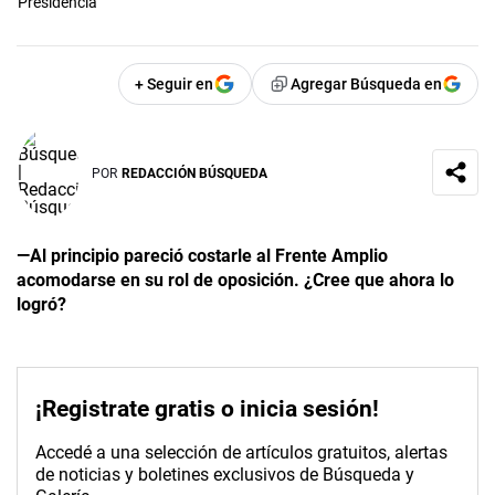
Presidencia
+ Seguir en
Agregar Búsqueda en
POR
REDACCIÓN BÚSQUEDA
—Al principio pareció costarle al Frente Amplio
acomodarse en su rol de oposición. ¿Cree que ahora lo
logró?
¡Registrate gratis o inicia sesión!
Accedé a una selección de artículos gratuitos, alertas
de noticias y boletines exclusivos de Búsqueda y