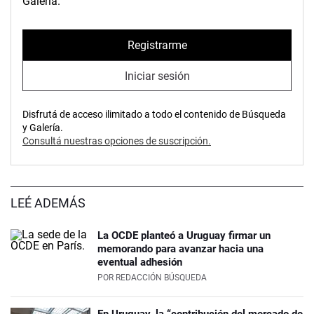
Galería.
Registrarme
Iniciar sesión
Disfrutá de acceso ilimitado a todo el contenido de Búsqueda
y Galería.
Consultá nuestras opciones de suscripción.
LEÉ ADEMÁS
La OCDE planteó a Uruguay firmar un
memorando para avanzar hacia una
eventual adhesión
POR
REDACCIÓN BÚSQUEDA