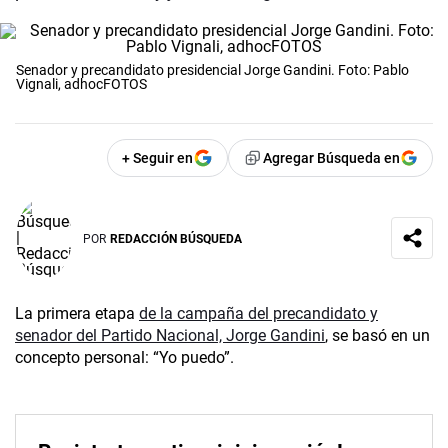
Senador y precandidato presidencial Jorge Gandini. Foto: Pablo
Vignali, adhocFOTOS
+ Seguir en
Agregar Búsqueda en
POR
REDACCIÓN BÚSQUEDA
La primera etapa
de la campaña del precandidato y
senador del Partido Nacional, Jorge Gandini
, se basó en un
concepto personal: “Yo puedo”.