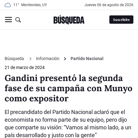
11°
Montevideo, UY
jueves 06 de agosto de 2026
Suscribite
Búsqueda
Información
Partido Nacional
21 de marzo de 2024
Gandini presentó la segunda
fase de su campaña con Munyo
como expositor
El precandidato del Partido Nacional aclaró que el
economista no forma parte de su equipo, pero dijo
que comparte su visión: “Vamos al mismo lado, a un
país desarrollado y justo con la gente”