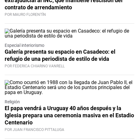
extrajudicial al INC, que mantiene rescisión del
contrato de arrendamiento
POR MAURO FLORENTÍN
Especial interiorismo
Galería presenta su espacio en Casadeco: el
refugio de una periodista de estilo de vida
POR FEDERICA CHIARINO VANRELL
Religión
El papa vendrá a Uruguay 40 años después y la
Iglesia prepara una ceremonia masiva en el Estadio
Centenario
POR JUAN FRANCISCO PITTALUGA