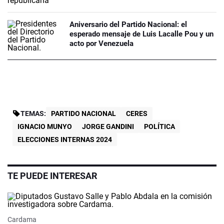
Aniversario del Partido Nacional: el
esperado mensaje de Luis Lacalle Pou y un
acto por Venezuela
TEMAS:
PARTIDO NACIONAL
CERES
IGNACIO MUNYO
JORGE GANDINI
POLÍTICA
ELECCIONES INTERNAS 2024
TE PUEDE INTERESAR
Cardama