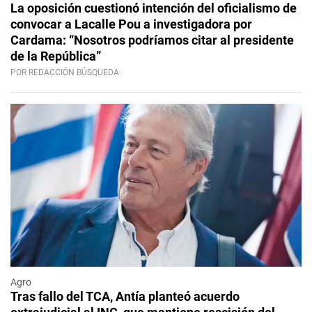
La oposición cuestionó intención del oficialismo de
convocar a Lacalle Pou a investigadora por
Cardama: “Nosotros podríamos citar al presidente
de la República”
POR REDACCIÓN BÚSQUEDA
Agro
Tras fallo del TCA, Antía planteó acuerdo