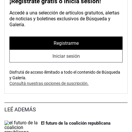
¡Registrate gratis o inicia sesión!
Accedé a una selección de artículos gratuitos, alertas
de noticias y boletines exclusivos de Búsqueda y
Galería.
Registrarme
Iniciar sesión
Disfrutá de acceso ilimitado a todo el contenido de Búsqueda
y Galería.
Consultá nuestras opciones de suscripción.
LEÉ ADEMÁS
El futuro de la coalición republicana