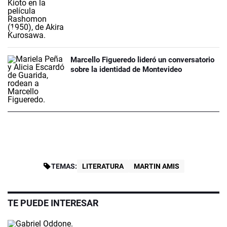
Marcello Figueredo lideró un conversatorio
sobre la identidad de Montevideo
TEMAS:
LITERATURA
MARTIN AMIS
TE PUEDE INTERESAR