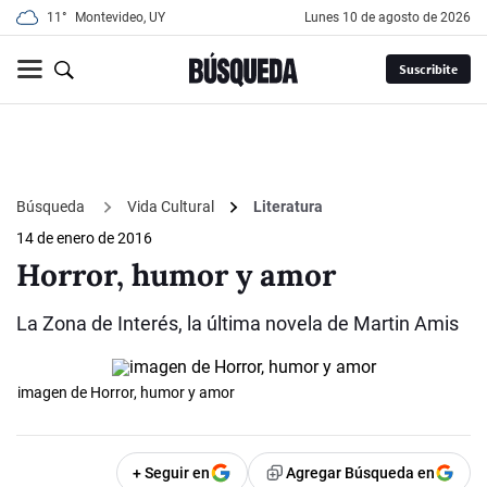
11°
Montevideo, UY
lunes 10 de agosto de 2026
Suscribite
Búsqueda
Vida Cultural
Literatura
14 de enero de 2016
Horror, humor y amor
La Zona de Interés, la última novela de Martin Amis
imagen de Horror, humor y amor
+ Seguir en
Agregar Búsqueda en