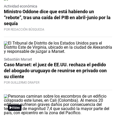
Actividad económica
Ministro Oddone dice que está habiendo un
“rebote”, tras una caída del PIB en abril-junio por la
sequía
POR REDACCIÓN BÚSQUEDA
Sebastián Marset
Caso Marset: el juez de EE.UU. rechaza el pedido
del abogado uruguayo de reunirse en privado con
su cliente
POR GUILLERMO DRAPER
Video