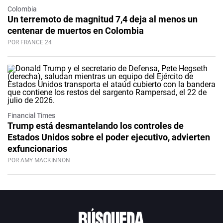
Colombia
Un terremoto de magnitud 7,4 deja al menos un
centenar de muertos en Colombia
POR FRANCE 24
Financial Times
Trump está desmantelando los controles de
Estados Unidos sobre el poder ejecutivo, advierten
exfuncionarios
POR AMY MACKINNON