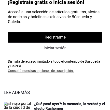
¡Registrate gratis o inicia sesión!
Accedé a una selección de artículos gratuitos, alertas
de noticias y boletines exclusivos de Búsqueda y
Galería.
Registrarme
Iniciar sesión
Disfrutá de acceso ilimitado a todo el contenido de Búsqueda
y Galería.
Consultá nuestras opciones de suscripción.
LEÉ ADEMÁS
¿Qué pasó ayer?: la memoria, la verdad y el
efecto Rashomon