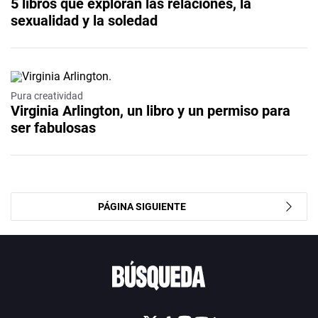
5 libros que exploran las relaciones, la
sexualidad y la soledad
Pura creatividad
Virginia Arlington, un libro y un permiso para
ser fabulosas
PÁGINA SIGUIENTE