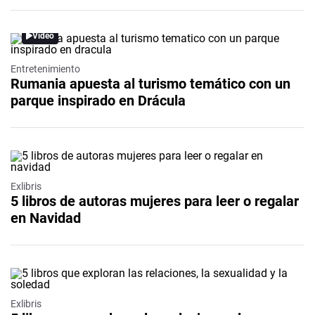
Video
Entretenimiento
Rumania apuesta al turismo temático con un
parque inspirado en Drácula
Exlibris
5 libros de autoras mujeres para leer o regalar
en Navidad
Exlibris