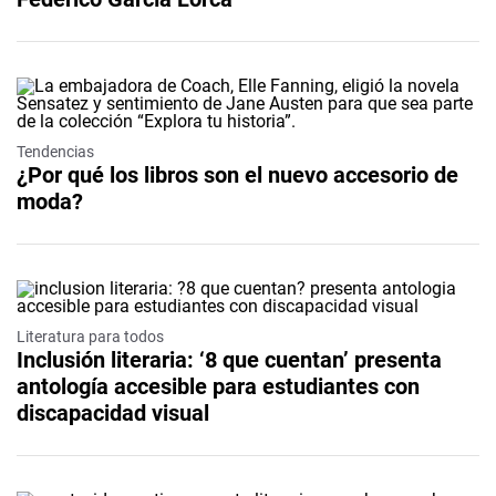
Tendencias
¿Por qué los libros son el nuevo accesorio de
moda?
Literatura para todos
Inclusión literaria: ‘8 que cuentan’ presenta
antología accesible para estudiantes con
discapacidad visual