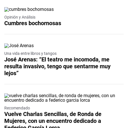
Opinión y Análisis
Cumbres bochornosas
Una vida entre libros y tangos
José Arenas: “El teatro me incomoda, me
resulta invasivo, tengo que sentarme muy
lejos”
Recomendado
Vuelve Charlas Sencillas, de Ronda de
Mujeres, con un encuentro dedicado a
Federico García Lorca