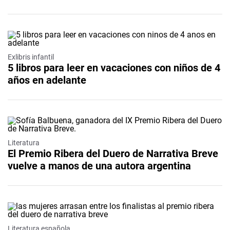
Exlibris infantil
5 libros para leer en vacaciones con niños de 4
años en adelante
Literatura
El Premio Ribera del Duero de Narrativa Breve
vuelve a manos de una autora argentina
Literatura española