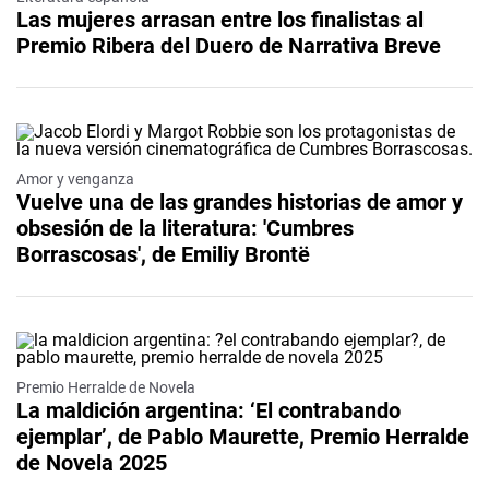
Las mujeres arrasan entre los finalistas al
Premio Ribera del Duero de Narrativa Breve
Amor y venganza
Vuelve una de las grandes historias de amor y
obsesión de la literatura: 'Cumbres
Borrascosas', de Emiliy Brontë
Premio Herralde de Novela
La maldición argentina: ‘El contrabando
ejemplar’, de Pablo Maurette, Premio Herralde
de Novela 2025