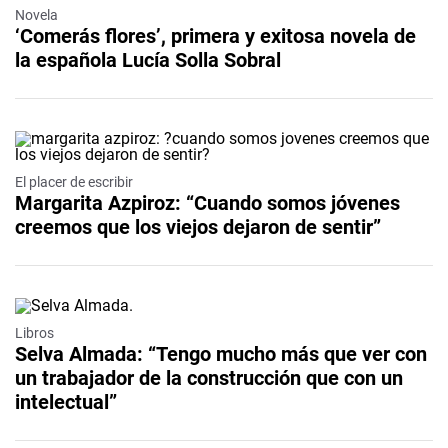
Novela
‘Comerás flores’, primera y exitosa novela de
la española Lucía Solla Sobral
El placer de escribir
Margarita Azpiroz: “Cuando somos jóvenes
creemos que los viejos dejaron de sentir”
Libros
Selva Almada: “Tengo mucho más que ver con
un trabajador de la construcción que con un
intelectual”