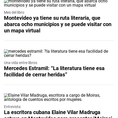
Mes del libro
Montevideo ya tiene su ruta literaria, que
abarca ocho municipios y se puede visitar con
un mapa virtual
Una vida entre libros
Mercedes Estramil: “La literatura tiene esa
facilidad de cerrar heridas”
Entrevista
La escritora cubana Elaine Vilar Madruga