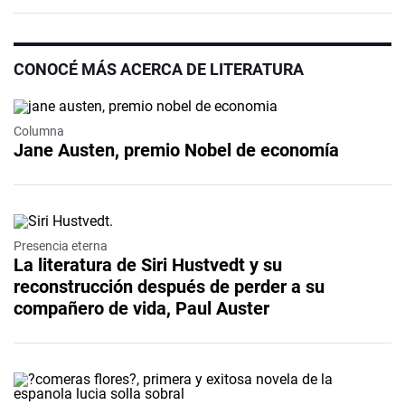
CONOCÉ MÁS ACERCA DE LITERATURA
Columna
Jane Austen, premio Nobel de economía
Presencia eterna
La literatura de Siri Hustvedt y su
reconstrucción después de perder a su
compañero de vida, Paul Auster