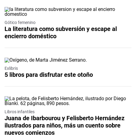
Gótico femenino
La literatura como subversión y escape al
encierro doméstico
Exlibris
5 libros para disfrutar este otoño
Libros infantiles
Juana de Ibarbourou y Felisberto Hernández
ilustrados para niños, más un cuento sobre
nuevos comienzos