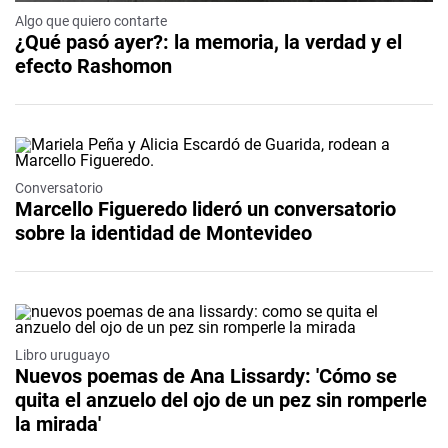
Algo que quiero contarte
¿Qué pasó ayer?: la memoria, la verdad y el
efecto Rashomon
Conversatorio
Marcello Figueredo lideró un conversatorio
sobre la identidad de Montevideo
Libro uruguayo
Nuevos poemas de Ana Lissardy: 'Cómo se
quita el anzuelo del ojo de un pez sin romperle
la mirada'