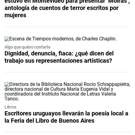
estuvo en Montevideo para presentar ‘Moiras’,
antología de cuentos de terror escritos por
mujeres
Video
Algo que quiero contarte
Dignidad, denuncia, fiaca: ¿qué dicen del
trabajo sus representaciones artísticas?
Libros
Escritores uruguayos llevarán la poesía local a
la Feria del Libro de Buenos Aires