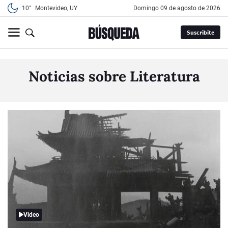
10°
Montevideo, UY
domingo 09 de agosto de 2026
Suscribite
Noticias sobre Literatura
Video