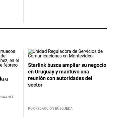
Starlink busca ampliar su negocio
en Uruguay y mantuvo una
reunión con autoridades del
da a
sector
ANAANEH
POR REDACCIÓN BÚSQUEDA