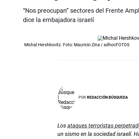
“Nos preocupan” sectores del Frente Ampl
dice la embajadora israelí
Michal Hershkovitz. Foto: Mauricio Zina / adhocFOTOS
POR
REDACCIÓN BÚSQUEDA
Los
ataques terroristas perpetra
un sismo en la sociedad israelí. 