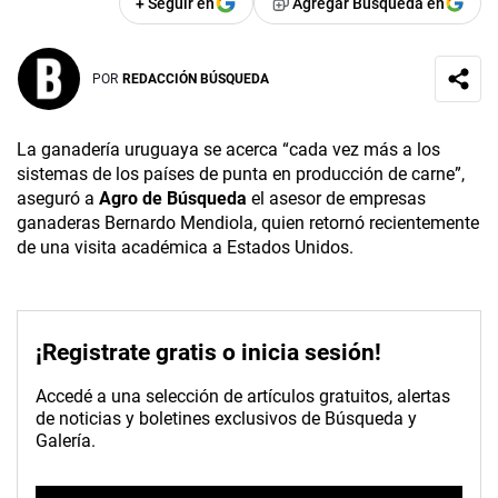
+ Seguir en
Agregar Búsqueda en
POR
REDACCIÓN BÚSQUEDA
La ganadería uruguaya se acerca “cada vez más a los
sistemas de los países de punta en producción de carne”,
aseguró a
Agro de Búsqueda
el asesor de empresas
ganaderas Bernardo Mendiola, quien retornó recientemente
de una visita académica a Estados Unidos.
¡Registrate gratis o inicia sesión!
Accedé a una selección de artículos gratuitos, alertas
de noticias y boletines exclusivos de Búsqueda y
Galería.