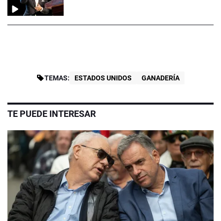
TEMAS:
ESTADOS UNIDOS
GANADERÍA
TE PUEDE INTERESAR