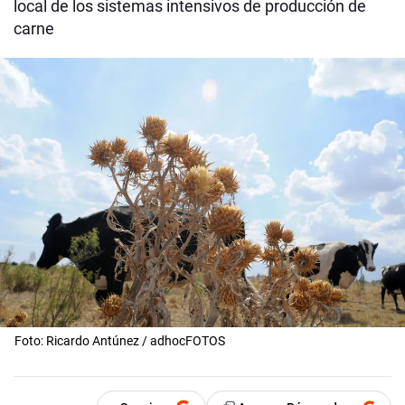
local de los sistemas intensivos de producción de
carne
Foto: Ricardo Antúnez / adhocFOTOS