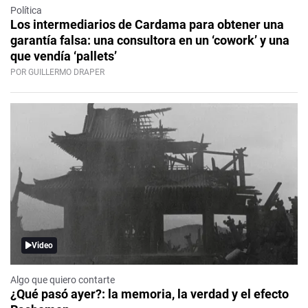
Política
Los intermediarios de Cardama para obtener una
garantía falsa: una consultora en un ‘cowork’ y una
que vendía ‘pallets’
POR GUILLERMO DRAPER
Video
Algo que quiero contarte
¿Qué pasó ayer?: la memoria, la verdad y el efecto