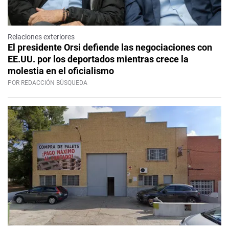
Relaciones exteriores
El presidente Orsi defiende las negociaciones con
EE.UU. por los deportados mientras crece la
molestia en el oficialismo
POR REDACCIÓN BÚSQUEDA