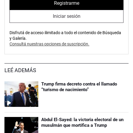
Registrarme
Iniciar sesión
Disfrutá de acceso ilimitado a todo el contenido de Búsqueda
y Galería.
Consultá nuestras opciones de suscripción.
LEÉ ADEMÁS
Trump firma decreto contra el llamado
“turismo de nacimiento”
Abdul El-Sayed: la victoria electoral de un
musulmán que mortifica a Trump