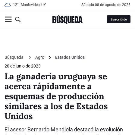
12°
Montevideo, UY
sábado 08 de agosto de 2026
Suscribite
Búsqueda
Agro
Estados Unidos
20 de junio de 2023
La ganadería uruguaya se
acerca rápidamente a
esquemas de producción
similares a los de Estados
Unidos
El asesor Bernardo Mendiola destacó la evolución