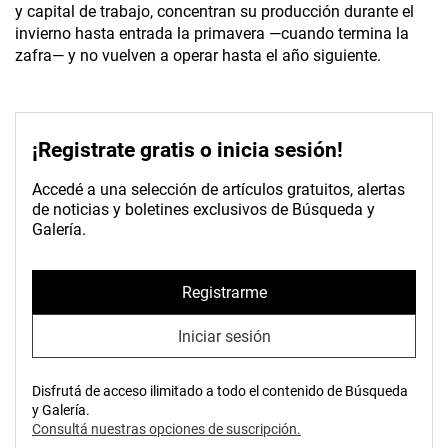
y capital de trabajo, concentran su producción durante el
invierno hasta entrada la primavera —cuando termina la
zafra— y no vuelven a operar hasta el año siguiente.
¡Registrate gratis o inicia sesión!
Accedé a una selección de artículos gratuitos, alertas
de noticias y boletines exclusivos de Búsqueda y
Galería.
Registrarme
Iniciar sesión
Disfrutá de acceso ilimitado a todo el contenido de Búsqueda
y Galería.
Consultá nuestras opciones de suscripción.