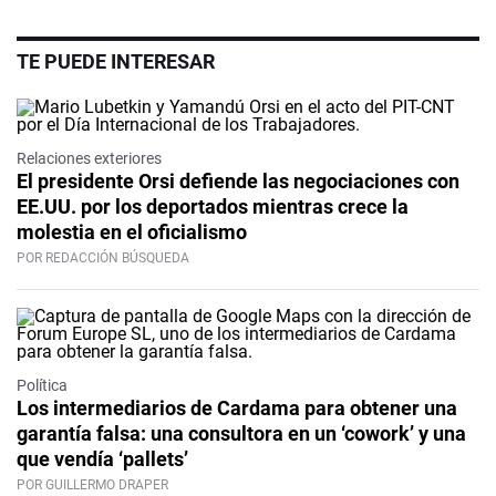
TE PUEDE INTERESAR
Relaciones exteriores
El presidente Orsi defiende las negociaciones con
EE.UU. por los deportados mientras crece la
molestia en el oficialismo
POR REDACCIÓN BÚSQUEDA
Política
Los intermediarios de Cardama para obtener una
garantía falsa: una consultora en un ‘cowork’ y una
que vendía ‘pallets’
POR GUILLERMO DRAPER