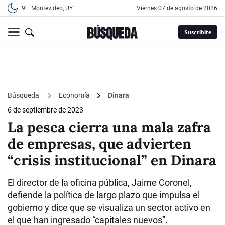
9°
Montevideo, UY
viernes 07 de agosto de 2026
Suscribite
Búsqueda
Economía
Dinara
6 de septiembre de 2023
La pesca cierra una mala zafra
de empresas, que advierten
“crisis institucional” en Dinara
El director de la oficina pública, Jaime Coronel,
defiende la política de largo plazo que impulsa el
gobierno y dice que se visualiza un sector activo en
el que han ingresado “capitales nuevos”.