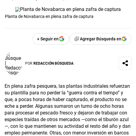
Planta de Novabarca en plena zafra de captura
+ Seguir en
Agregar Búsqueda en
POR
REDACCIÓN BÚSQUEDA
En plena zafra pesquera, las plantas industriales refuerzan
su plantilla para no perder la “guerra contra el tiempo” y
que, a pocas horas de haber capturado, el producto no se
eche a perder. Algunas sumaron un turno de ocho horas
para procesar el pescado fresco y dejaron de trabajar con
especies traídas de otros mercados —como el tiburón azul
—, con lo que mantienen su actividad el resto del año y dan
empleo permanente. Otras, con menor inversión en barcos