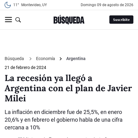
11°
Montevideo, UY
domingo 09 de agosto de 2026
Suscribite
Búsqueda
Economía
Argentina
21 de febrero de 2024
La recesión ya llegó a
Argentina con el plan de Javier
Milei
La inflación en diciembre fue de 25,5%, en enero
20,6% y en febrero el gobierno habla de una cifra
cercana a 10%