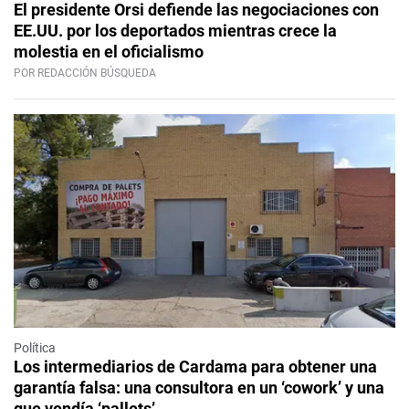
El presidente Orsi defiende las negociaciones con
EE.UU. por los deportados mientras crece la
molestia en el oficialismo
POR REDACCIÓN BÚSQUEDA
Política
Los intermediarios de Cardama para obtener una
garantía falsa: una consultora en un ‘cowork’ y una
que vendía ‘pallets’