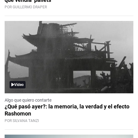
POR GUILLERMO DRAPER
Video
Algo que quiero contarte
¿Qué pasó ayer?: la memoria, la verdad y el efecto
Rashomon
POR SILVANA TANZI