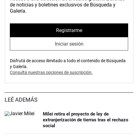
de noticias y boletines exclusivos de Búsqueda y
Galería.
Registrarme
Iniciar sesión
Disfrutá de acceso ilimitado a todo el contenido de Búsqueda
y Galería.
Consultá nuestras opciones de suscripción.
LEÉ ADEMÁS
Milei retira el proyecto de ley de
extranjerización de tierras tras el rechazo
social