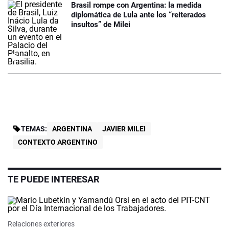
Brasil rompe con Argentina: la medida
diplomática de Lula ante los “reiterados
insultos” de Milei
TEMAS:
ARGENTINA
JAVIER MILEI
CONTEXTO ARGENTINO
TE PUEDE INTERESAR
Relaciones exteriores