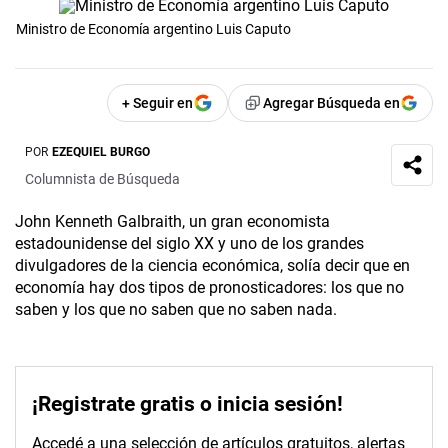
Ministro de Economía argentino Luis Caputo
+ Seguir en
Agregar Búsqueda en
POR
EZEQUIEL BURGO
Columnista de Búsqueda
John Kenneth Galbraith, un gran economista
estadounidense del siglo XX y uno de los grandes
divulgadores de la ciencia económica, solía decir que en
economía hay dos tipos de pronosticadores: los que no
saben y los que no saben que no saben nada.
¡Registrate gratis o inicia sesión!
Accedé a una selección de artículos gratuitos, alertas