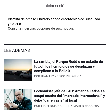
Iniciar sesión
Disfrutá de acceso ilimitado a todo el contenido de Búsqueda
y Galería.
Consultá nuestras opciones de suscripción.
LEÉ ADEMÁS
La rambla, el Parque Rodó o un estadio de
fútbol: los homicidios se desplazan y
complican a la Policía
POR
JUAN FRANCISCO PITTALUGA
Economista jefe de FAO: América Latina se
ocupó mucho del “mercado internacional” y
debe “dar enfásis” al local
POR
FLORENCIA NICHELE
Y MARTÍN MOCOROA