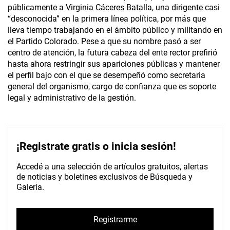
públicamente a Virginia Cáceres Batalla, una dirigente casi
“desconocida” en la primera línea política, por más que
lleva tiempo trabajando en el ámbito público y militando en
el Partido Colorado. Pese a que su nombre pasó a ser
centro de atención, la futura cabeza del ente rector prefirió
hasta ahora restringir sus apariciones públicas y mantener
el perfil bajo con el que se desempeñó como secretaria
general del organismo, cargo de confianza que es soporte
legal y administrativo de la gestión.
¡Registrate gratis o inicia sesión!
Accedé a una selección de artículos gratuitos, alertas
de noticias y boletines exclusivos de Búsqueda y
Galería.
Registrarme