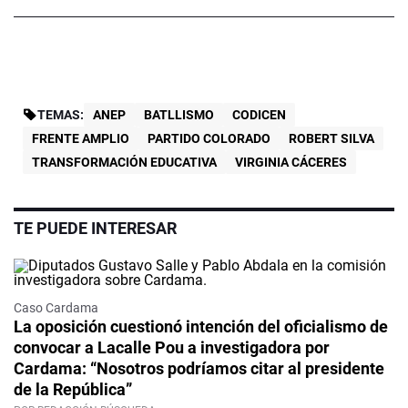
TEMAS:
ANEP
BATLLISMO
CODICEN
FRENTE AMPLIO
PARTIDO COLORADO
ROBERT SILVA
TRANSFORMACIÓN EDUCATIVA
VIRGINIA CÁCERES
TE PUEDE INTERESAR
Caso Cardama
La oposición cuestionó intención del oficialismo de
convocar a Lacalle Pou a investigadora por
Cardama: “Nosotros podríamos citar al presidente
de la República”