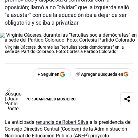
oposición; llamó a no “olvidar” que la izquierda salió
“a asustar” con que la educación iba a dejar de ser
obligatoria y se iba a privatizar
Virginia Cáceres, durante las “tertulias socialdemócratas” en la
sede del Partido Colorado. Foto: Cortesía Partido Colorado
+ Seguir en
Agregar Búsqueda en
POR
JUAN PABLO MOSTEIRO
La anticipada
renuncia de Robert Silva
a la presidencia del
Consejo Directivo Central (Codicen) de la Administración
Nacional de Educación Pública (ANEP) proyectó