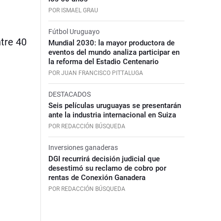
POR ISMAEL GRAU
Fútbol Uruguayo
tre 40
Mundial 2030: la mayor productora de
eventos del mundo analiza participar en
la reforma del Estadio Centenario
POR JUAN FRANCISCO PITTALUGA
DESTACADOS
Seis películas uruguayas se presentarán
ante la industria internacional en Suiza
POR REDACCIÓN BÚSQUEDA
Inversiones ganaderas
DGI recurrirá decisión judicial que
desestimó su reclamo de cobro por
rentas de Conexión Ganadera
POR REDACCIÓN BÚSQUEDA