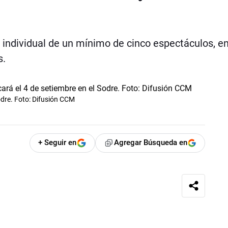
individual de un mínimo de cinco espectáculos, en
s.
odre. Foto: Difusión CCM
+ Seguir en
Agregar Búsqueda en