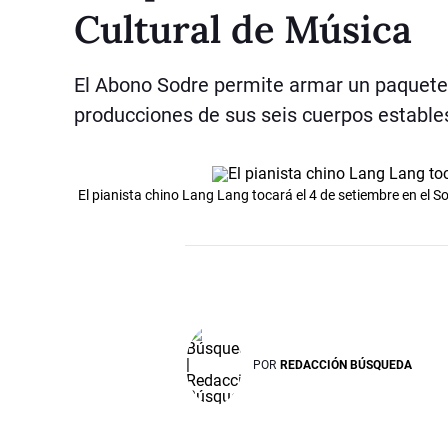
Cultural de Música
El Abono Sodre permite armar un paquete 
producciones de sus seis cuerpos estable
El pianista chino Lang Lang tocará el 4 de setiembre en el S
POR
REDACCIÓN BÚSQUEDA