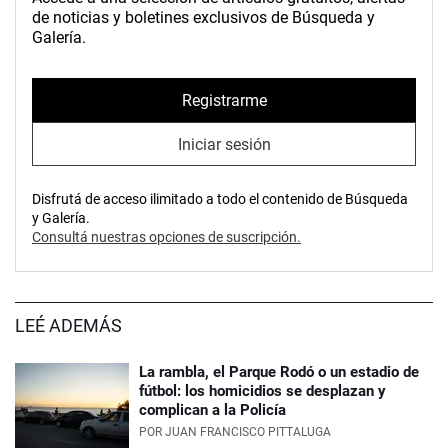
de noticias y boletines exclusivos de Búsqueda y
Galería.
Registrarme
Iniciar sesión
Disfrutá de acceso ilimitado a todo el contenido de Búsqueda
y Galería.
Consultá nuestras opciones de suscripción.
LEÉ ADEMÁS
La rambla, el Parque Rodó o un estadio de
fútbol: los homicidios se desplazan y
complican a la Policía
POR
JUAN FRANCISCO PITTALUGA