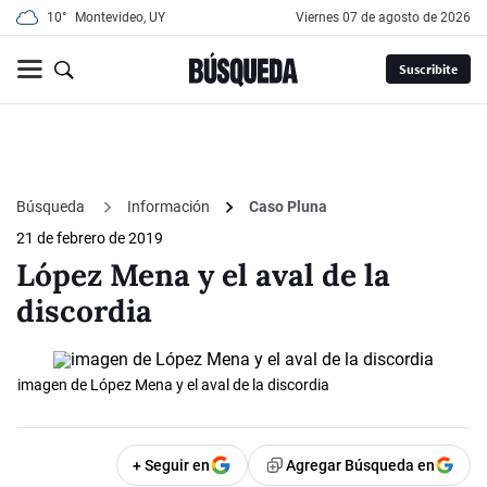
10°
Montevideo, UY
viernes 07 de agosto de 2026
Suscribite
Búsqueda
Información
Caso Pluna
21 de febrero de 2019
López Mena y el aval de la
discordia
imagen de López Mena y el aval de la discordia
+ Seguir en
Agregar Búsqueda en