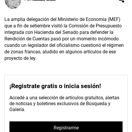
La amplia delegación del Ministerio de Economía (MEF)
que a fin de setiembre visitó la Comisión de Presupuesto
integrada con Hacienda del Senado para defender la
Rendición de Cuentas pasó por un momento incómodo
cuando un legislador del oficialismo cuestionó el régimen
de zonas francas, aludido en algunos artículos de ese
proyecto de ley.
¡Registrate gratis o inicia sesión!
Accedé a una selección de artículos gratuitos, alertas
de noticias y boletines exclusivos de Búsqueda y
Galería.
Registrarme