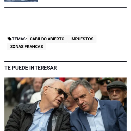
TEMAS:
CABILDO ABIERTO
IMPUESTOS
ZONAS FRANCAS
TE PUEDE INTERESAR