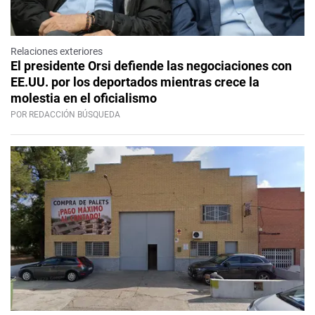
Relaciones exteriores
El presidente Orsi defiende las negociaciones con
EE.UU. por los deportados mientras crece la
molestia en el oficialismo
POR REDACCIÓN BÚSQUEDA