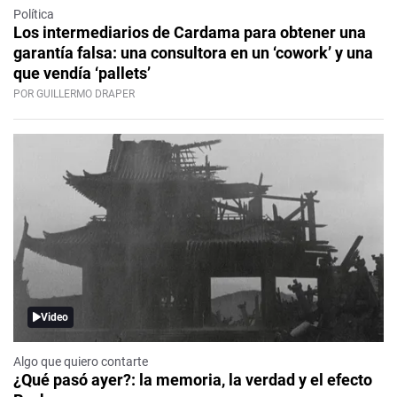
Política
Los intermediarios de Cardama para obtener una
garantía falsa: una consultora en un ‘cowork’ y una
que vendía ‘pallets’
POR GUILLERMO DRAPER
Video
Algo que quiero contarte
¿Qué pasó ayer?: la memoria, la verdad y el efecto