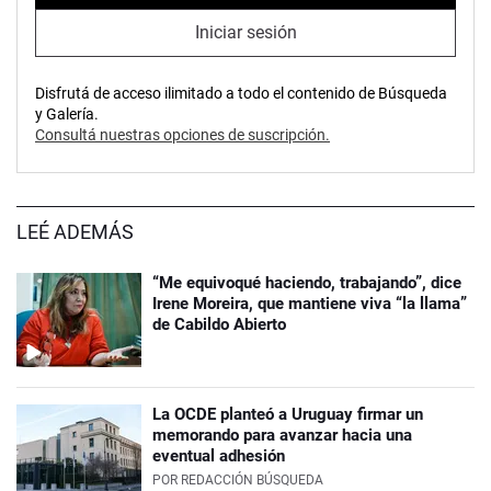
Iniciar sesión
Disfrutá de acceso ilimitado a todo el contenido de Búsqueda
y Galería.
Consultá nuestras opciones de suscripción.
LEÉ ADEMÁS
“Me equivoqué haciendo, trabajando”, dice
Irene Moreira, que mantiene viva “la llama”
de Cabildo Abierto
La OCDE planteó a Uruguay firmar un
memorando para avanzar hacia una
eventual adhesión
POR
REDACCIÓN BÚSQUEDA