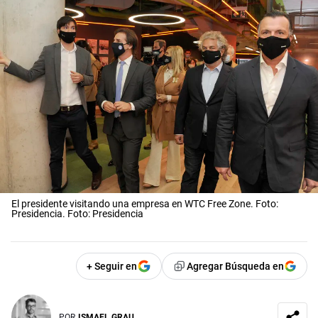
El presidente visitando una empresa en WTC Free Zone. Foto:
Presidencia. Foto: Presidencia
+ Seguir en
Agregar Búsqueda en
POR
ISMAEL GRAU