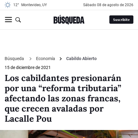
12°
Montevideo, UY
sábado 08 de agosto de 2026
Suscribite
Búsqueda
Economía
Cabildo Abierto
15 de diciembre de 2021
Los cabildantes presionarán
por una “reforma tributaria”
afectando las zonas francas,
que crecen avaladas por
Lacalle Pou