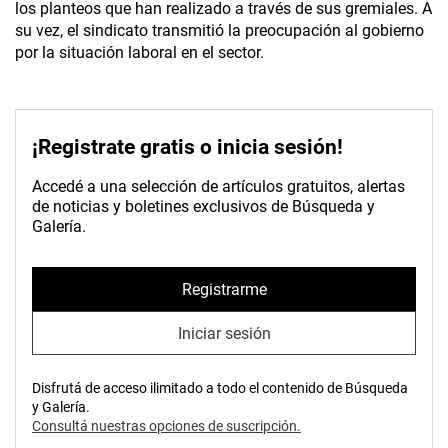
los planteos que han realizado a través de sus gremiales. A
su vez, el sindicato transmitió la preocupación al gobierno
por la situación laboral en el sector.
¡Registrate gratis o inicia sesión!
Accedé a una selección de artículos gratuitos, alertas
de noticias y boletines exclusivos de Búsqueda y
Galería.
Registrarme
Iniciar sesión
Disfrutá de acceso ilimitado a todo el contenido de Búsqueda
y Galería.
Consultá nuestras opciones de suscripción.