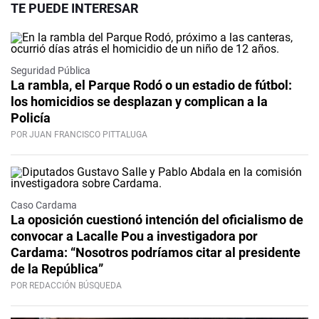
TE PUEDE INTERESAR
Seguridad Pública
La rambla, el Parque Rodó o un estadio de fútbol:
los homicidios se desplazan y complican a la
Policía
POR JUAN FRANCISCO PITTALUGA
Caso Cardama
La oposición cuestionó intención del oficialismo de
convocar a Lacalle Pou a investigadora por
Cardama: “Nosotros podríamos citar al presidente
de la República”
POR REDACCIÓN BÚSQUEDA