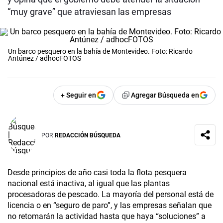
“muy grave” que atraviesan las empresas
Un barco pesquero en la bahía de Montevideo. Foto: Ricardo
Antúnez / adhocFOTOS
+ Seguir en
Agregar Búsqueda en
POR
REDACCIÓN BÚSQUEDA
Desde principios de año casi toda la flota pesquera
nacional está inactiva, al igual que las plantas
procesadoras de pescado. La mayoría del personal está de
licencia o en “seguro de paro”, y las empresas señalan que
no retomarán la actividad hasta que haya “soluciones” a