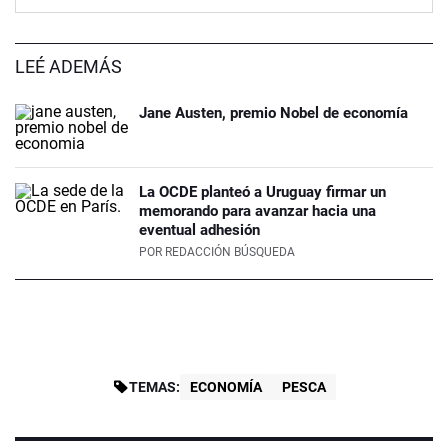
LEÉ ADEMÁS
Jane Austen, premio Nobel de economía
La OCDE planteó a Uruguay firmar un
memorando para avanzar hacia una
eventual adhesión
POR
REDACCIÓN BÚSQUEDA
TEMAS:
ECONOMÍA
PESCA