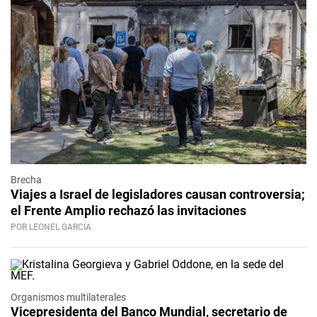
Brecha
Viajes a Israel de legisladores causan controversia;
el Frente Amplio rechazó las invitaciones
POR LEONEL GARCÍA
Organismos multilaterales
Vicepresidenta del Banco Mundial, secretario de