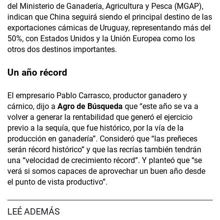
del Ministerio de Ganadería, Agricultura y Pesca (MGAP),
indican que China seguirá siendo el principal destino de las
exportaciones cárnicas de Uruguay, representando más del
50%, con Estados Unidos y la Unión Europea como los
otros dos destinos importantes.
Un año récord
El empresario Pablo Carrasco, productor ganadero y
cárnico, dijo a
Agro de Búsqueda
que “este año se va a
volver a generar la rentabilidad que generó el ejercicio
previo a la sequía, que fue histórico, por la vía de la
producción en ganadería”. Consideró que “las preñeces
serán récord histórico” y que las recrías también tendrán
una “velocidad de crecimiento récord”. Y planteó que “se
verá si somos capaces de aprovechar un buen año desde
el punto de vista productivo”.
LEÉ ADEMÁS