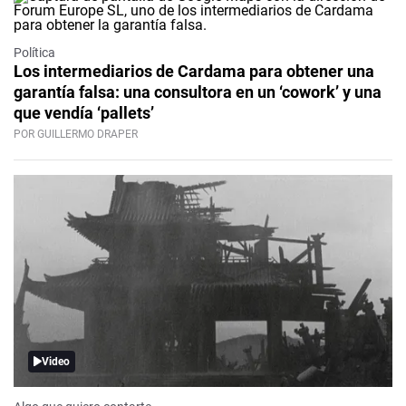
Política
Los intermediarios de Cardama para obtener una
garantía falsa: una consultora en un ‘cowork’ y una
que vendía ‘pallets’
POR GUILLERMO DRAPER
Video