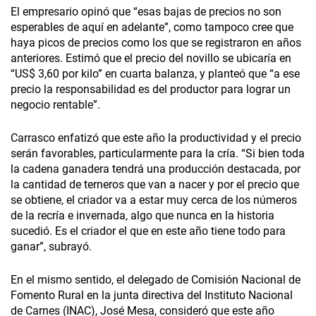
El empresario opinó que “esas bajas de precios no son
esperables de aquí en adelante”, como tampoco cree que
haya picos de precios como los que se registraron en años
anteriores. Estimó que el precio del novillo se ubicaría en
“US$ 3,60 por kilo” en cuarta balanza, y planteó que “a ese
precio la responsabilidad es del productor para lograr un
negocio rentable”.
Carrasco enfatizó que este año la productividad y el precio
serán favorables, particularmente para la cría. “Si bien toda
la cadena ganadera tendrá una producción destacada, por
la cantidad de terneros que van a nacer y por el precio que
se obtiene, el criador va a estar muy cerca de los números
de la recría e invernada, algo que nunca en la historia
sucedió. Es el criador el que en este año tiene todo para
ganar”, subrayó.
En el mismo sentido, el delegado de Comisión Nacional de
Fomento Rural en la junta directiva del Instituto Nacional
de Carnes (INAC), José Mesa, consideró que este año