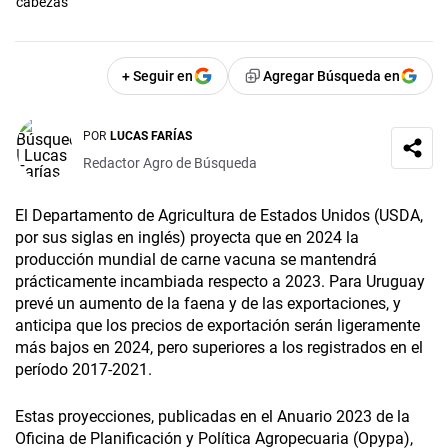
cabezas
+ Seguir en
Agregar Búsqueda en
POR
LUCAS FARÍAS
Redactor Agro de Búsqueda
El Departamento de Agricultura de Estados Unidos (USDA,
por sus siglas en inglés) proyecta que en 2024 la
producción mundial de carne vacuna se mantendrá
prácticamente incambiada respecto a 2023. Para Uruguay
prevé un aumento de la faena y de las exportaciones, y
anticipa que los precios de exportación serán ligeramente
más bajos en 2024, pero superiores a los registrados en el
período 2017-2021.
Estas proyecciones, publicadas en el Anuario 2023 de la
Oficina de Planificación y Política Agropecuaria (Opypa),