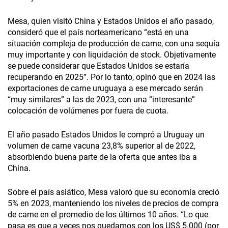
Mesa, quien visitó China y Estados Unidos el año pasado,
consideró que el país norteamericano “está en una
situación compleja de producción de carne, con una sequía
muy importante y con liquidación de stock. Objetivamente
se puede considerar que Estados Unidos se estaría
recuperando en 2025”. Por lo tanto, opinó que en 2024 las
exportaciones de carne uruguaya a ese mercado serán
“muy similares” a las de 2023, con una “interesante”
colocación de volúmenes por fuera de cuota.
El año pasado Estados Unidos le compró a Uruguay un
volumen de carne vacuna 23,8% superior al de 2022,
absorbiendo buena parte de la oferta que antes iba a
China.
Sobre el país asiático, Mesa valoró que su economía creció
5% en 2023, manteniendo los niveles de precios de compra
de carne en el promedio de los últimos 10 años. “Lo que
pasa es que a veces nos quedamos con los US$ 5.000 (por