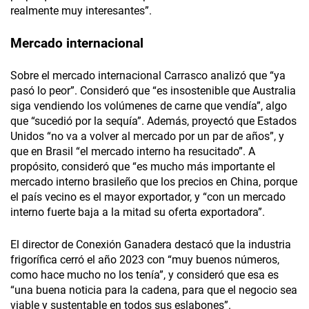
realmente muy interesantes”.
Mercado internacional
Sobre el mercado internacional Carrasco analizó que “ya
pasó lo peor”. Consideró que “es insostenible que Australia
siga vendiendo los volúmenes de carne que vendía”, algo
que “sucedió por la sequía”. Además, proyectó que Estados
Unidos “no va a volver al mercado por un par de años”, y
que en Brasil “el mercado interno ha resucitado”. A
propósito, consideró que “es mucho más importante el
mercado interno brasileño que los precios en China, porque
el país vecino es el mayor exportador, y “con un mercado
interno fuerte baja a la mitad su oferta exportadora”.
El director de Conexión Ganadera destacó que la industria
frigorífica cerró el año 2023 con “muy buenos números,
como hace mucho no los tenía”, y consideró que esa es
“una buena noticia para la cadena, para que el negocio sea
viable y sustentable en todos sus eslabones”.