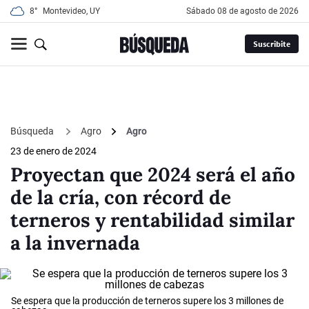
8°
Montevideo, UY
sábado 08 de agosto de 2026
Suscribite
Búsqueda
Agro
Agro
23 de enero de 2024
Proyectan que 2024 será el año
de la cría, con récord de
terneros y rentabilidad similar
a la invernada
Se espera que la producción de terneros supere los 3 millones de