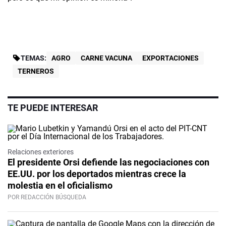
TEMAS:
AGRO
CARNE VACUNA
EXPORTACIONES
TERNEROS
TE PUEDE INTERESAR
Relaciones exteriores
El presidente Orsi defiende las negociaciones con
EE.UU. por los deportados mientras crece la
molestia en el oficialismo
POR REDACCIÓN BÚSQUEDA