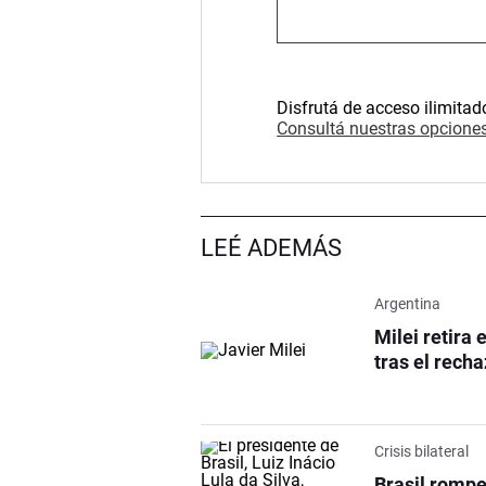
Disfrutá de acceso ilimitad
Consultá nuestras opciones
LEÉ ADEMÁS
Argentina
Milei retira 
tras el recha
Crisis bilateral
Brasil rompe