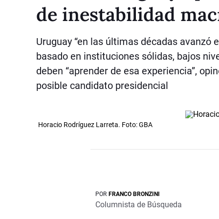
de inestabilidad ma
Uruguay “en las últimas décadas avanzó e
basado en instituciones sólidas, bajos niv
deben “aprender de esa experiencia”, opinó
posible candidato presidencial
Horacio Rodríguez Larreta. Foto: GBA
POR
FRANCO BRONZINI
Columnista de Búsqueda