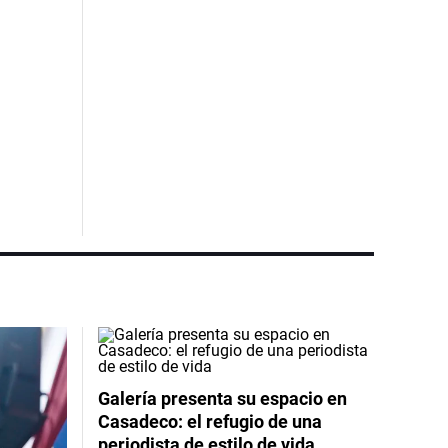
Galería presenta su espacio en
Casadeco: el refugio de una
periodista de estilo de vida