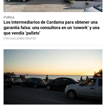
Política
Los intermediarios de Cardama para obtener una
garantía falsa: una consultora en un ‘cowork’ y una
que vendía ‘pallets’
POR GUILLERMO DRAPER