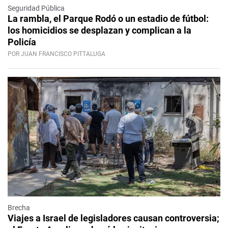
Seguridad Pública
La rambla, el Parque Rodó o un estadio de fútbol:
los homicidios se desplazan y complican a la
Policía
POR JUAN FRANCISCO PITTALUGA
Brecha
Viajes a Israel de legisladores causan controversia;