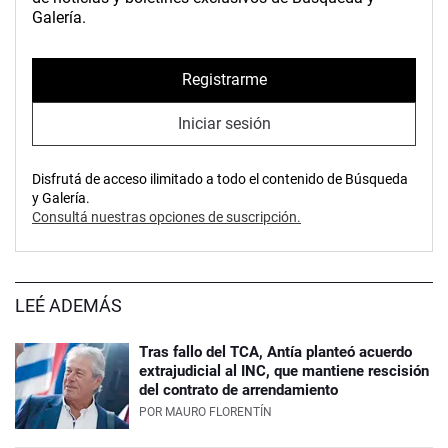
Galería.
Registrarme
Iniciar sesión
Disfrutá de acceso ilimitado a todo el contenido de Búsqueda
y Galería.
Consultá nuestras opciones de suscripción.
LEÉ ADEMÁS
Tras fallo del TCA, Antía planteó acuerdo
extrajudicial al INC, que mantiene rescisión
del contrato de arrendamiento
POR
MAURO FLORENTÍN