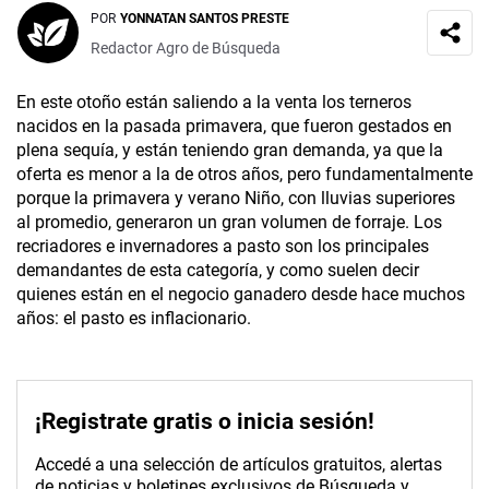
POR
YONNATAN SANTOS PRESTE
Redactor Agro de Búsqueda
En este otoño están saliendo a la venta los terneros
nacidos en la pasada primavera, que fueron gestados en
plena sequía, y están teniendo gran demanda, ya que la
oferta es menor a la de otros años, pero fundamentalmente
porque la primavera y verano Niño, con lluvias superiores
al promedio, generaron un gran volumen de forraje. Los
recriadores e invernadores a pasto son los principales
demandantes de esta categoría, y como suelen decir
quienes están en el negocio ganadero desde hace muchos
años: el pasto es inflacionario.
¡Registrate gratis o inicia sesión!
Accedé a una selección de artículos gratuitos, alertas
de noticias y boletines exclusivos de Búsqueda y