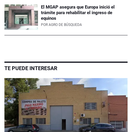
El MGAP asegura que Europa inició el
trámite para rehabilitar el ingreso de
equinos
POR
AGRO DE BÚSQUEDA
TE PUEDE INTERESAR