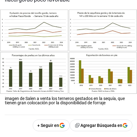
imagen de Salen a venta los terneros gestados en la sequía, que
tienen gran colocación por la disponibilidad de forraje
+ Seguir en
Agregar Búsqueda en