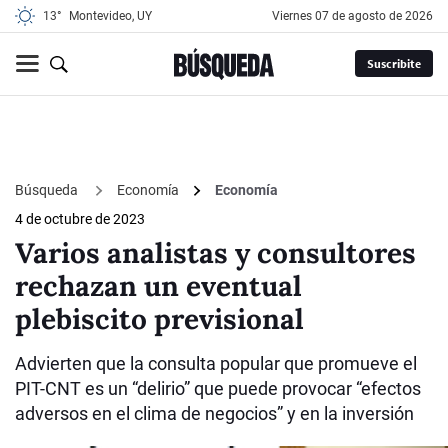
13°
Montevideo, UY
viernes 07 de agosto de 2026
Suscribite
Búsqueda
Economía
Economía
4 de octubre de 2023
Varios analistas y consultores
rechazan un eventual
plebiscito previsional
Advierten que la consulta popular que promueve el
PIT-CNT es un “delirio” que puede provocar “efectos
adversos en el clima de negocios” y en la inversión