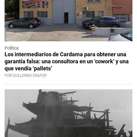
Política
Los intermediarios de Cardama para obtener una
garantía falsa: una consultora en un ‘cowork’ y una
que vendía ‘pallets’
POR GUILLERMO DRAPER