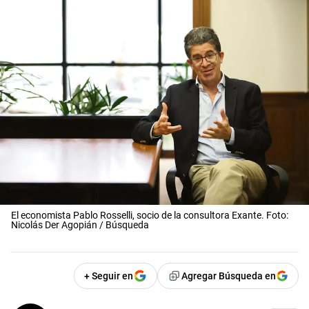
El economista Pablo Rosselli, socio de la consultora Exante. Foto:
Nicolás Der Agopián / Búsqueda
+ Seguir en
Agregar Búsqueda en