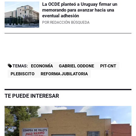
La OCDE planteó a Uruguay firmar un
memorando para avanzar hacia una
eventual adhesión
POR
REDACCIÓN BÚSQUEDA
TEMAS:
ECONOMÍA
GABRIEL ODDONE
PIT-CNT
PLEBISCITO
REFORMA JUBILATORIA
TE PUEDE INTERESAR