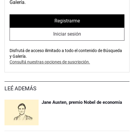
Galería.
Registrarme
Iniciar sesión
Disfrutá de acceso ilimitado a todo el contenido de Búsqueda
y Galería.
Consultá nuestras opciones de suscripción.
LEÉ ADEMÁS
Jane Austen, premio Nobel de economía