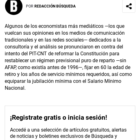
POR
REDACCIÓN BÚSQUEDA
Algunos de los economistas más mediáticos —los que
vuelcan sus opiniones en los medios de comunicación
tradicionales y en las redes sociales— dedicados a la
consultoría y el análisis se pronunciaron en contra del
intento del PIT-CNT de reformar la Constitución para
restablecer un régimen previsional puro de reparto —sin
AFAP, como existía antes de 1996—, fijar en 60 la edad de
retiro y los años de servicio mínimos requeridos, así como
equiparar la jubilación mínima con el Salario Mínimo
Nacional.
¡Registrate gratis o inicia sesión!
Accedé a una selección de artículos gratuitos, alertas
de noticias y boletines exclusivos de Búsqueda y