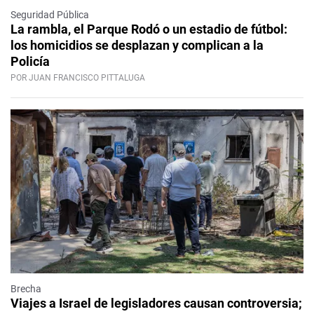
Seguridad Pública
La rambla, el Parque Rodó o un estadio de fútbol:
los homicidios se desplazan y complican a la
Policía
POR JUAN FRANCISCO PITTALUGA
Brecha
Viajes a Israel de legisladores causan controversia;