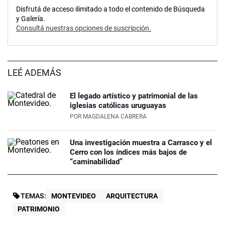
Disfrutá de acceso ilimitado a todo el contenido de Búsqueda
y Galería.
Consultá nuestras opciones de suscripción.
LEÉ ADEMÁS
El legado artístico y patrimonial de las
iglesias católicas uruguayas
POR
MAGDALENA CABRERA
Una investigación muestra a Carrasco y el
Cerro con los índices más bajos de
“caminabilidad”
TEMAS:
MONTEVIDEO
ARQUITECTURA
PATRIMONIO