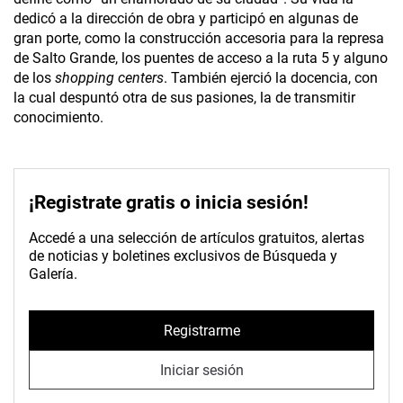
dedicó a la dirección de obra y participó en algunas de
gran porte, como la construcción accesoria para la represa
de Salto Grande, los puentes de acceso a la ruta 5 y alguno
de los
shopping centers
. También ejerció la docencia, con
la cual despuntó otra de sus pasiones, la de transmitir
conocimiento.
¡Registrate gratis o inicia sesión!
Accedé a una selección de artículos gratuitos, alertas
de noticias y boletines exclusivos de Búsqueda y
Galería.
Registrarme
Iniciar sesión