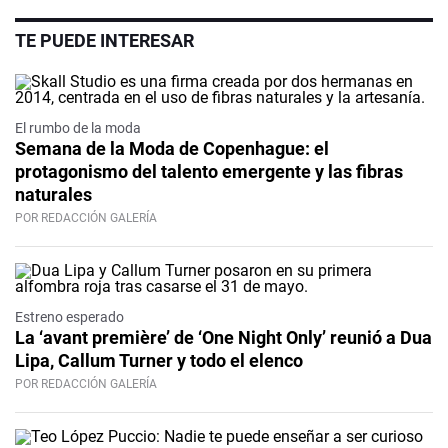
TE PUEDE INTERESAR
El rumbo de la moda
Semana de la Moda de Copenhague: el
protagonismo del talento emergente y las fibras
naturales
POR REDACCIÓN GALERÍA
Estreno esperado
La ‘avant première’ de ‘One Night Only’ reunió a Dua
Lipa, Callum Turner y todo el elenco
POR REDACCIÓN GALERÍA