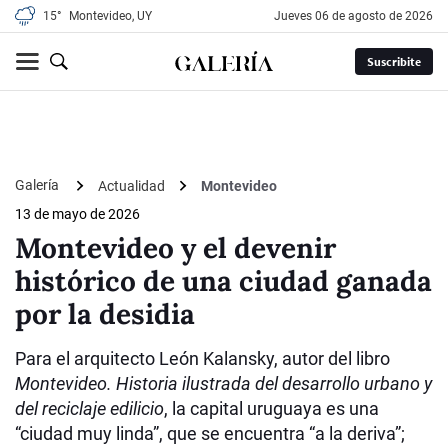
15°
Montevideo, UY
jueves 06 de agosto de 2026
Suscribite
Galería
Actualidad
Montevideo
13 de mayo de 2026
Montevideo y el devenir
histórico de una ciudad ganada
por la desidia
Para el arquitecto León Kalansky, autor del libro
Montevideo. Historia ilustrada del desarrollo urbano y
del reciclaje edilicio
, la capital uruguaya es una
“ciudad muy linda”, que se encuentra “a la deriva”;