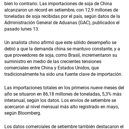
bien lo contrario. Las importaciones de soja de China
alcanzaron un récord en setiembre, con 12,9 millones de
toneladas de soja recibidas por el país, según datos de la
Administración General de Aduanas (GAC), publicados el
pasado lunes 13.
Un analista chino afirmó que este sólido desempeño se
debió a que la demanda china se mantuvo constante, y a
que proveedores de soja, como Brasil, incrementaron su
suministro en medio de las crecientes tensiones
comerciales entre China y Estados Unidos, que
tradicionalmente ha sido una fuente clave de importación.
Las importaciones totales en los primeros nueve meses del
año se situaron en 86,18 millones de toneladas, 5,3% más
interanual, según los datos. Los envíos de setiembre se
acercaron al nivel mensual más alto registrado en mayo,
según Bloomberg.
Los datos comerciales de setiembre también destacaron el