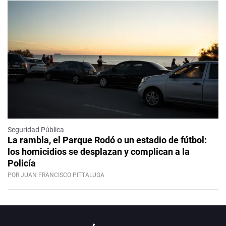
Seguridad Pública
La rambla, el Parque Rodó o un estadio de fútbol:
los homicidios se desplazan y complican a la
Policía
POR JUAN FRANCISCO PITTALUGA