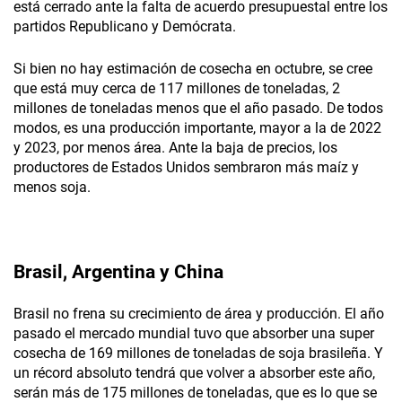
está cerrado ante la falta de acuerdo presupuestal entre los
partidos Republicano y Demócrata.
Si bien no hay estimación de cosecha en octubre, se cree
que está muy cerca de 117 millones de toneladas, 2
millones de toneladas menos que el año pasado. De todos
modos, es una producción importante, mayor a la de 2022
y 2023, por menos área. Ante la baja de precios, los
productores de Estados Unidos sembraron más maíz y
menos soja.
Brasil,
Argentina
y China
Brasil no frena su crecimiento de área y producción. El año
pasado el mercado mundial tuvo que absorber una super
cosecha de 169 millones de toneladas de soja brasileña. Y
un récord absoluto tendrá que volver a absorber este año,
serán más de 175 millones de toneladas, que es lo que se