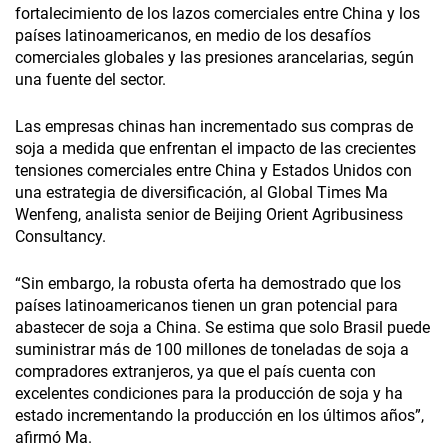
fortalecimiento de los lazos comerciales entre China y los
países latinoamericanos, en medio de los desafíos
comerciales globales y las presiones arancelarias, según
una fuente del sector.
Las empresas chinas han incrementado sus compras de
soja a medida que enfrentan el impacto de las crecientes
tensiones comerciales entre China y Estados Unidos con
una estrategia de diversificación, al Global Times Ma
Wenfeng, analista senior de Beijing Orient Agribusiness
Consultancy.
“Sin embargo, la robusta oferta ha demostrado que los
países latinoamericanos tienen un gran potencial para
abastecer de soja a China. Se estima que solo Brasil puede
suministrar más de 100 millones de toneladas de soja a
compradores extranjeros, ya que el país cuenta con
excelentes condiciones para la producción de soja y ha
estado incrementando la producción en los últimos años”,
afirmó Ma.