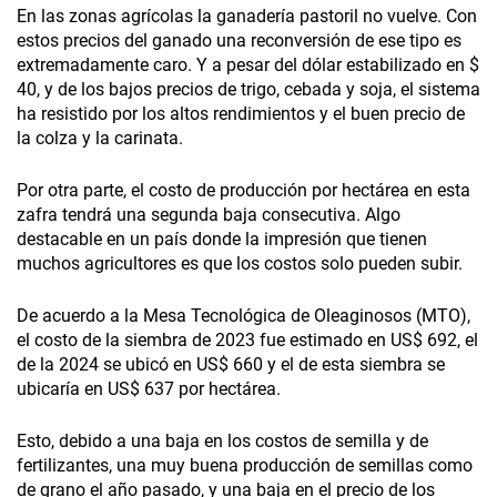
En las zonas agrícolas la ganadería pastoril no vuelve. Con
estos precios del ganado una reconversión de ese tipo es
extremadamente caro. Y a pesar del dólar estabilizado en $
40, y de los bajos precios de trigo, cebada y soja, el sistema
ha resistido por los altos rendimientos y el buen precio de
la colza y la carinata.
Por otra parte, el costo de producción por hectárea en esta
zafra tendrá una segunda baja consecutiva. Algo
destacable en un país donde la impresión que tienen
muchos agricultores es que los costos solo pueden subir.
De acuerdo a la Mesa Tecnológica de Oleaginosos (MTO),
el costo de la siembra de 2023 fue estimado en US$ 692, el
de la 2024 se ubicó en US$ 660 y el de esta siembra se
ubicaría en US$ 637 por hectárea.
Esto, debido a una baja en los costos de semilla y de
fertilizantes, una muy buena producción de semillas como
de grano el año pasado, y una baja en el precio de los