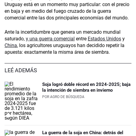
Uruguay está en un momento muy particular: con el precio
en baja y en medio del fuego cruzado de la guerra
comercial entre las dos principales economías del mundo.
Ante la incertidumbre que genera un mercado mundial
saturado,
y una guerra comercial
entre
Estados Unidos
y
China
, los agricultores uruguayos han decidido repetir la
apuesta: exactamente la misma área de siembra.
LEÉ ADEMÁS
Soja logró doble récord en 2024-2025; baja
la intención de siembra en invierno
POR
AGRO DE BÚSQUEDA
La guerra de la soja en China: detrás del