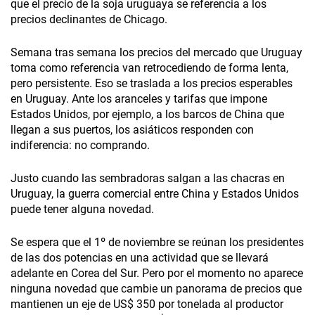
que el precio de la soja uruguaya se referencia a los
precios declinantes de Chicago.
Semana tras semana los precios del mercado que Uruguay
toma como referencia van retrocediendo de forma lenta,
pero persistente. Eso se traslada a los precios esperables
en Uruguay. Ante los aranceles y tarifas que impone
Estados Unidos, por ejemplo, a los barcos de China que
llegan a sus puertos, los asiáticos responden con
indiferencia: no comprando.
Justo cuando las sembradoras salgan a las chacras en
Uruguay, la guerra comercial entre China y Estados Unidos
puede tener alguna novedad.
Se espera que el 1º de noviembre se reúnan los presidentes
de las dos potencias en una actividad que se llevará
adelante en Corea del Sur. Pero por el momento no aparece
ninguna novedad que cambie un panorama de precios que
mantienen un eje de US$ 350 por tonelada al productor