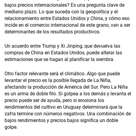
bajos precios internacionales? Es una pregunta clave de
mediano plazo. Lo que suceda con la geopolítica y el
relacionamiento entre Estados Unidos y China, y cómo eso
incide en el comercio internacional de este grano, van a ser
determinantes de los resultados productivos.
Un acuerdo entre Trump y Xi Jinping, que devuelva las
compras de China en Estados Unidos, puede alterar las
estimaciones que se hagan al planificar la siembra.
Otro factor relevante será el climático. Algo que puede
levantar el precio es la posible llegada de La Niña,
afectando la producción de América del Sur. Pero La Niña
es un arma de doble filo. Si golpea a los demás y levanta el
precio puede ser de ayuda, pero si erosiona los
rendimientos del cultivo en Uruguay determinará que la
zafra termine con números negativos. Una combinación de
bajos rendimientos y precios bajos significa un doble
golpe.