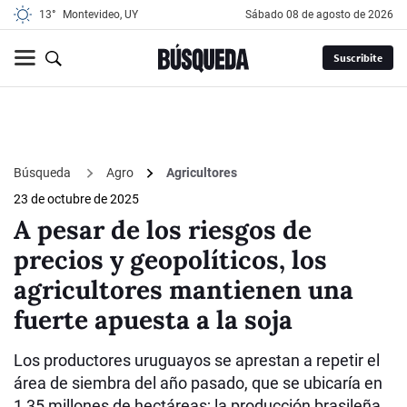
13°
Montevideo, UY
sábado 08 de agosto de 2026
Suscribite
Búsqueda
Agro
Agricultores
23 de octubre de 2025
A pesar de los riesgos de
precios y geopolíticos, los
agricultores mantienen una
fuerte apuesta a la soja
Los productores uruguayos se aprestan a repetir el
área de siembra del año pasado, que se ubicaría en
1,35 millones de hectáreas; la producción brasileña