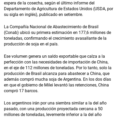
espera de la cosecha, según el último informe del
Departamento de Agricultura de Estados Unidos (USDA, por
su sigla en inglés), publicado en setiembre.
La Compañía Nacional de Abastecimiento de Brasil
(Conab) ubicó su primera estimación en 177,6 millones de
toneladas, confirmando el crecimiento avasallante de la
producción de soja en el país.
Ese volumen genera un saldo exportable que calza a la
perfección con las necesidades de importación de China,
en el eje de 112 millones de toneladas. Por lo tanto, solo la
producción de Brasil alcanza para abastecer a China, que
además compró mucha soja de Argentina. En los dos días
en que el gobierno de Milei levantó las retenciones, China
compró 17 barcos.
Los argentinos irán por una siembra similar a la del año
pasado, con una producción proyectada cercana a 50
millones de toneladas, levemente inferior a la del año