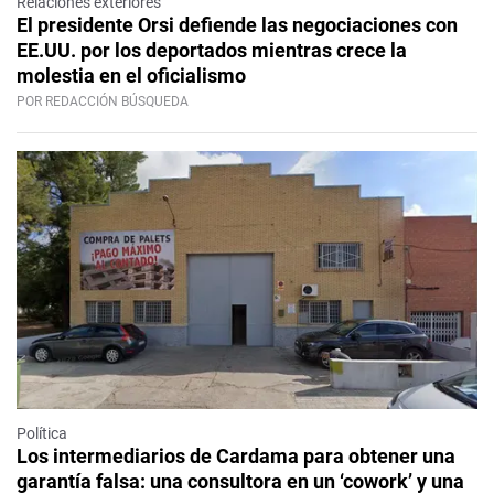
Relaciones exteriores
El presidente Orsi defiende las negociaciones con
EE.UU. por los deportados mientras crece la
molestia en el oficialismo
POR REDACCIÓN BÚSQUEDA
Política
Los intermediarios de Cardama para obtener una
garantía falsa: una consultora en un ‘cowork’ y una