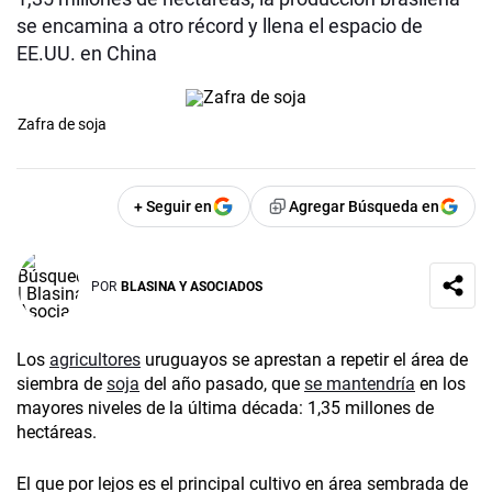
se encamina a otro récord y llena el espacio de
EE.UU. en China
Zafra de soja
+ Seguir en
Agregar Búsqueda en
POR
BLASINA Y ASOCIADOS
Los
agricultores
uruguayos se aprestan a repetir el área de
siembra de
soja
del año pasado, que
se mantendría
en los
mayores niveles de la última década: 1,35 millones de
hectáreas.
El que por lejos es el principal cultivo en área sembrada de