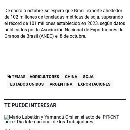
De enero a octubre, se espera que Brasil exporte alrededor
de 102 millones de toneladas métricas de soja, superando
el récord de 101 millones establecido en 2023, según datos
publicados por la Asociación Nacional de Exportadores de
Granos de Brasil (ANEC) el 8 de octubre.
TEMAS:
AGRICULTORES
CHINA
SOJA
ESTADOS UNIDOS
ARGENTINA
EXPORTACIONES
TE PUEDE INTERESAR