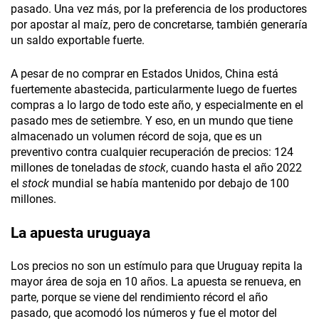
pasado. Una vez más, por la preferencia de los productores
por apostar al maíz, pero de concretarse, también generaría
un saldo exportable fuerte.
A pesar de no comprar en Estados Unidos, China está
fuertemente abastecida, particularmente luego de fuertes
compras a lo largo de todo este año, y especialmente en el
pasado mes de setiembre. Y eso, en un mundo que tiene
almacenado un volumen récord de soja, que es un
preventivo contra cualquier recuperación de precios: 124
millones de toneladas de
stock
, cuando hasta el año 2022
el
stock
mundial se había mantenido por debajo de 100
millones.
La apuesta uruguaya
Los precios no son un estímulo para que Uruguay repita la
mayor área de soja en 10 años. La apuesta se renueva, en
parte, porque se viene del rendimiento récord el año
pasado, que acomodó los números y fue el motor del