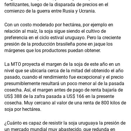
fertilizantes, luego de la disparada de precios en el
comienzo de la guerra entre Rusia y Ucrania.
Con un costo moderado por hectárea, por ejemplo en
relación al maíz, la soja sigue siendo el cultivo de
preferencia en el ciclo estival uruguayo. Pero la creciente
presión de la producción brasileña pone en jaque los
márgenes que los productores puedan obtener.
La MTO proyecta el margen de la soja de este año en un
nivel que se ubicaría cerca de la mitad del obtenido el año
pasado, cuando el rendimiento fue excepcional y el precio
presumiblemente resultará un poco menor al de la pasada
cosecha. Así, el margen antes de pago de renta bajaría de
US$ 388 de la zafra pasada a US$ 166 en la presente
cosecha. Muy cercano al valor de una renta de 800 kilos de
soja por hectárea.
¿Cuánto es capaz de resistir la soja uruguaya la presión de
un mercado mundial muy abastecido, que redunda en