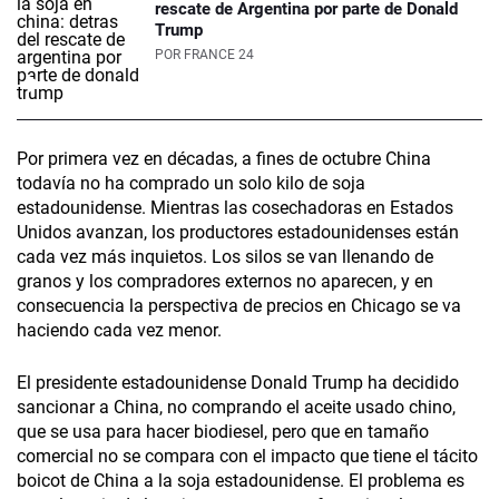
rescate de Argentina por parte de Donald
Trump
POR
FRANCE 24
Por primera vez en décadas, a fines de octubre China
todavía no ha comprado un solo kilo de soja
estadounidense. Mientras las cosechadoras en Estados
Unidos avanzan, los productores estadounidenses están
cada vez más inquietos. Los silos se van llenando de
granos y los compradores externos no aparecen, y en
consecuencia la perspectiva de precios en Chicago se va
haciendo cada vez menor.
El presidente estadounidense Donald Trump ha decidido
sancionar a China, no comprando el aceite usado chino,
que se usa para hacer biodiesel, pero que en tamaño
comercial no se compara con el impacto que tiene el tácito
boicot de China a la soja estadounidense. El problema es