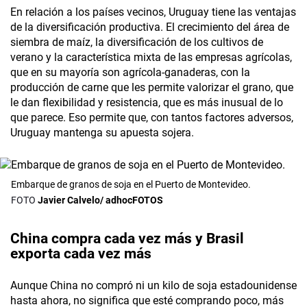
En relación a los países vecinos, Uruguay tiene las ventajas
de la diversificación productiva. El crecimiento del área de
siembra de maíz, la diversificación de los cultivos de
verano y la característica mixta de las empresas agrícolas,
que en su mayoría son agrícola-ganaderas, con la
producción de carne que les permite valorizar el grano, que
le dan flexibilidad y resistencia, que es más inusual de lo
que parece. Eso permite que, con tantos factores adversos,
Uruguay mantenga su apuesta sojera.
Embarque de granos de soja en el Puerto de Montevideo.
Javier Calvelo/ adhocFOTOS
China compra cada vez más y Brasil
exporta cada vez más
Aunque China no compró ni un kilo de soja estadounidense
hasta ahora, no significa que esté comprando poco, más