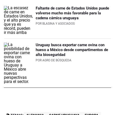
Faltante de carne de Estados Unidos puede
volverse mucho más favorable para la
cadena cárnica uruguaya
POR
BLASINA Y ASOCIADOS
Uruguay busca exportar carne ovina con
hueso a México desde compartimentos de
alta bioseguridad
POR
AGRO DE BÚSQUEDA