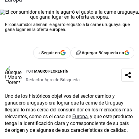
El consumidor alemán le agarró el gusto a la carne uruguaya, que
gana lugar en la oferta europea.
+ Seguir en
Agregar Búsqueda en
POR
MAURO FLORENTÍN
Redactor Agro de Búsqueda
Uno de los históricos objetivos del sector cárnico y
ganadero uruguayo era lograr que la carne de Uruguay
llegara lo más cerca del consumidor en los mercados más
relevantes, como es el caso de
Europa
, y que este producto
tenga la identificación clara y correspondiente de su país
de origen y de algunas de sus características de calidad.