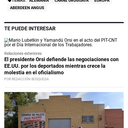
TEMAS:
ALEMANIA
CARNE URUGUAYA
EUROPA
ABERDEEN ANGUS
TE PUEDE INTERESAR
Relaciones exteriores
El presidente Orsi defiende las negociaciones con
EE.UU. por los deportados mientras crece la
molestia en el oficialismo
POR REDACCIÓN BÚSQUEDA