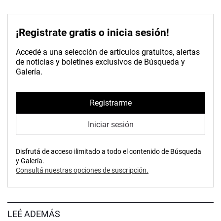
¡Registrate gratis o inicia sesión!
Accedé a una selección de artículos gratuitos, alertas
de noticias y boletines exclusivos de Búsqueda y
Galería.
Registrarme
Iniciar sesión
Disfrutá de acceso ilimitado a todo el contenido de Búsqueda
y Galería.
Consultá nuestras opciones de suscripción.
LEÉ ADEMÁS