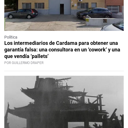
Política
Los intermediarios de Cardama para obtener una
garantía falsa: una consultora en un ‘cowork’ y una
que vendía ‘pallets’
POR GUILLERMO DRAPER