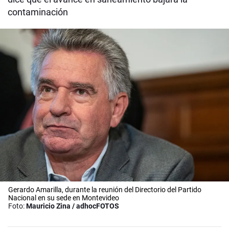
contaminación
Gerardo Amarilla, durante la reunión del Directorio del Partido
Nacional en su sede en Montevideo
Foto:
Mauricio Zina / adhocFOTOS