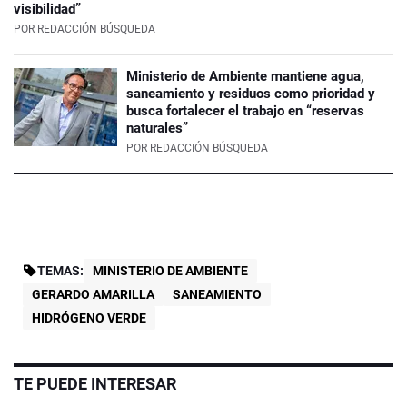
visibilidad”
POR
REDACCIÓN BÚSQUEDA
Ministerio de Ambiente mantiene agua,
saneamiento y residuos como prioridad y
busca fortalecer el trabajo en “reservas
naturales”
POR
REDACCIÓN BÚSQUEDA
TEMAS:
MINISTERIO DE AMBIENTE
GERARDO AMARILLA
SANEAMIENTO
HIDRÓGENO VERDE
TE PUEDE INTERESAR