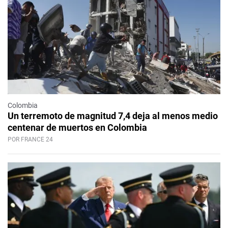
Colombia
Un terremoto de magnitud 7,4 deja al menos medio
centenar de muertos en Colombia
POR FRANCE 24