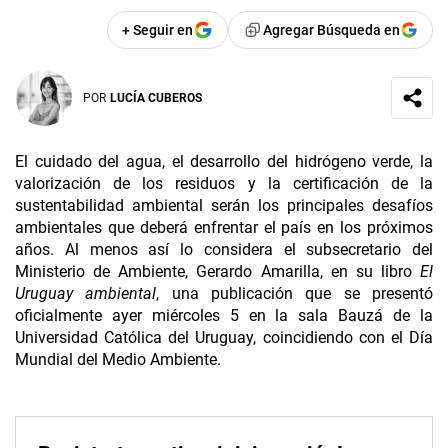
+ Seguir en
Agregar Búsqueda en
POR
LUCÍA CUBEROS
El cuidado del agua, el desarrollo del hidrógeno verde, la
valorización de los residuos y la certificación de la
sustentabilidad ambiental serán los principales desafíos
ambientales que deberá enfrentar el país en los próximos
años. Al menos así lo considera el subsecretario del
Ministerio de Ambiente, Gerardo Amarilla, en su libro
El
Uruguay ambiental
, una publicación que se presentó
oficialmente ayer miércoles 5 en la sala Bauzá de la
Universidad Católica del Uruguay, coincidiendo con el Día
Mundial del Medio Ambiente.