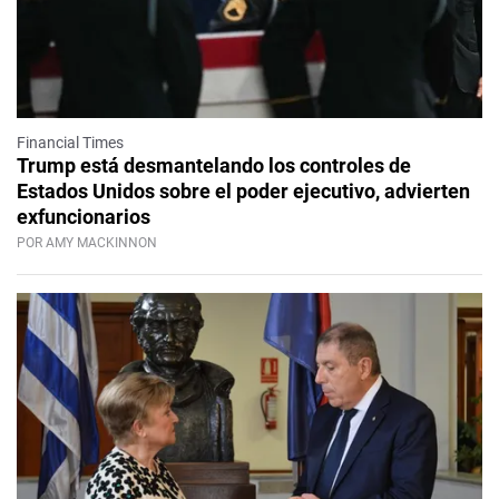
Financial Times
Trump está desmantelando los controles de
Estados Unidos sobre el poder ejecutivo, advierten
exfuncionarios
POR AMY MACKINNON