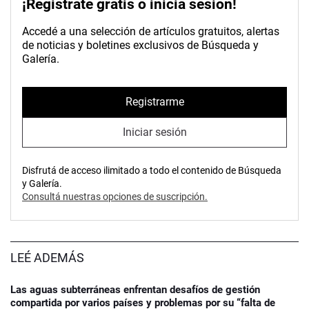
¡Registrate gratis o inicia sesión!
Accedé a una selección de artículos gratuitos, alertas
de noticias y boletines exclusivos de Búsqueda y
Galería.
Registrarme
Iniciar sesión
Disfrutá de acceso ilimitado a todo el contenido de Búsqueda
y Galería.
Consultá nuestras opciones de suscripción.
LEÉ ADEMÁS
Las aguas subterráneas enfrentan desafíos de gestión
compartida por varios países y problemas por su “falta de