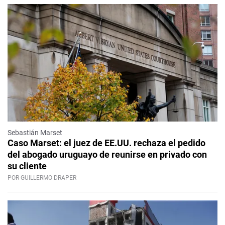
Sebastián Marset
Caso Marset: el juez de EE.UU. rechaza el pedido
del abogado uruguayo de reunirse en privado con
su cliente
POR GUILLERMO DRAPER