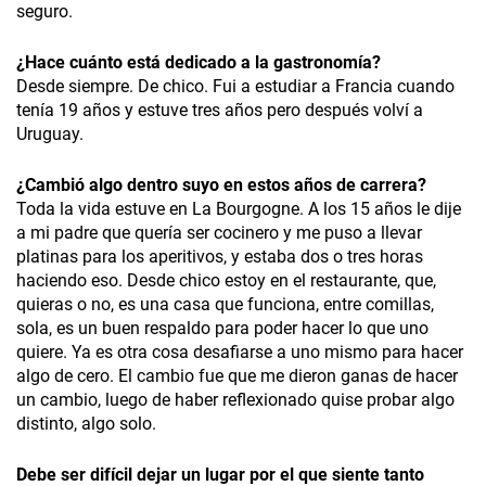
seguro.
¿Hace cuánto está dedicado a la gastronomía?
Desde siempre. De chico. Fui a estudiar a Francia cuando
tenía 19 años y estuve tres años pero después volví a
Uruguay.
¿Cambió algo dentro suyo en estos años de carrera?
Toda la vida estuve en La Bourgogne. A los 15 años le dije
a mi padre que quería ser cocinero y me puso a llevar
platinas para los aperitivos, y estaba dos o tres horas
haciendo eso. Desde chico estoy en el restaurante, que,
quieras o no, es una casa que funciona, entre comillas,
sola, es un buen respaldo para poder hacer lo que uno
quiere. Ya es otra cosa desafiarse a uno mismo para hacer
algo de cero. El cambio fue que me dieron ganas de hacer
un cambio, luego de haber reflexionado quise probar algo
distinto, algo solo.
Debe ser difícil dejar un lugar por el que siente tanto