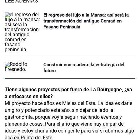
LEÉ ADEMÁS
El regreso del lujo a la Mansa: así será la
transformación del antiguo Conrad en
Fasano Península
Construir con madera: la estrategia del
futuro
Tiene algunos proyectos por fuera de La Bourgogne, ¿va
a enfocarse en ellos?
Mi proyecto hace años es Mieles del Este. La idea es darle
un giro y potenciarlo este año, sin dejar de lado la
gastronomía, porque voy a seguir haciendo eventos y
planeando cosas. Para el año que viene hay un par de
ideas y estoy charlando con gente para ver si abrimos algo
acá en Punta del Este.