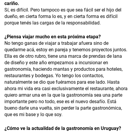
cariño.
Sí, es difícil. Pero tampoco es que sea fácil ser el hijo del
dueño, en cierta forma lo es, y en cierta forma es difícil
porque tenés las cargas de la responsabilidad.
¿Piensa viajar mucho en esta próxima etapa?
No tengo ganas de viajar a trabajar afuera sino de
quedarme acá, estoy en pareja y tenemos proyectos juntos.
Ella es de otro rubro, tiene una marca de prendas de lana
de diseño y este año empezamos a incursionar en
gastronomía, haciendo mantas y productos para hoteles,
restaurantes y bodegas. Yo tengo los contactos,
naturalmente se dio que fuéramos para ese lado. Hasta
ahora mi vida era casi exclusivamente el restaurante, ahora
quiero armar una en la que la gastronomía sea una parte
importante pero no todo, ese es el nuevo desafío. Está
bueno darle una vuelta, sin perder la parte gastronómica,
que es mi base y lo que soy.
¿Cómo ve la actualidad de la gastronomía en Uruguay?