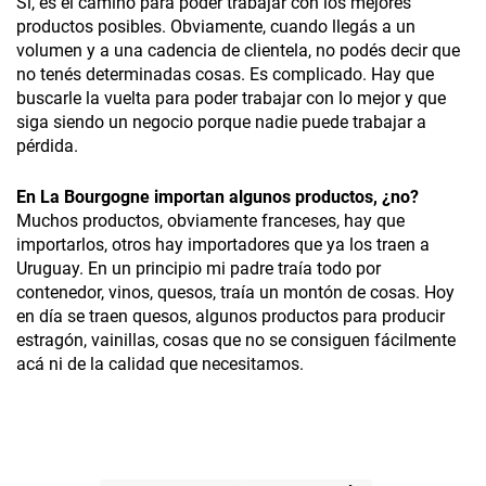
Sí, es el camino para poder trabajar con los mejores
productos posibles. Obviamente, cuando llegás a un
volumen y a una cadencia de clientela, no podés decir que
no tenés determinadas cosas. Es complicado. Hay que
buscarle la vuelta para poder trabajar con lo mejor y que
siga siendo un negocio porque nadie puede trabajar a
pérdida.
En La Bourgogne importan algunos productos, ¿no?
Muchos productos, obviamente franceses, hay que
importarlos, otros hay importadores que ya los traen a
Uruguay. En un principio mi padre traía todo por
contenedor, vinos, quesos, traía un montón de cosas. Hoy
en día se traen quesos, algunos productos para producir
estragón, vainillas, cosas que no se consiguen fácilmente
acá ni de la calidad que necesitamos.