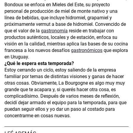
Bondoux se enfoca en Mieles del Este, su proyecto
personal de producción de miel de monte nativo y una
línea de bebidas, que incluye hidromiel, grapamiel y
próximamente vermut a base de hidromiel. Convencido de
que el valor de la
gastronomía
reside en trabajar con
productos auténticos, locales y de estación, enfoca su
visión en la calidad, mientras aplica las bases de su cocina
francesa a los nuevos desafíos
gastronómicos
que explora
en Uruguay.
¿Qué le espera esta temporada?
Estoy cerrando un ciclo, estoy saliendo de la empresa
familiar por temas de distintas visiones y ganas de hacer
otras cosas. Obviamente, La Bourgogne es algo muy muy
grande que te acapara y, si querés hacer otra cosa, es
complicadísimo. Después de varios meses de reflexión,
decidí dejar armado el equipo para la temporada, para que
puedan seguir ellos y yo dar un paso al costado para
concentrarme en cosas nuevas.