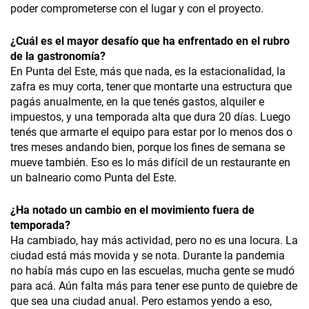
poder comprometerse con el lugar y con el proyecto.
¿Cuál es el mayor desafío que ha enfrentado en el rubro
de la gastronomía?
En Punta del Este, más que nada, es la estacionalidad, la
zafra es muy corta, tener que montarte una estructura que
pagás anualmente, en la que tenés gastos, alquiler e
impuestos, y una temporada alta que dura 20 días. Luego
tenés que armarte el equipo para estar por lo menos dos o
tres meses andando bien, porque los fines de semana se
mueve también. Eso es lo más difícil de un restaurante en
un balneario como Punta del Este.
¿Ha notado un cambio en el movimiento fuera de
temporada?
Ha cambiado, hay más actividad, pero no es una locura. La
ciudad está más movida y se nota. Durante la pandemia
no había más cupo en las escuelas, mucha gente se mudó
para acá. Aún falta más para tener ese punto de quiebre de
que sea una ciudad anual. Pero estamos yendo a eso,