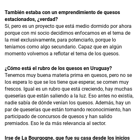
También estaba con un emprendimiento de quesos
estacionados, ¿verdad?
Sí, pero es un proyecto que está medio dormido por ahora
porque con mi socio decidimos enfocarnos en el tema de
la miel exclusivamente, para potenciarlo, porque lo
teníamos como algo secundario. Capaz que en algún
momento volvemos a reflotar el tema de los quesos.
¿Cómo está el rubro de los quesos en Uruguay?
Tenemos muy buena materia prima en quesos, pero no se
los espera lo que se los tiene que esperar, se comen muy
frescos. Igual es un rubro que está creciendo, hay muchas
queserías que están saliendo a la luz. Eso antes no existía,
nadie sabía de dónde venían los quesos. Además, hay un
par de queserías que están tomando reconocimiento, han
participado de concursos de quesos y han salido
premiados. Eso le da más relevancia al sector.
Irse de La Bourgogne, que fue su casa desde los inicios