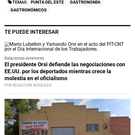
TEMAS:
PUNTA DEL ESTE
GASTRONOMÍA
GASTRONÓMICOS
TE PUEDE INTERESAR
Relaciones exteriores
El presidente Orsi defiende las negociaciones con
EE.UU. por los deportados mientras crece la
molestia en el oficialismo
POR REDACCIÓN BÚSQUEDA