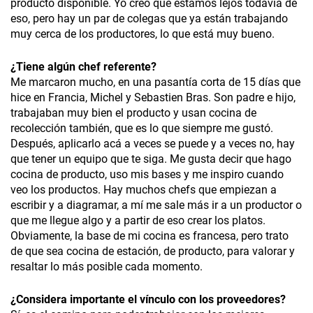
producto disponible. Yo creo que estamos lejos todavía de
eso, pero hay un par de colegas que ya están trabajando
muy cerca de los productores, lo que está muy bueno.
¿Tiene algún chef referente?
Me marcaron mucho, en una pasantía corta de 15 días que
hice en Francia, Michel y Sebastien Bras. Son padre e hijo,
trabajaban muy bien el producto y usan cocina de
recolección también, que es lo que siempre me gustó.
Después, aplicarlo acá a veces se puede y a veces no, hay
que tener un equipo que te siga. Me gusta decir que hago
cocina de producto, uso mis bases y me inspiro cuando
veo los productos. Hay muchos chefs que empiezan a
escribir y a diagramar, a mí me sale más ir a un productor o
que me llegue algo y a partir de eso crear los platos.
Obviamente, la base de mi cocina es francesa, pero trato
de que sea cocina de estación, de producto, para valorar y
resaltar lo más posible cada momento.
¿Considera importante el vínculo con los proveedores?