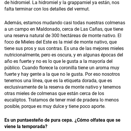
de hidromiel. La hidromiel y la grappamiel ya están, nos
falta terminar con los detalles del vermut.
Además, estamos mudando casi todas nuestras colmenas
a un campo en Maldonado, cerca de Las Cañas, que tiene
una reserva natural de 300 hectáreas de monte nativo. El
foco de Mieles del Este es la miel de monte nativo, que
tiene sus pros y sus contras. Es una de las mejores mieles
nutricionalmente, pero es oscura, y en algunas épocas del
año es fuerte y no es lo que le gusta a la mayoría del
público. Cuando florece la coronilla tiene un aroma muy
fuerte y hay gente a la que no le gusta. Por eso nosotros
tenemos una línea, que es la etiqueta dorada, que es
exclusivamente de la reserva de monte nativo y tenemos
otras mieles de colmenas que están cerca de los
eucaliptos. Tratamos de tener miel de pradera lo menos
posible, porque es muy dulce y tiene poco aporte.
Es un puntaesteño de pura cepa. ¿Cómo olfatea que se
viene la temporada?