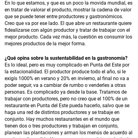
En lo que estamos, y que es un poco la movida mundial, es
en tratar de valorar el producto, mostrar la cadena de valor
que se puede tener entre productores y gastronómicos.
Creo que va por ese lado. El que abre un restaurante quiere
fidealizarse con algún productor y tratar de trabajar con el
mejor producto. Cada vez más, la cuestión es consumir los
mejores productos de la mejor forma.
¿Qué opina sobre la sustentabilidad en la gastronomía?
Es lo ideal, pero es muy complicado en Punta del Este por
la estacionalidad. El productor produce todo el año, si le
exigís 1000% en verano y 20% en invierno, al final no va a
poder seguir, va a cambiar de rumbo o venderles a otras
personas. Es complicado ya desde la base. Tratamos de
trabajar con productores, pero no creo que el 100% de un
restaurante en Punta del Este pueda hacerlo, salvo que se
haga una red de distintos productores y se trabaje en
conjunto. Hay muchos restaurantes en el mundo que
tienen dos o tres productores y trabajan en conjunto,
planean las plantaciones y arman los menús de acuerdo al