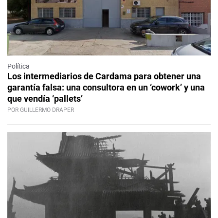
Política
Los intermediarios de Cardama para obtener una
garantía falsa: una consultora en un ‘cowork’ y una
que vendía ‘pallets’
POR GUILLERMO DRAPER