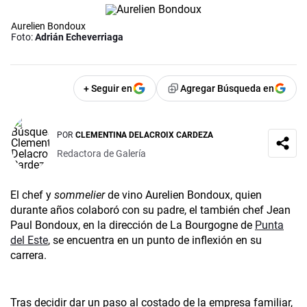
Aurelien Bondoux
Foto:
Adrián Echeverriaga
+ Seguir en
Agregar Búsqueda en
POR
CLEMENTINA DELACROIX CARDEZA
Redactora de Galería
El chef y
sommelier
de vino Aurelien Bondoux, quien
durante años colaboró con su padre, el también chef Jean
Paul Bondoux, en la dirección de La Bourgogne de
Punta
del Este
, se encuentra en un punto de inflexión en su
carrera.
Tras decidir dar un paso al costado de la empresa familiar,