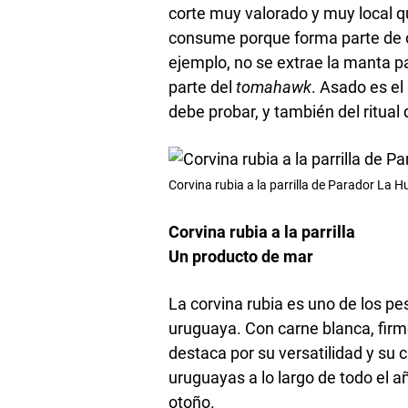
corte muy valorado y muy local q
consume porque forma parte de o
ejemplo, no se extrae la manta p
parte del
tomahawk
. Asado es el
debe probar, y también del ritual
Corvina rubia a la parrilla de Parador La H
Corvina rubia a la parrilla
Un producto de mar
La corvina rubia es uno de los 
uruguaya. Con carne blanca, firm
destaca por su versatilidad y su 
uruguayas a lo largo de todo el
otoño.