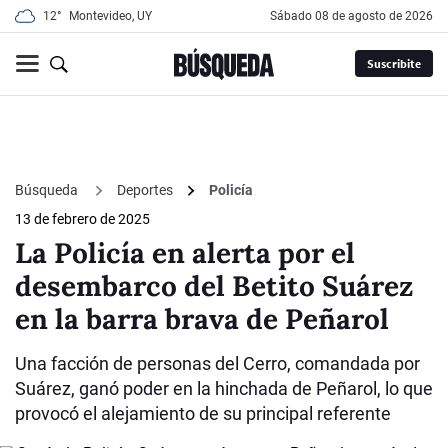
12°
Montevideo, UY
sábado 08 de agosto de 2026
Suscribite
Búsqueda
Deportes
Policía
13 de febrero de 2025
La Policía en alerta por el
desembarco del Betito Suárez
en la barra brava de Peñarol
Una facción de personas del Cerro, comandada por
Suárez, ganó poder en la hinchada de Peñarol, lo que
provocó el alejamiento de su principal referente