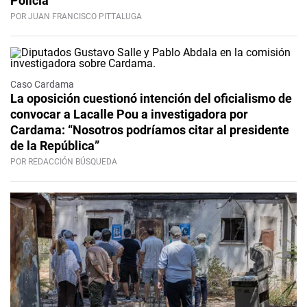
Policía
POR JUAN FRANCISCO PITTALUGA
Caso Cardama
La oposición cuestionó intención del oficialismo de
convocar a Lacalle Pou a investigadora por
Cardama: “Nosotros podríamos citar al presidente
de la República”
POR REDACCIÓN BÚSQUEDA