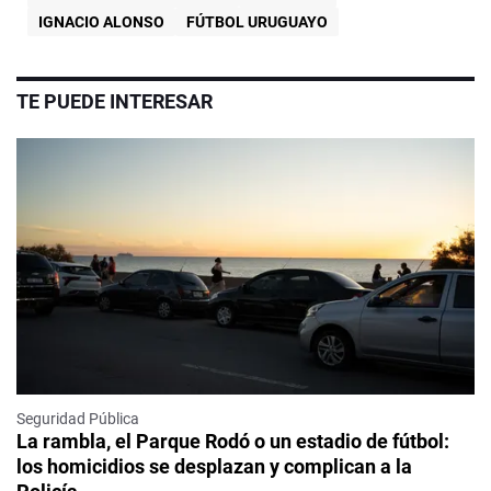
IGNACIO ALONSO
FÚTBOL URUGUAYO
TE PUEDE INTERESAR
Seguridad Pública
La rambla, el Parque Rodó o un estadio de fútbol:
los homicidios se desplazan y complican a la