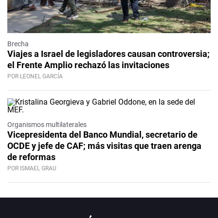
Brecha
Viajes a Israel de legisladores causan controversia;
el Frente Amplio rechazó las invitaciones
POR LEONEL GARCÍA
Organismos multilaterales
Vicepresidenta del Banco Mundial, secretario de
OCDE y jefe de CAF; más visitas que traen arenga
de reformas
POR ISMAEL GRAU