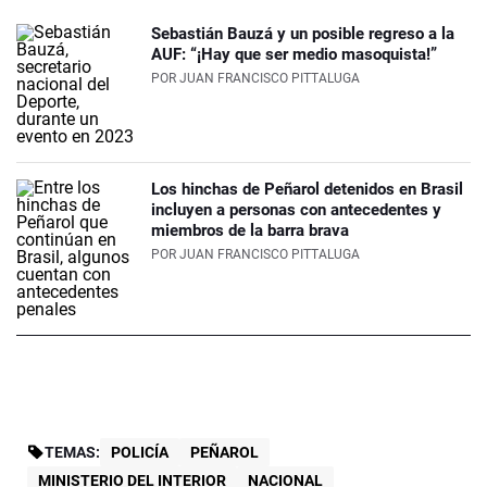
Sebastián Bauzá y un posible regreso a la
AUF: “¡Hay que ser medio masoquista!”
POR
JUAN FRANCISCO PITTALUGA
Los hinchas de Peñarol detenidos en Brasil
incluyen a personas con antecedentes y
miembros de la barra brava
POR
JUAN FRANCISCO PITTALUGA
TEMAS:
POLICÍA
PEÑAROL
MINISTERIO DEL INTERIOR
NACIONAL