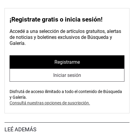
¡Registrate gratis o inicia sesión!
Accedé a una selección de artículos gratuitos, alertas
de noticias y boletines exclusivos de Búsqueda y
Galería.
Registrarme
Iniciar sesión
Disfrutá de acceso ilimitado a todo el contenido de Búsqueda
y Galería.
Consultá nuestras opciones de suscripción.
LEÉ ADEMÁS