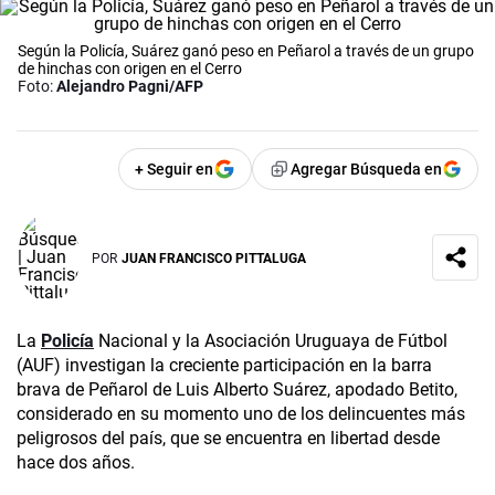
Según la Policía, Suárez ganó peso en Peñarol a través de un grupo
de hinchas con origen en el Cerro
Foto:
Alejandro Pagni/AFP
+ Seguir en
Agregar Búsqueda en
POR
JUAN FRANCISCO PITTALUGA
La
Policía
Nacional y la Asociación Uruguaya de Fútbol
(AUF) investigan la creciente participación en la barra
brava de Peñarol de Luis Alberto Suárez, apodado Betito,
considerado en su momento uno de los delincuentes más
peligrosos del país, que se encuentra en libertad desde
hace dos años.