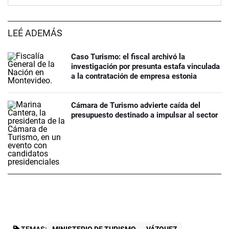
LEÉ ADEMÁS
Caso Turismo: el fiscal archivó la
investigación por presunta estafa vinculada
a la contratación de empresa estonia
Cámara de Turismo advierte caída del
presupuesto destinado a impulsar al sector