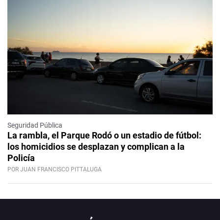
Seguridad Pública
La rambla, el Parque Rodó o un estadio de fútbol:
los homicidios se desplazan y complican a la
Policía
POR JUAN FRANCISCO PITTALUGA