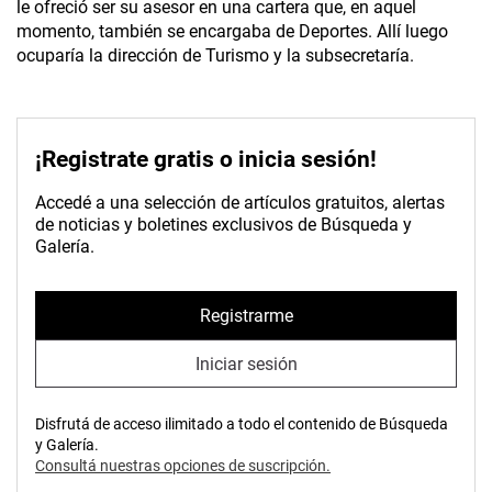
le ofreció ser su asesor en una cartera que, en aquel
momento, también se encargaba de Deportes. Allí luego
ocuparía la dirección de Turismo y la subsecretaría.
¡Registrate gratis o inicia sesión!
Accedé a una selección de artículos gratuitos, alertas
de noticias y boletines exclusivos de Búsqueda y
Galería.
Registrarme
Iniciar sesión
Disfrutá de acceso ilimitado a todo el contenido de Búsqueda
y Galería.
Consultá nuestras opciones de suscripción.