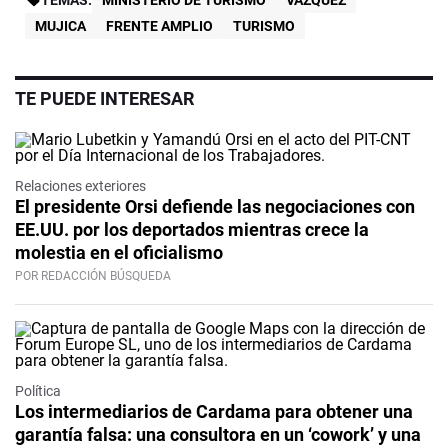
TEMAS:
MINISTERIO DE TURISMO
VÁZQUEZ
MUJICA
FRENTE AMPLIO
TURISMO
TE PUEDE INTERESAR
Relaciones exteriores
El presidente Orsi defiende las negociaciones con
EE.UU. por los deportados mientras crece la
molestia en el oficialismo
POR REDACCIÓN BÚSQUEDA
Política
Los intermediarios de Cardama para obtener una
garantía falsa: una consultora en un ‘cowork’ y una