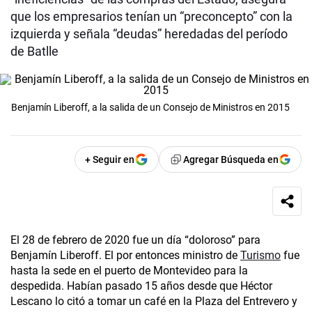
que los empresarios tenían un “preconcepto” con la
izquierda y señala “deudas” heredadas del período
de Batlle
Benjamín Liberoff, a la salida de un Consejo de Ministros en 2015
+ Seguir en
Agregar Búsqueda en
El 28 de febrero de 2020 fue un día “doloroso” para
Benjamín Liberoff. El por entonces ministro de
Turismo
fue
hasta la sede en el puerto de Montevideo para la
despedida. Habían pasado 15 años desde que Héctor
Lescano lo citó a tomar un café en la Plaza del Entrevero y