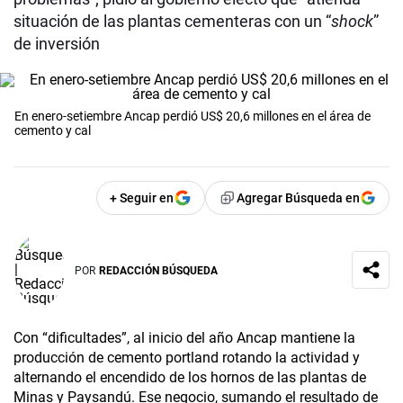
situación de las plantas cementeras con un “
shock
”
de inversión
En enero-setiembre Ancap perdió US$ 20,6 millones en el área de
cemento y cal
+ Seguir en
Agregar Búsqueda en
POR
REDACCIÓN BÚSQUEDA
Con “dificultades”, al inicio del año Ancap mantiene la
producción de cemento portland rotando la actividad y
alternando el encendido de los hornos de las plantas de
Minas y Paysandú. Ese negocio, sumando el resultado de