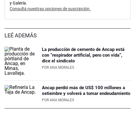
y Galería.
Consultá nuestras opciones de suscripción.
LEÉ ADEMÁS
La producción de cemento de Ancap está
con “respirador artificial, pero con vida”,
dice el sindicato
POR
ANA MORALES
Ancap perdió más de US$ 100 millones a
setiembre y volverá a tomar endeudamiento
POR
ANA MORALES