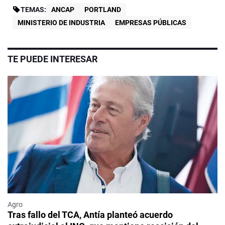
TEMAS:
ANCAP
PORTLAND
MINISTERIO DE INDUSTRIA
EMPRESAS PÚBLICAS
TE PUEDE INTERESAR
Agro
Tras fallo del TCA, Antía planteó acuerdo