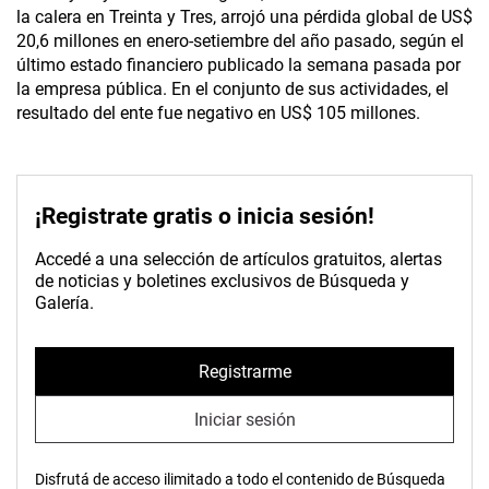
la calera en Treinta y Tres, arrojó una pérdida global de US$
20,6 millones en enero-setiembre del año pasado, según el
último estado financiero publicado la semana pasada por
la empresa pública. En el conjunto de sus actividades, el
resultado del ente fue negativo en US$ 105 millones.
¡Registrate gratis o inicia sesión!
Accedé a una selección de artículos gratuitos, alertas
de noticias y boletines exclusivos de Búsqueda y
Galería.
Registrarme
Iniciar sesión
Disfrutá de acceso ilimitado a todo el contenido de Búsqueda