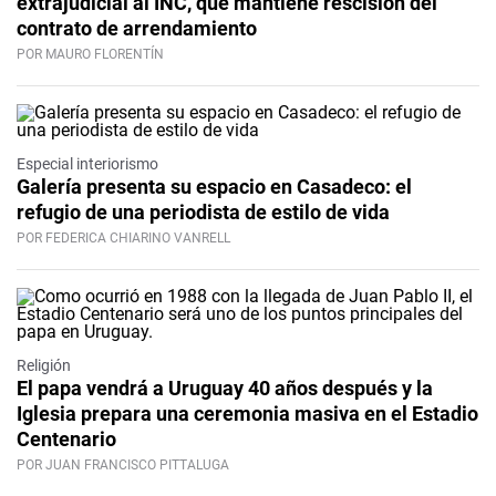
extrajudicial al INC, que mantiene rescisión del
contrato de arrendamiento
POR MAURO FLORENTÍN
Especial interiorismo
Galería presenta su espacio en Casadeco: el
refugio de una periodista de estilo de vida
POR FEDERICA CHIARINO VANRELL
Religión
El papa vendrá a Uruguay 40 años después y la
Iglesia prepara una ceremonia masiva en el Estadio
Centenario
POR JUAN FRANCISCO PITTALUGA